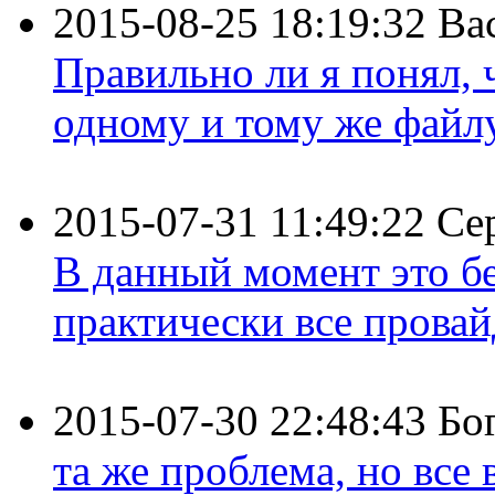
2015-08-25 18:19:32
Ва
Правильно ли я понял,
одному и тому же файлу 
2015-07-31 11:49:22
Се
В данный момент это бе
практически все провайд
2015-07-30 22:48:43
Бо
та же проблема, но все