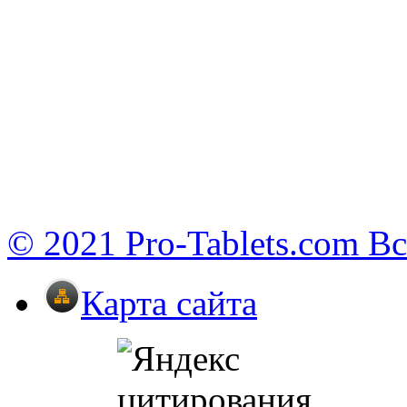
© 2021 Pro-Tablets.com В
Карта сайта