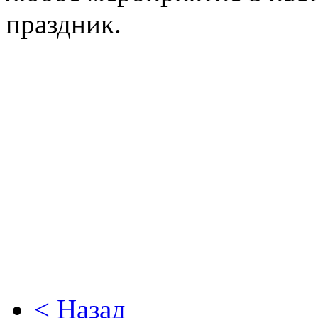
праздник.
< Назад