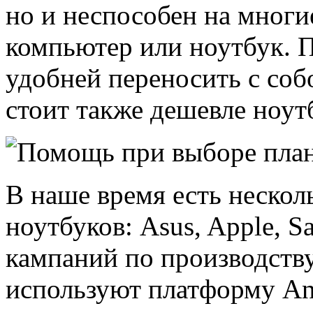
но и неспособен на многи
компьютер или ноутбук. П
удобней переносить с соб
стоит также дешевле ноут
В наше время есть нескол
ноутбуков: Asus, Apple, 
кампаний по производств
используют платформу And