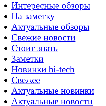
Интересные обзоры
На заметку
Актуальные обзоры
Свежие новости
Стоит знать
Заметки
Новинки hi-tech
Свежее
Актуальные новинки
Актуальные новости