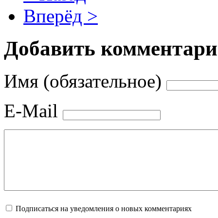
Вперёд >
Добавить комментар
Имя (обязательное)
E-Mail
Подписаться на уведомления о новых комментариях