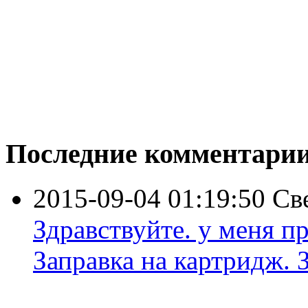
Последние комментари
2015-09-04 01:19:50
Св
Здравствуйте. у меня пр
Заправка на картридж. З