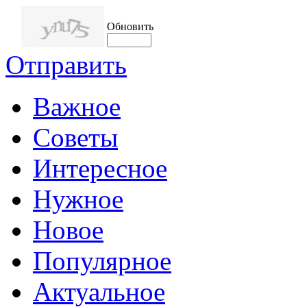
Обновить
Отправить
Важное
Советы
Интересное
Нужное
Новое
Популярное
Актуальное