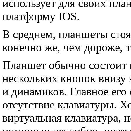
использует для своих пла
платформу IOS.
В среднем, планшеты стоят
конечно же, чем дороже, т
Планшет обычно состоит и
нескольких кнопок внизу 
и динамиков. Главное его 
отсутствие клавиатуры. Х
виртуальная клавиатура, н
помощью неудобно, поэто