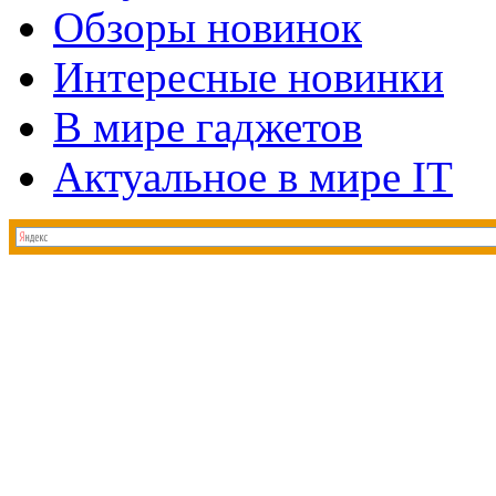
Обзоры новинок
Интересные новинки
В мире гаджетов
Актуальное в мире IT