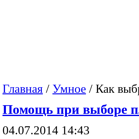
Главная
/
Умное
/
Как выб
Помощь при выборе 
04.07.2014 14:43