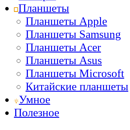
Планшеты
Планшеты Apple
Планшеты Samsung
Планшеты Acer
Планшеты Asus
Планшеты Microsoft
Китайские планшеты
Умное
Полезное