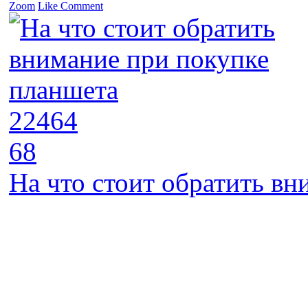
Zoom
Like
Comment
22464
68
На что стоит обратить в