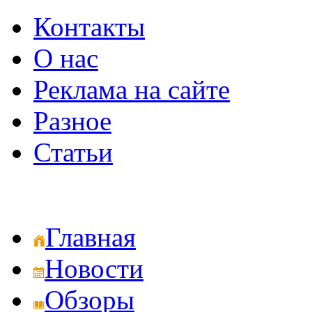
Контакты
О нас
Реклама на сайте
Разное
Статьи
Главная
Новости
Обзоры