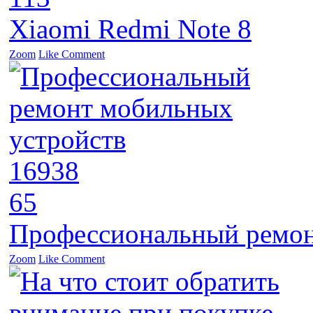
Xiaomi Redmi Note 8
Zoom
Like
Comment
16938
65
Профессиональный ремон
Zoom
Like
Comment