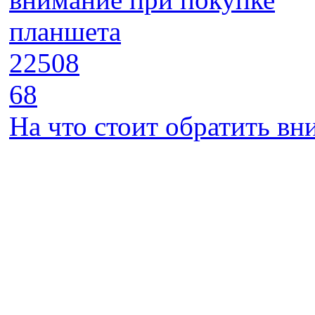
22508
68
На что стоит обратить в