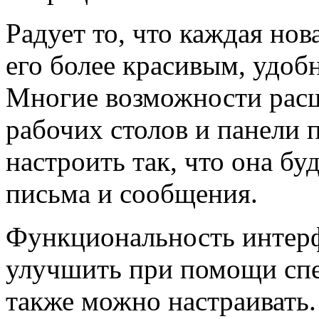
Радует то, что каждая нов
его более красивым, удо
Многие возможности расш
рабочих столов и панели 
настроить так, что она б
письма и сообщения.
Функциональность интер
улучшить при помощи спе
также можно настраивать.