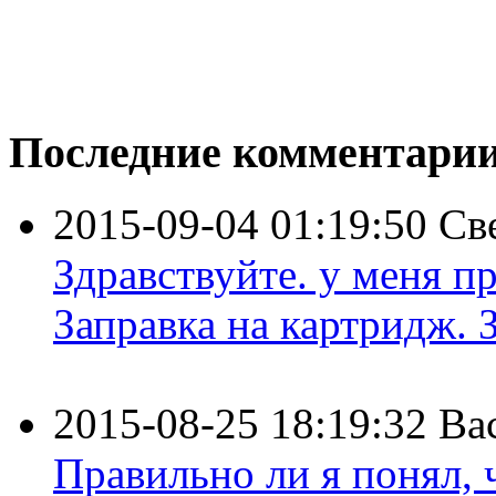
Последние комментари
2015-09-04 01:19:50
Св
Здравствуйте. у меня пр
Заправка на картридж. З
2015-08-25 18:19:32
Ва
Правильно ли я понял,