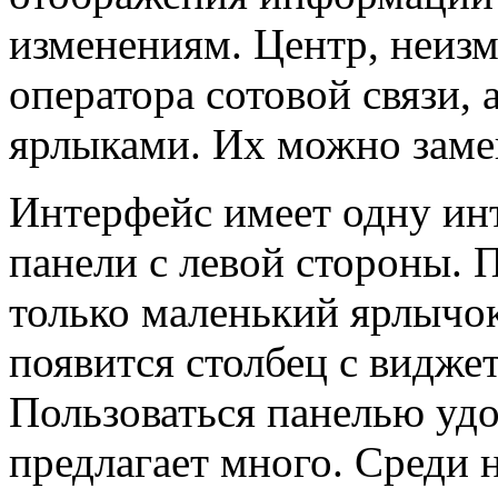
изменениям. Центр, неизм
оператора сотовой связи, 
ярлыками. Их можно заме
Интерфейс имеет одну инт
панели с левой стороны. 
только маленький ярлычок
появится столбец с видже
Пользоваться панелью уд
предлагает много. Среди 