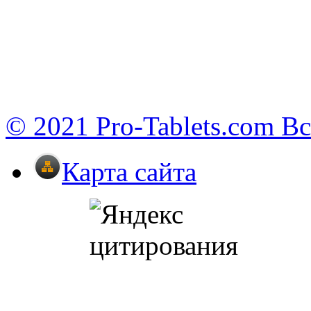
© 2021 Pro-Tablets.com В
Карта сайта