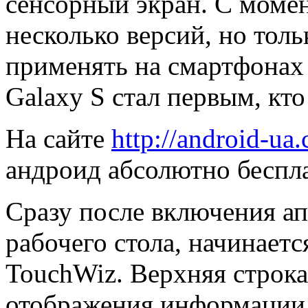
сенсорный экран. С момен
несколько версий, но толь
применять на смартфонах
Galaxy S стал первым, кто
На сайте
http://android-ua
андроид абсолютно беспла
Сразу после включения ап
рабочего стола, начинает
TouchWiz. Верхняя строка
отображения информации 