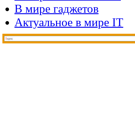
В мире гаджетов
Актуальное в мире IT