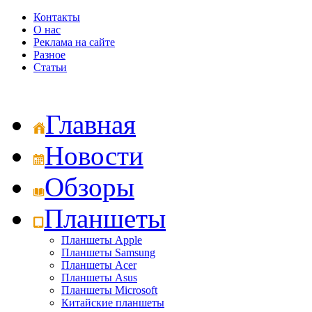
Контакты
О нас
Реклама на сайте
Разное
Статьи
Главная
Новости
Обзоры
Планшеты
Планшеты Apple
Планшеты Samsung
Планшеты Acer
Планшеты Asus
Планшеты Microsoft
Китайские планшеты