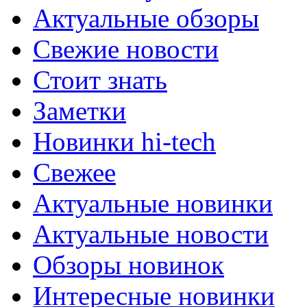
Актуальные обзоры
Свежие новости
Стоит знать
Заметки
Новинки hi-tech
Свежее
Актуальные новинки
Актуальные новости
Обзоры новинок
Интересные новинки