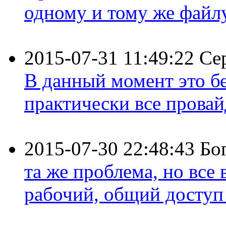
одному и тому же файлу 
2015-07-31 11:49:22
Се
В данный момент это бе
практически все провайд
2015-07-30 22:48:43
Бо
та же проблема, но все
рабочий, общий доступ 