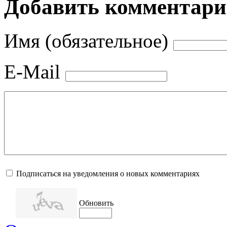
Добавить комментар
Имя (обязательное)
E-Mail
Подписаться на уведомления о новых комментариях
Обновить