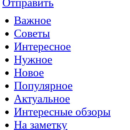
Отправить
Важное
Советы
Интересное
Нужное
Новое
Популярное
Актуальное
Интересные обзоры
На заметку