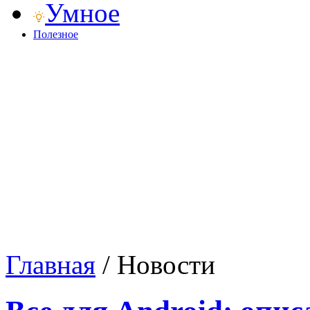
Умное
Полезное
Главная
/
Новости