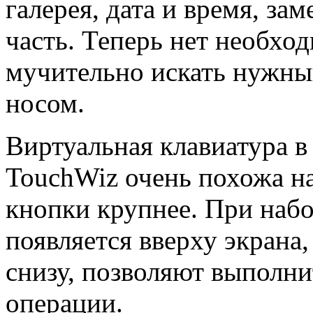
галерея, дата и время, зам
часть. Теперь нет необход
мучительно искать нужный
носом.
Виртуальная клавиатура в
TouchWiz очень похожа на
кнопки крупнее. При набо
появляется вверху экрана
снизу, позволяют выполни
операции.