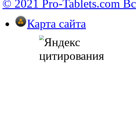
© 2021 Pro-Tablets.com В
Карта сайта