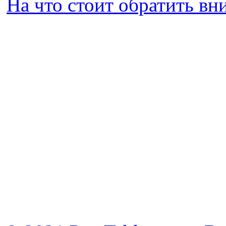
На что стоит обратить в