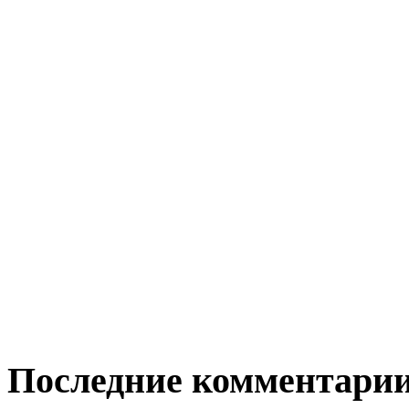
Последние комментари