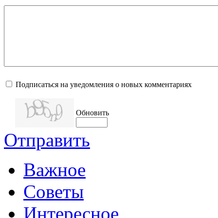
Подписаться на уведомления о новых комментариях
Обновить
Отправить
Важное
Советы
Интересное