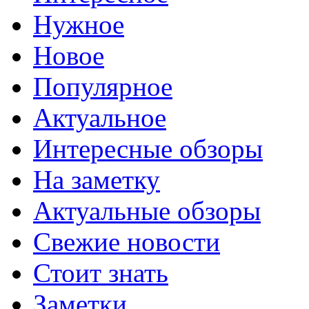
Нужное
Новое
Популярное
Актуальное
Интересные обзоры
На заметку
Актуальные обзоры
Свежие новости
Стоит знать
Заметки