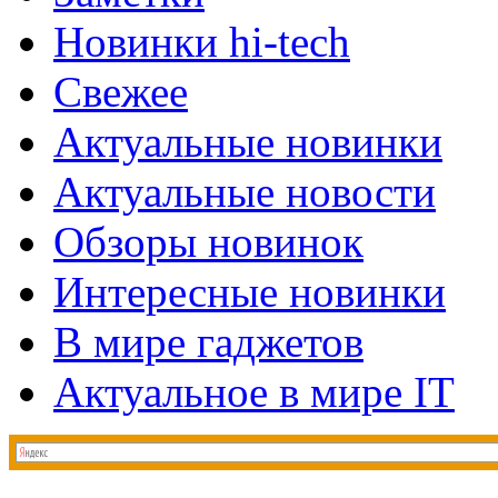
Новинки hi-tech
Свежее
Актуальные новинки
Актуальные новости
Обзоры новинок
Интересные новинки
В мире гаджетов
Актуальное в мире IT