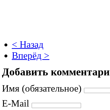
< Назад
Вперёд >
Добавить комментар
Имя (обязательное)
E-Mail