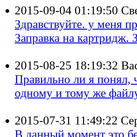
2015-09-04 01:19:50
Св
Здравствуйте. у меня пр
Заправка на картридж. З
2015-08-25 18:19:32
Ва
Правильно ли я понял,
одному и тому же файлу 
2015-07-31 11:49:22
Се
В данный момент это бе