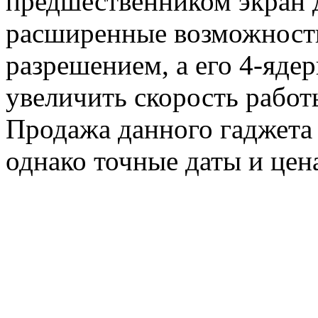
предшественником экран 
расширенные возможност
разрешением, а его 4-яде
увеличить скорость работ
Продажа данного гаджета в
однако точные даты и цен