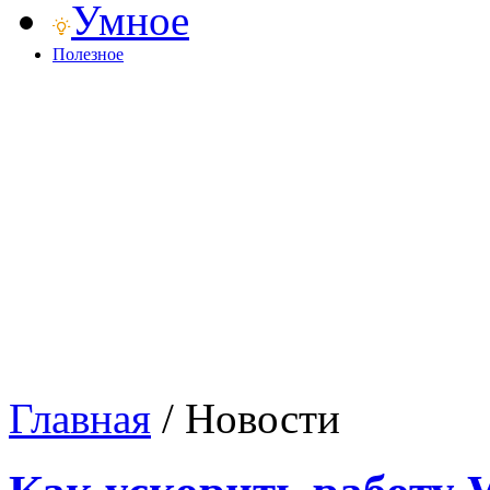
Умное
Полезное
Главная
/
Новости