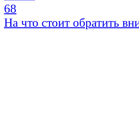
68
На что стоит обратить в