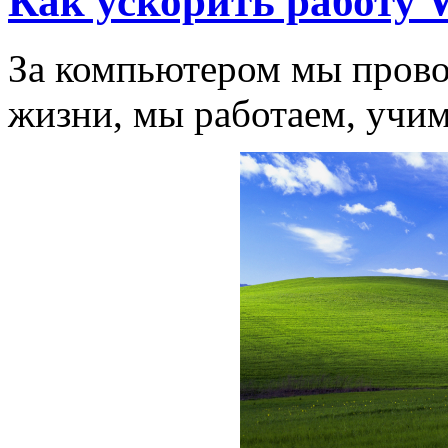
Как ускорить работу 
За компьютером мы прово
жизни, мы работаем, учим