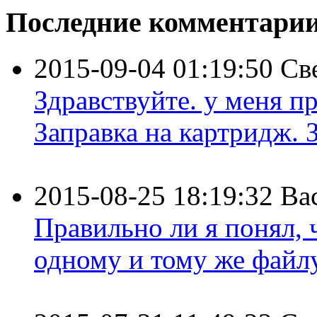
Последние комментари
2015-09-04 01:19:50
Св
Здравствуйте. у меня пр
Заправка на картридж. З
2015-08-25 18:19:32
Ва
Правильно ли я понял,
одному и тому же файлу 