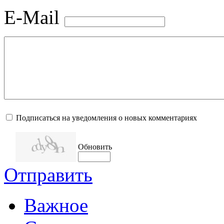
E-Mail
Подписаться на уведомления о новых комментариях
Обновить
Отправить
Важное