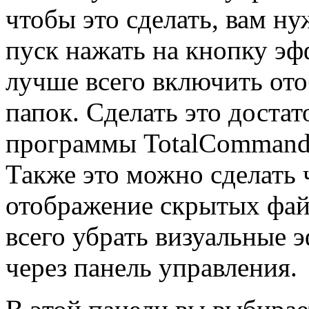
чтобы это сделать, вам ну
пуск нажать на кнопку э
лучше всего включить от
папок. Сделать это доста
программы TotalCommand
Также это можно сделать ч
отображение скрытых фай
всего убрать визуальные 
через панель управления.