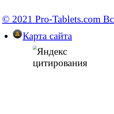
© 2021 Pro-Tablets.com В
Карта сайта