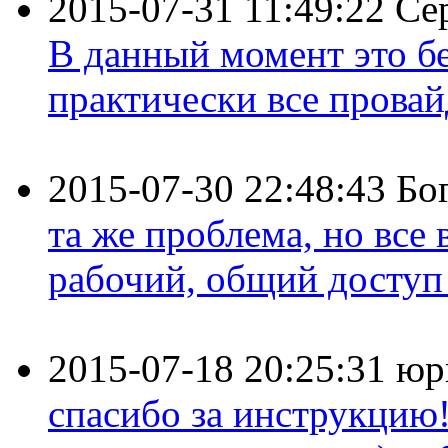
2015-07-31 11:49:22
Се
В данный момент это бе
практически все провайд
2015-07-30 22:48:43
Бо
та же проблема, но все
рабочий, общий доступ 
2015-07-18 20:25:31
юр
спасибо за инструкцию!