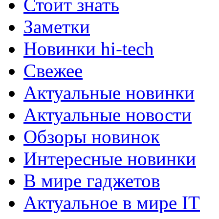
Стоит знать
Заметки
Новинки hi-tech
Свежее
Актуальные новинки
Актуальные новости
Обзоры новинок
Интересные новинки
В мире гаджетов
Актуальное в мире IT