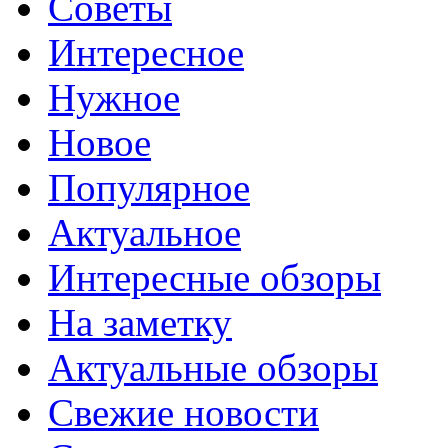
Советы
Интересное
Нужное
Новое
Популярное
Актуальное
Интересные обзоры
На заметку
Актуальные обзоры
Свежие новости