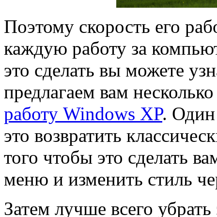
Поэтому скорость его раб
каждую работу за компьют
это сделать вы можете узн
предлагаем вам несколько
работу Windows XP
. Один
это возвратить классичес
того чтобы это сделать ва
меню и изменить стиль че
Затем лучше всего убрать