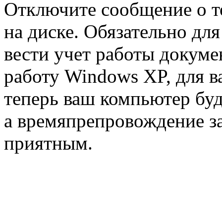
Отключите сообщение о том
на диске. Обязательно дл
вести учет работы докумен
работу Windows XP, для в
теперь ваш компьютер буд
а времяпрепровождение з
приятным.