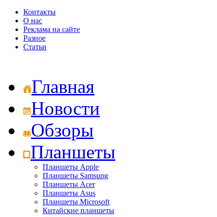
Контакты
О нас
Реклама на сайте
Разное
Статьи
Главная
Новости
Обзоры
Планшеты
Планшеты Apple
Планшеты Samsung
Планшеты Acer
Планшеты Asus
Планшеты Microsoft
Китайские планшеты