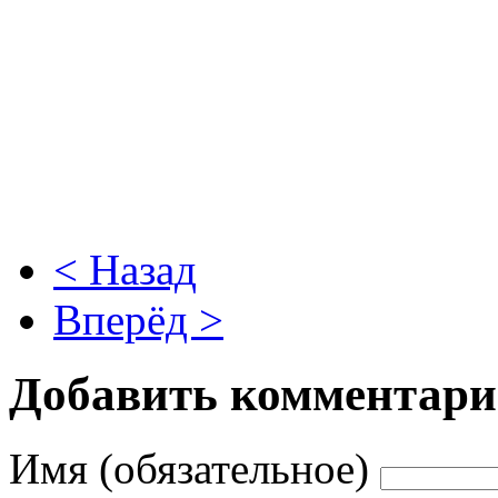
< Назад
Вперёд >
Добавить комментар
Имя (обязательное)