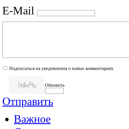
E-Mail
Подписаться на уведомления о новых комментариях
Обновить
Отправить
Важное