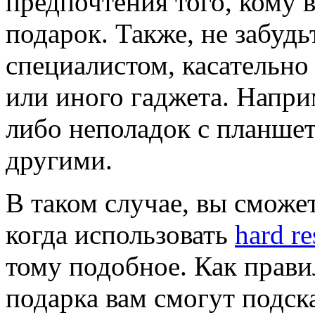
предпочтения того, кому 
подарок. Также, не забудь
специалистом, касательно
или иного гаджета. Наприм
либо неполадок с планше
другими.
В таком случае, вы сможе
когда использовать
hard r
тому подобное. Как прави
подарка вам смогут подск