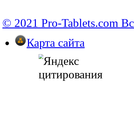
© 2021 Pro-Tablets.com В
Карта сайта