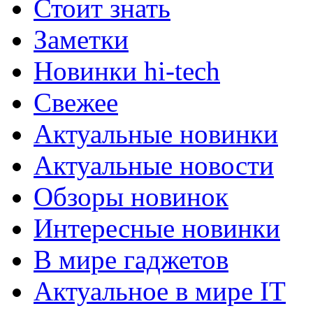
Стоит знать
Заметки
Новинки hi-tech
Свежее
Актуальные новинки
Актуальные новости
Обзоры новинок
Интересные новинки
В мире гаджетов
Актуальное в мире IT