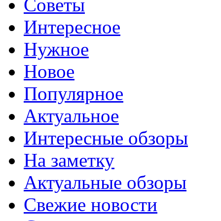
Советы
Интересное
Нужное
Новое
Популярное
Актуальное
Интересные обзоры
На заметку
Актуальные обзоры
Свежие новости