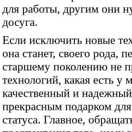
для работы, другим они н
досуга.
Если исключить новые тех
она станет, своего рода, 
старшему поколению не п
технологий, какая есть у 
качественный и надежный
прекрасным подарком для
статуса. Главное, обращат