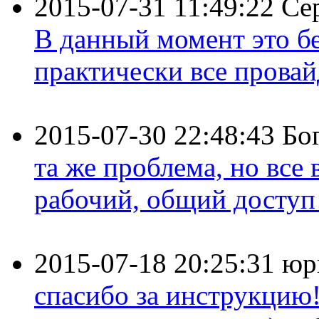
2015-07-31 11:49:22
Се
В данный момент это бе
практически все провайд
2015-07-30 22:48:43
Бо
та же проблема, но все
рабочий, общий доступ 
2015-07-18 20:25:31
юр
спасибо за инструкцию!