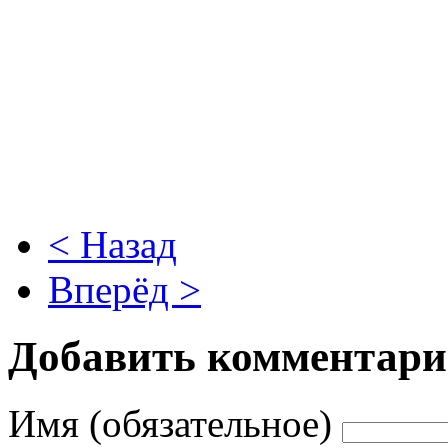
< Назад
Вперёд >
Добавить комментар
Имя (обязательное)