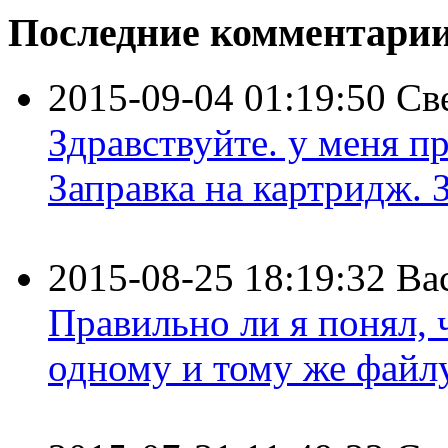
Последние комментари
2015-09-04 01:19:50
Св
Здравствуйте. у меня пр
Заправка на картридж. З
2015-08-25 18:19:32
Ва
Правильно ли я понял,
одному и тому же файлу 