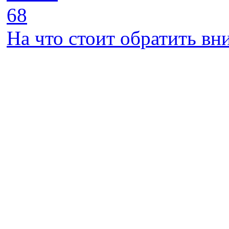
68
На что стоит обратить в