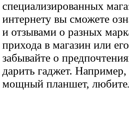
специализированных магаз
интернету вы сможете озн
и отзывами о разных марк
прихода в магазин или его
забывайте о предпочтения
дарить гаджет. Например,
мощный планшет, любител