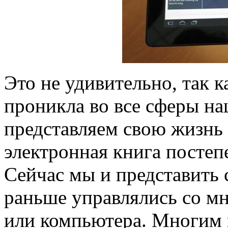
Это не удивительно, так к
проникла во все сферы н
представляем свою жизнь 
электронная книга постеп
Сейчас мы и представить 
раньше управлялись со мн
или компьютера. Многим