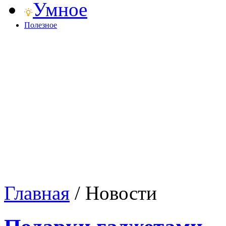
Умное
Полезное
Главная
/
Новости