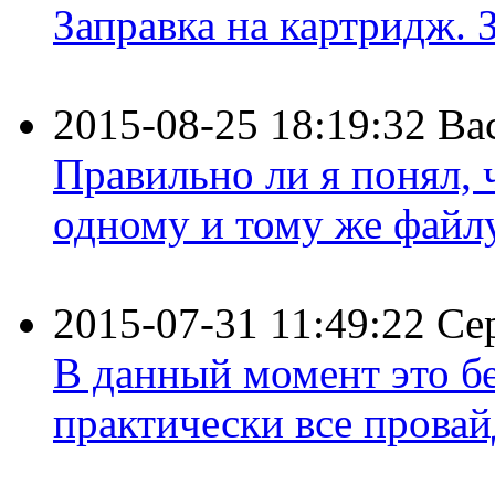
Заправка на картридж. З
2015-08-25 18:19:32
Ва
Правильно ли я понял,
одному и тому же файлу 
2015-07-31 11:49:22
Се
В данный момент это бе
практически все провайд