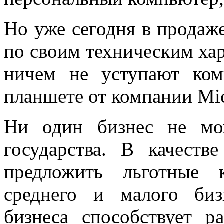
Но уже сегодня в продаж
по своим техническим ха
ничем не уступают ком
планшете от компании Mic
Ни один бизнес не мо
государства. В качеств
предложить льготные 
среднего и малого биз
бизнеса способствует р