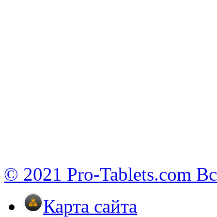
© 2021 Pro-Tablets.com В
Карта сайта