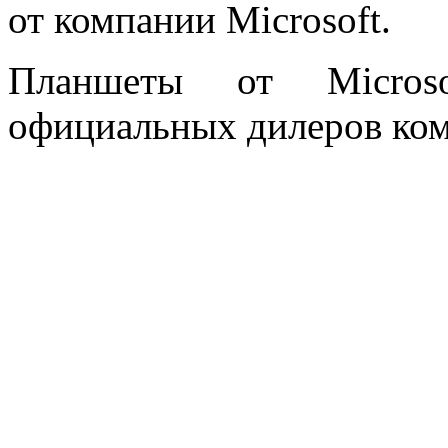
от компании Microsoft.
Планшеты от Micros
официальных дилеров ко