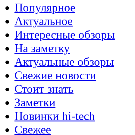
Популярное
Актуальное
Интересные обзоры
На заметку
Актуальные обзоры
Свежие новости
Стоит знать
Заметки
Новинки hi-tech
Свежее