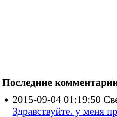
Последние комментари
2015-09-04 01:19:50
Св
Здравствуйте. у меня пр