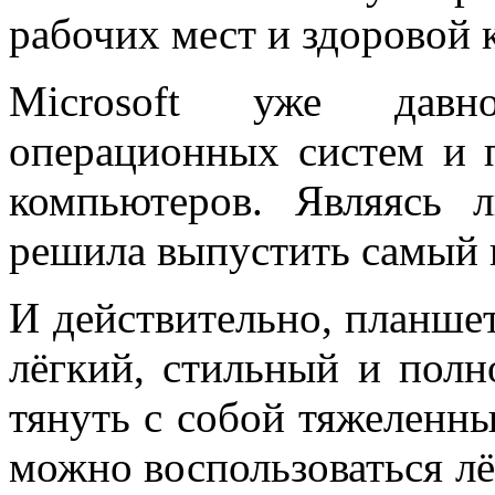
рабочих мест и здоровой 
Microsoft уже давно
операционных систем и 
компьютеров. Являясь 
решила выпустить самый 
И действительно, планшет
лёгкий, стильный и пол
тянуть с собой тяжеленны
можно воспользоваться л