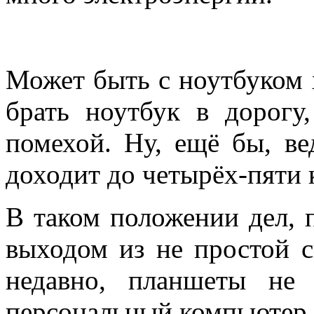
Может быть с ноутбуком 
брать ноутбук в дорогу
помехой. Ну, ещё бы, ве
доходит до четырёх-пяти
В таком положении дел, 
выходом из не простой с
недавно, планшеты не
персональный компьютер, 