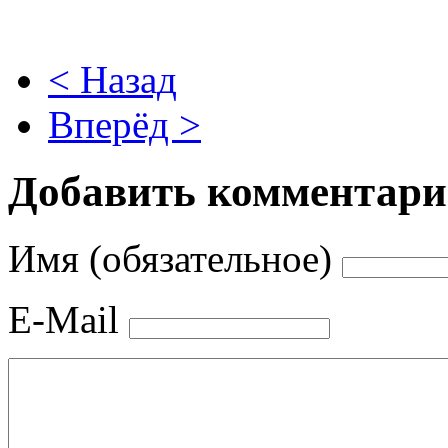
< Назад
Вперёд >
Добавить комментар
Имя (обязательное)
E-Mail