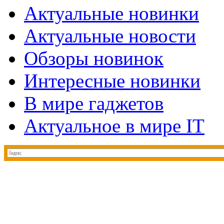
Актуальные новинки
Актуальные новости
Обзоры новинок
Интересные новинки
В мире гаджетов
Актуальное в мире IT