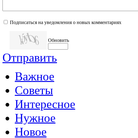
Подписаться на уведомления о новых комментариях
Обновить
Отправить
Важное
Советы
Интересное
Нужное
Новое