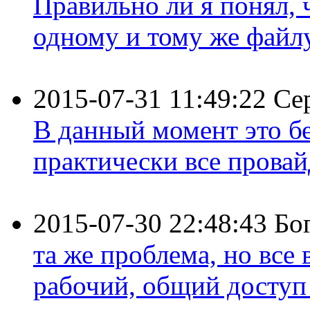
Правильно ли я понял,
одному и тому же файлу 
2015-07-31 11:49:22
Се
В данный момент это бе
практически все провайд
2015-07-30 22:48:43
Бо
та же проблема, но все
рабочий, общий доступ 