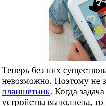
Теперь без них существов
невозможно. Поэтому не 
планшетник
. Когда задач
устройства выполнена, то 