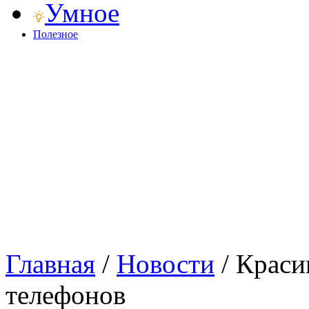
Умное
Полезное
Главная
/
Новости
/
Краси
телефонов