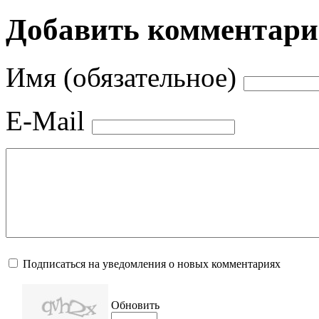
Добавить комментар
Имя (обязательное)
E-Mail
Подписаться на уведомления о новых комментариях
Обновить