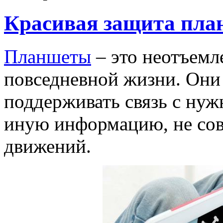
Красивая защита пла
Планшеты
– это неотъемл
повседневной жизни. Они
поддерживать связь с нуж
иную информацию, не со
движений.