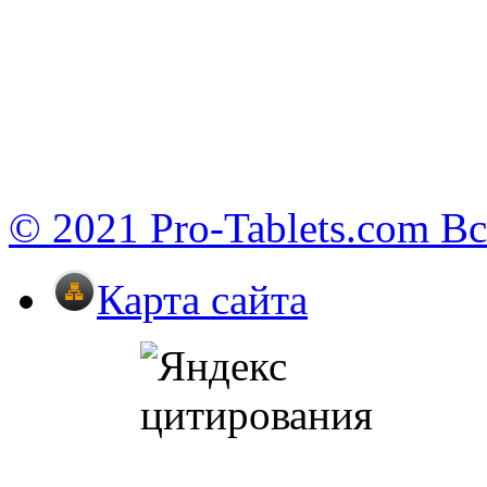
© 2021 Pro-Tablets.com В
Карта сайта