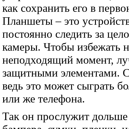
как сохранить его в перв
Планшеты – это устройств
постоянно следить за цел
камеры. Чтобы избежать 
неподходящий момент, луч
защитными элементами. С
ведь это может сыграть б
или же телефона.
Так он прослужит дольше