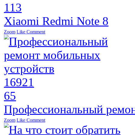
113
Xiaomi Redmi Note 8
Zoom
Like
Comment
16921
65
Профессиональный ремон
Zoom
Like
Comment