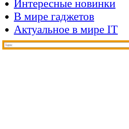
Интересные новинки
В мире гаджетов
Актуальное в мире IT