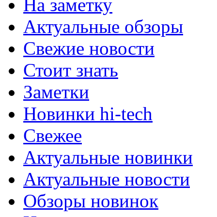
На заметку
Актуальные обзоры
Свежие новости
Стоит знать
Заметки
Новинки hi-tech
Свежее
Актуальные новинки
Актуальные новости
Обзоры новинок