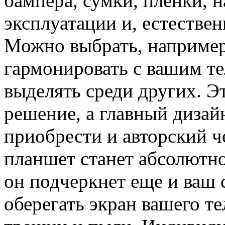
бампера, сумки, пленки, 
эксплуатации и, естествен
Можно выбрать, например,
гармонировать с вашим те
выделять среди других. Э
решение, а главный дизай
приобрести и авторский ч
планшет станет абсолютн
он подчеркнет еще и ваш 
оберегать экран вашего т