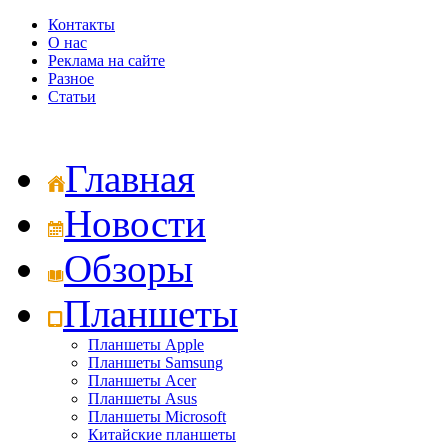
Контакты
О нас
Реклама на сайте
Разное
Статьи
Главная
Новости
Обзоры
Планшеты
Планшеты Apple
Планшеты Samsung
Планшеты Acer
Планшеты Asus
Планшеты Microsoft
Китайские планшеты