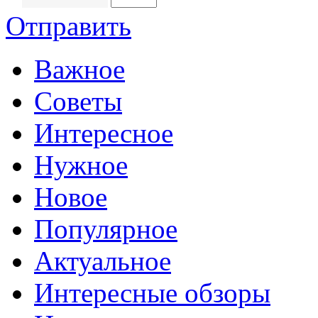
Отправить
Важное
Советы
Интересное
Нужное
Новое
Популярное
Актуальное
Интересные обзоры