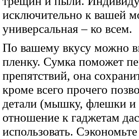
трещин и пыли. Индивиду
исключительно к вашей мо
универсальная – ко всем.
По вашему вкусу можно в
пленку. Сумка поможет пе
препятствий, она сохрани
кроме всего прочего позв
детали (мышку, флешки и 
отношение к гаджетам да
использовать. Сэкономьте