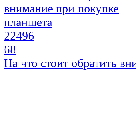
22496
68
На что стоит обратить в