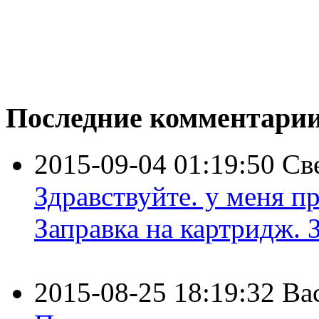
Последние комментари
2015-09-04 01:19:50
Св
Здравствуйте. у меня пр
Заправка на картридж. З
2015-08-25 18:19:32
Ва