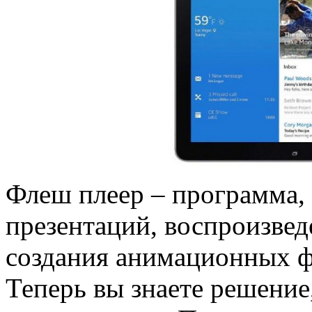
Флеш плеер – программа, 
презентаций, воспроизвед
создания анимационных ф
Теперь вы знаете решение,