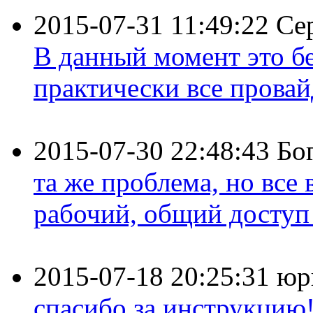
2015-07-31 11:49:22
Се
В данный момент это бе
практически все провайд
2015-07-30 22:48:43
Бо
та же проблема, но все
рабочий, общий доступ 
2015-07-18 20:25:31
юр
спасибо за инструкцию!