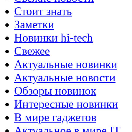
Стоит знать
Заметки
Новинки hi-tech
Свежее
Актуальные новинки
Актуальные новости
Обзоры новинок
Интересные новинки
В мире гаджетов
Актуальное в мире IT