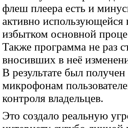
флеш плеера есть и минус
активно использующейся 
избытком основной проц
Также программа не раз с
вносивших в неё изменения
В результате был получен
микрофонам пользователей
контроля владельцев.
Это создало реальную угр