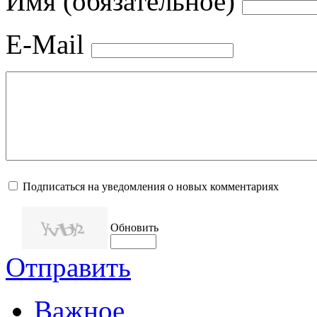
Имя (обязательное)
E-Mail
Подписаться на уведомления о новых комментариях
Обновить
Отправить
Важное