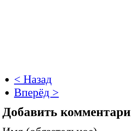
< Назад
Вперёд >
Добавить комментар