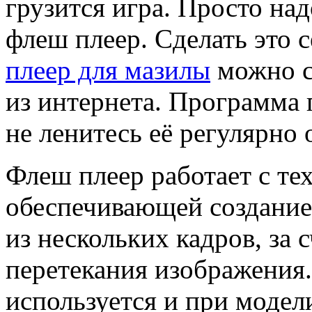
грузится игра. Просто на
флеш плеер. Сделать это 
плеер для мазилы
можно с
из интернета. Программа 
не ленитесь её регулярно 
Флеш плеер работает с те
обеспечивающей создани
из нескольких кадров, за 
перетекания изображения.
используется и при моде