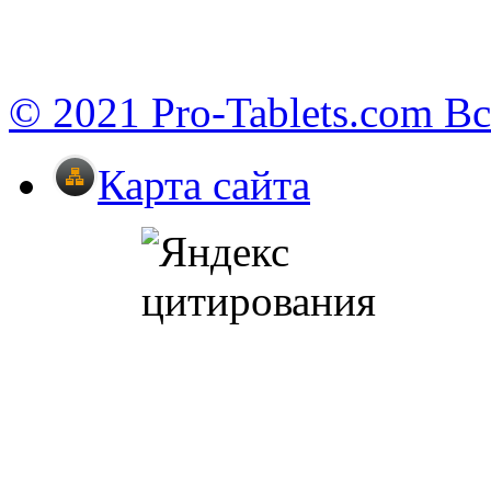
© 2021 Pro-Tablets.com В
Карта сайта