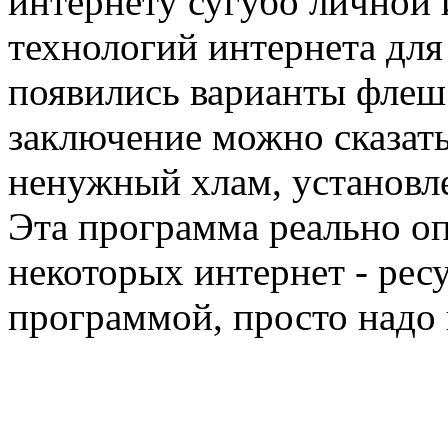
интернету сугубо личной
технологий интернета для
появились варианты флеш 
заключение можно сказать
ненужный хлам, установл
Эта программа реально о
некоторых интернет - рес
программой, просто надо 