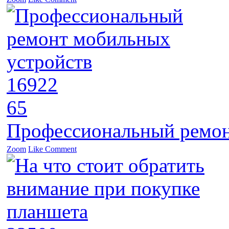
16922
65
Профессиональный ремон
Zoom
Like
Comment