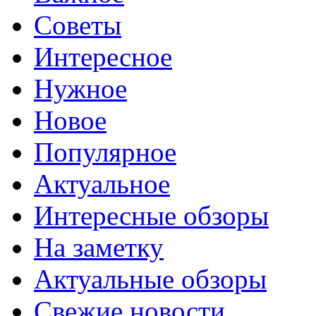
Советы
Интересное
Нужное
Новое
Популярное
Актуальное
Интересные обзоры
На заметку
Актуальные обзоры
Свежие новости