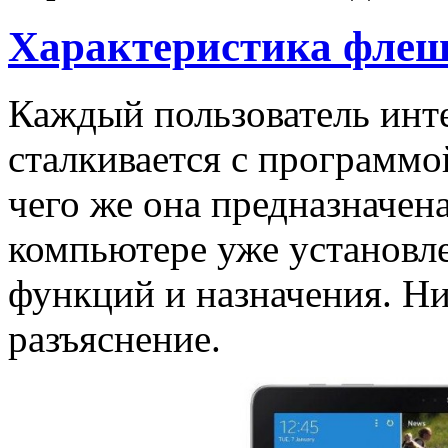
Характеристика флеш
Каждый пользователь инте
сталкивается с программой
чего же она предназначен
компьютере уже установле
функций и назначения. Ни
разъяснение.