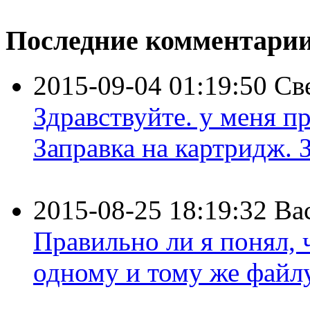
Последние комментари
2015-09-04 01:19:50
Св
Здравствуйте. у меня пр
Заправка на картридж. З
2015-08-25 18:19:32
Ва
Правильно ли я понял,
одному и тому же файлу 