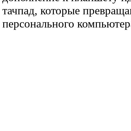
тачпад, которые превраща
персонального компьютер