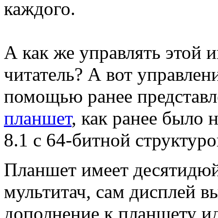
каждого.
А как же управлять этой 
читатель? А вот управлени
помощью ранее представл
планшет
, как ранее было 
8.1 с 64-битной структуро
Планшет имеет десятидю
мультитач, сам дисплей в
дополнение к планшету ид