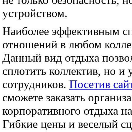
устройством.
Наиболее эффективным сп
отношений в любом коллек
Данный вид отдыха позвол
сплотить коллектив, но и 
сотрудников.
Посетив сайт
сможете заказать организ
корпоративного отдыха н
Гибкие цены и веселый с