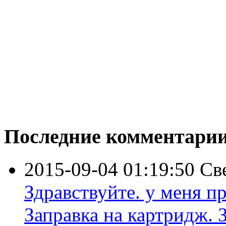
Последние комментари
2015-09-04 01:19:50
Св
Здравствуйте. у меня пр
Заправка на картридж. З