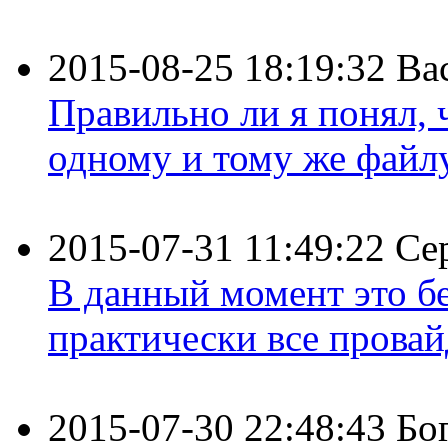
2015-08-25 18:19:32
Ва
Правильно ли я понял,
одному и тому же файлу 
2015-07-31 11:49:22
Се
В данный момент это бе
практически все провайд
2015-07-30 22:48:43
Бо