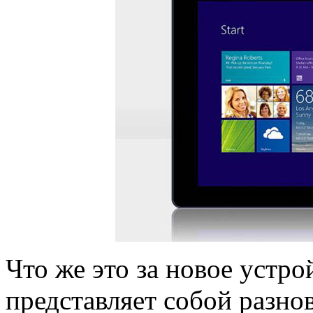
Что же это за новое устро
представляет собой разно