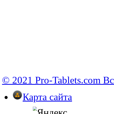
© 2021 Pro-Tablets.com В
Карта сайта