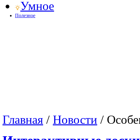
Умное
Полезное
Главная
/
Новости
/
Особе