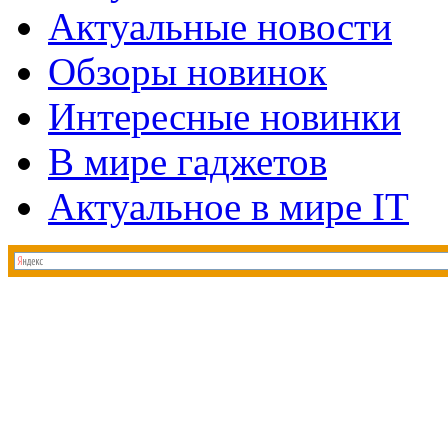
Актуальные новости
Обзоры новинок
Интересные новинки
В мире гаджетов
Актуальное в мире IT