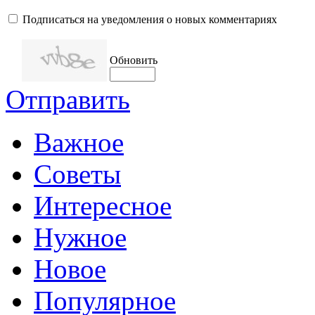
Подписаться на уведомления о новых комментариях
Обновить
Отправить
Важное
Советы
Интересное
Нужное
Новое
Популярное