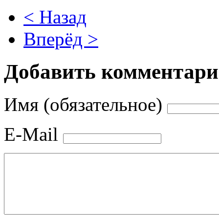
< Назад
Вперёд >
Добавить комментар
Имя (обязательное)
E-Mail