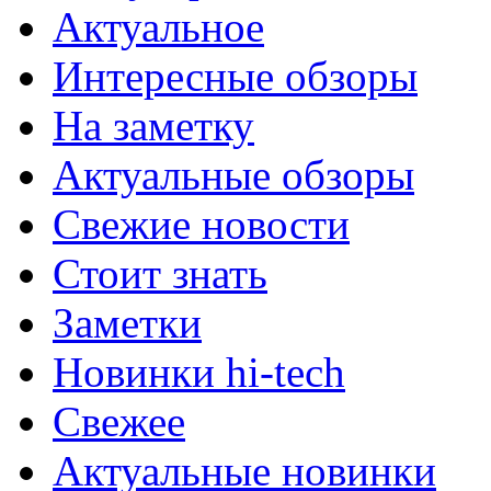
Актуальное
Интересные обзоры
На заметку
Актуальные обзоры
Свежие новости
Стоит знать
Заметки
Новинки hi-tech
Свежее
Актуальные новинки