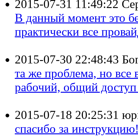
2015-07-31 11:49:22
Се
В данный момент это бе
практически все провайд
2015-07-30 22:48:43
Бо
та же проблема, но все
рабочий, общий доступ 
2015-07-18 20:25:31
юр
спасибо за инструкцию!