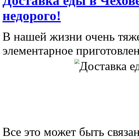
Доставка еды в Чехов
недорого!
В нашей жизни очень тяж
элементарное приготовле
Все это может быть связа