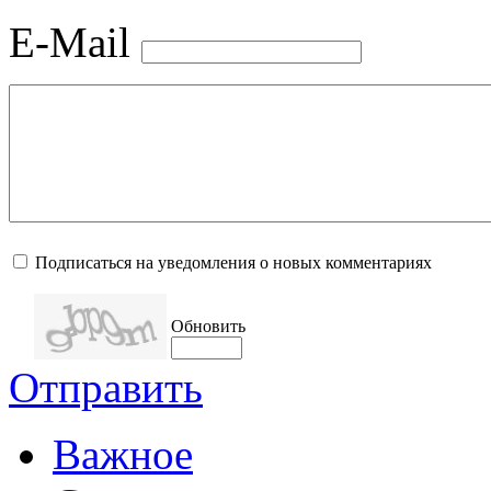
E-Mail
Подписаться на уведомления о новых комментариях
Обновить
Отправить
Важное