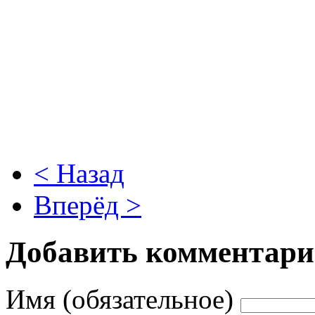
< Назад
Вперёд >
Добавить комментар
Имя (обязательное)