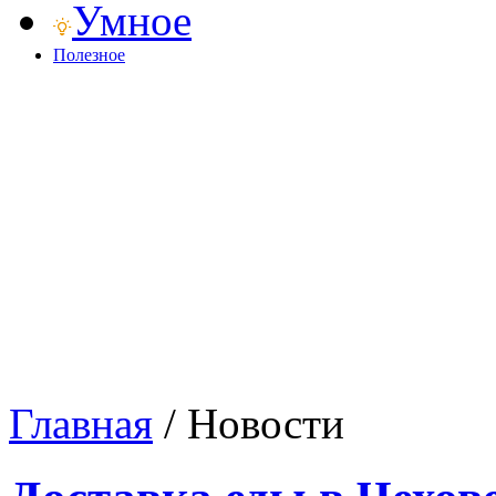
Умное
Полезное
Главная
/
Новости