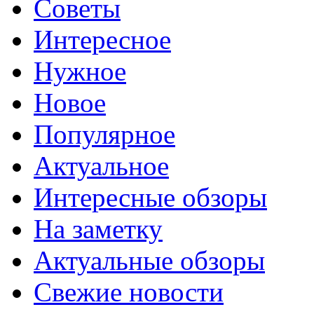
Советы
Интересное
Нужное
Новое
Популярное
Актуальное
Интересные обзоры
На заметку
Актуальные обзоры
Свежие новости