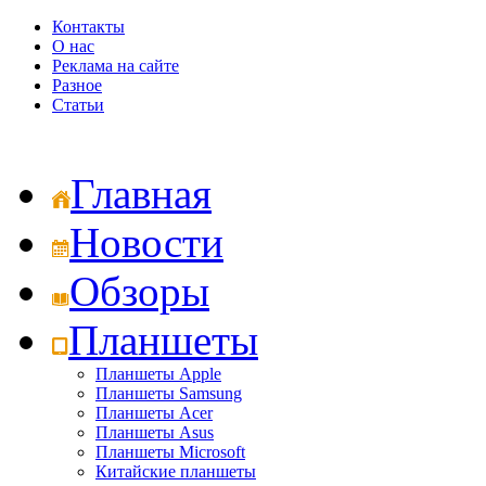
Контакты
О нас
Реклама на сайте
Разное
Статьи
Главная
Новости
Обзоры
Планшеты
Планшеты Apple
Планшеты Samsung
Планшеты Acer
Планшеты Asus
Планшеты Microsoft
Китайские планшеты