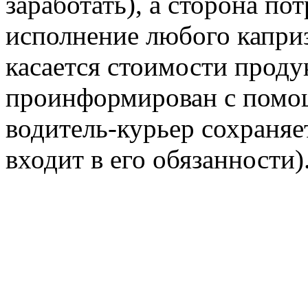
заработать), а сторона по
исполнение любого каприз
касается стоимости продук
проинформирован с помо
водитель-курьер сохраняе
входит в его обязанности)