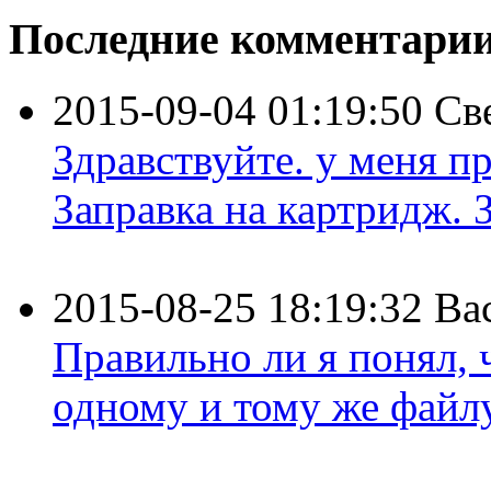
Последние комментари
2015-09-04 01:19:50
Св
Здравствуйте. у меня пр
Заправка на картридж. З
2015-08-25 18:19:32
Ва
Правильно ли я понял,
одному и тому же файлу 