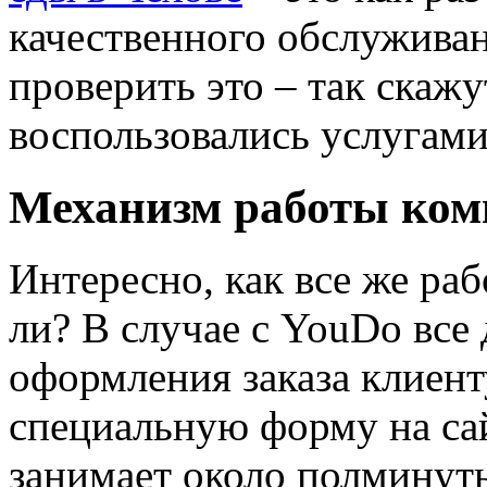
качественного обслуживан
проверить это – так скаж
воспользовались услугам
Механизм работы ко
Интересно, как все же раб
ли? В случае с YouDo все
оформления заказа клиент
специальную форму на сай
занимает около полминуты