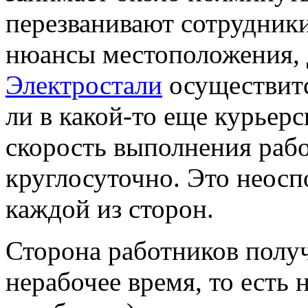
перезванивают сотрудники
нюансы местоположения,
Электростали
осуществитс
ли в какой-то еще курьер
скорость выполнения рабо
круглосуточно. Это неос
каждой из сторон.
Сторона работников получ
нерабочее время, то есть