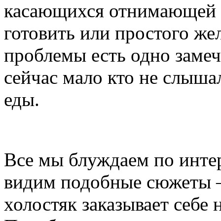
касающихся отнимающей с
готовить или простого жел
проблемы есть одно замеч
сейчас мало кто не слышал
еды.
Все мы блуждаем по интер
видим подобные сюжеты – 
холостяк заказывает себе 