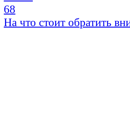
68
На что стоит обратить в