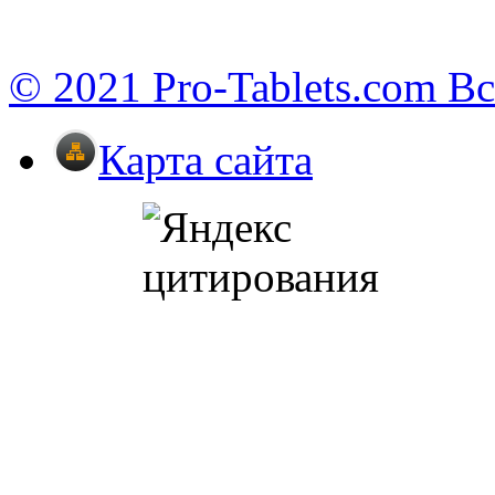
© 2021 Pro-Tablets.com В
Карта сайта