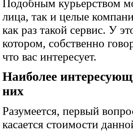
Подобным курьерством мо
лица, так и целые компани
как раз такой сервис. У э
котором, собственно гово
что вас интересует.
Наиболее интересующ
них
Разумеется, первый вопро
касается стоимости данно