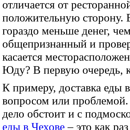
отличается от ресторанной
положительную сторону. В
гораздо меньше денег, чем
общепризнанный и провер
касается месторасположен
Юду? В первую очередь, к
К примеру, доставка еды 
вопросом или проблемой.
дело обстоит и с подмос
еды в Чехове
– это как ра