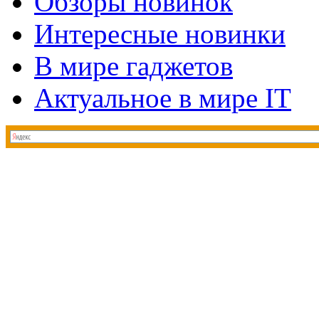
Обзоры новинок
Интересные новинки
В мире гаджетов
Актуальное в мире IT