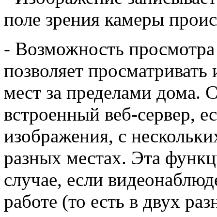
поле зрения камеры проис
- Возможность просмотра 
позволяет просматривать 
мест за пределами дома. 
встроенный веб-сервер, е
изображения, с нескольки
разных местах. Эта функц
случае, если видеонаблюд
работе (то есть в двух раз