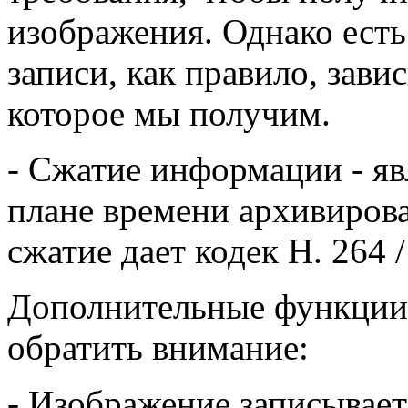
изображения. Однако есть
записи, как правило, зави
которое мы получим.
- Сжатие информации - яв
плане времени архивиров
сжатие дает кодек H. 264 
Дополнительные функции,
обратить внимание:
- Изображение записываетс