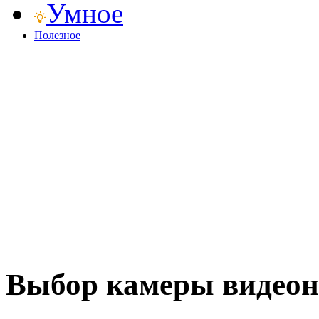
Умное
Полезное
Выбор камеры видео