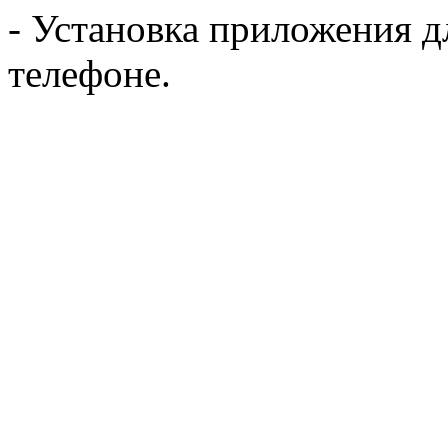
- Установка приложения 
телефоне.