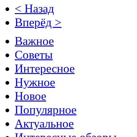
< Назад
Вперёд >
Важное
Советы
Интересное
Нужное
Новое
Популярное
Актуальное