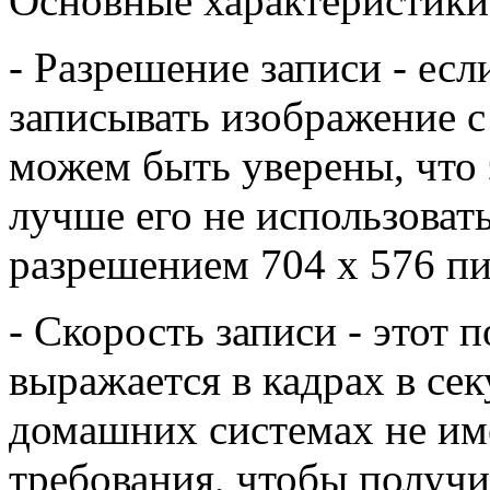
Основные характеристики
- Разрешение записи - есл
записывать изображение с
можем быть уверены, что 
лучше его не использоват
разрешением 704 x 576 пи
- Скорость записи - этот п
выражается в кадрах в сек
домашних системах не име
требования, чтобы получи