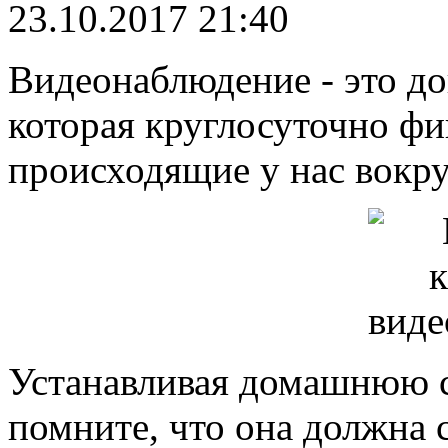
23.10.2017 21:40
Видеонаблюдение - это до
которая круглосуточно фи
происходящие у нас вокру
Устанавливая домашнюю 
помните, что она должна 