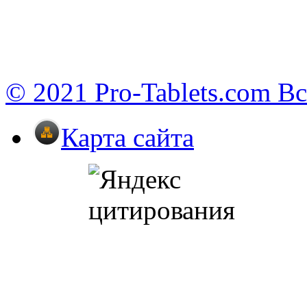
© 2021 Pro-Tablets.com В
Карта сайта