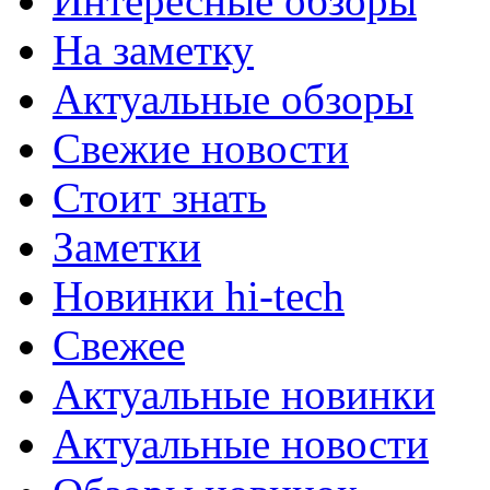
Интересные обзоры
На заметку
Актуальные обзоры
Свежие новости
Стоит знать
Заметки
Новинки hi-tech
Свежее
Актуальные новинки
Актуальные новости