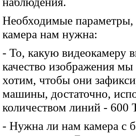
наблюдения.
Необходимые параметры, 
камера нам нужна:
- То, какую видеокамеру в
качество изображения мы
хотим, чтобы они зафикс
машины, достаточно, испо
количеством линий - 600 
- Нужна ли нам камера с 