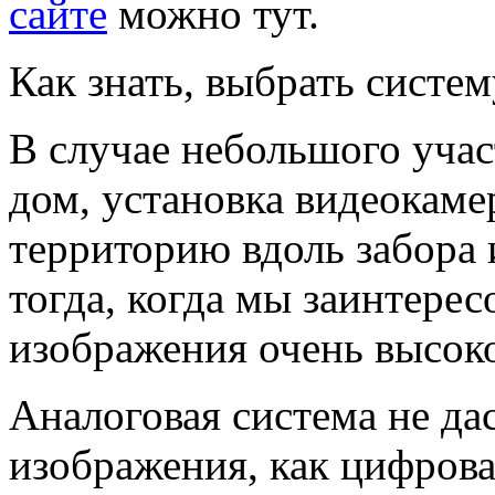
сайте
можно тут.
Как знать, выбрать систе
В случае небольшого учас
дом, установка видеокамер
территорию вдоль забора 
тогда, когда мы заинтере
изображения очень высоко
Аналоговая система не дас
изображения, как цифрова