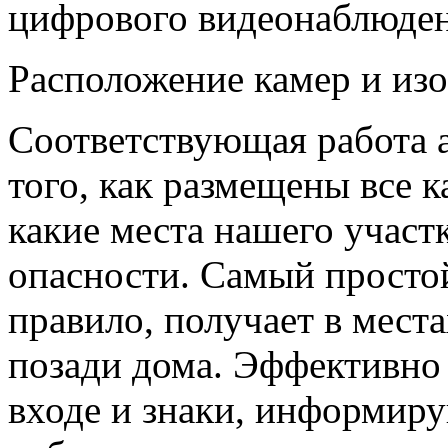
цифрового видеонаблюдени
Расположение камер и из
Соответствующая работа а
того, как размещены все к
какие места нашего участ
опасности. Самый простой
правило, получает в места
позади дома. Эффективно
входе и знаки, информир