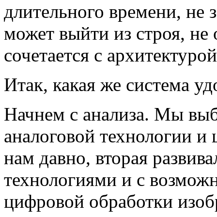
длительного времени, не з
может выйти из строя, не 
сочетается с архитектуро
Итак, какая же система у
Начнем с анализа. Мы выб
аналоговой технологии и 
нам давно, вторая развива
технологиями и с возмож
цифровой обработки изоб