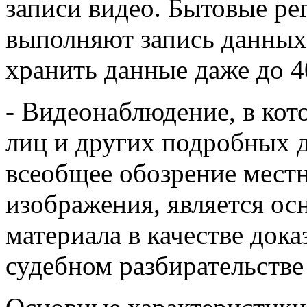
записи видео. Бытовые ре
выполняют запись данных
хранить данные даже до 4
- Видеонаблюдение, в кот
лиц и других подробных 
всеобщее обозрение мест
изображения, является ос
материала в качестве дока
судебном разбирательстве