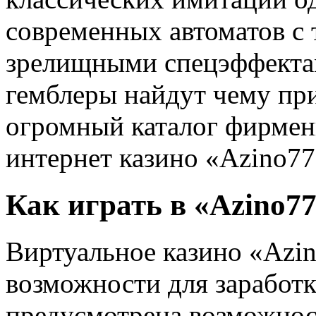
современных автоматов с
зрелищными спецэффекта
гемблеры найдут чему при
огромный каталог фирмен
интернет казино «Azino77
Как играть в «Azino7
Виртуальное казино «Azin
возможности для заработка
предусмотрена возможнос