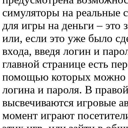
симуляторы на реальные с
для игры на деньги – это 
или, если это уже было с
входа, введя логин и пар
главной странице есть пер
помощью которых можно 
логина и пароля. В право
высвечиваются игровые ав
момент играют посетител