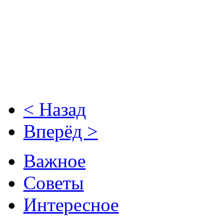
< Назад
Вперёд >
Важное
Советы
Интересное