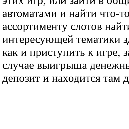
этих игр, или зайти в об
автоматами и найти что-т
ассортименту слотов найт
интересующей тематики зд
как и приступить к игре, 
случае выигрыша денежный
депозит и находится там 