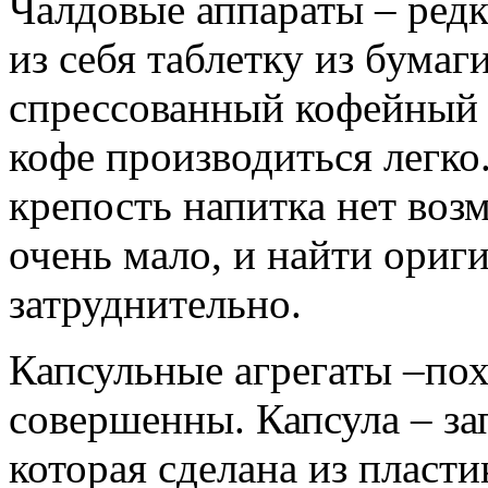
Чалдовые аппараты – редк
из себя таблетку из бумаг
спрессованный кофейный
кофе производиться легко
крепость напитка нет воз
очень мало, и найти ориг
затруднительно.
Капсульные агрегаты –пох
совершенны. Капсула – за
которая сделана из пласт