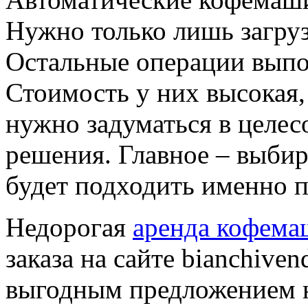
Нужно только лишь загруз
Остальные операции выпо
Стоимость у них высокая
нужно задуматься в целес
решения. Главное – выбир
будет подходить именно п
Недорогая
аренда кофема
заказа на сайте bianchive
выгодным предложением н