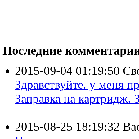
Последние комментари
2015-09-04 01:19:50
Св
Здравствуйте. у меня пр
Заправка на картридж. З
2015-08-25 18:19:32
Ва