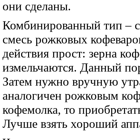
они сделаны.
Комбинированный тип – ср
смесь рожковых кофеваро
действия прост: зерна ко
измельчаются. Данный по
Затем нужно вручную утра
аналогичен рожковым коф
кофемолка, то приобретат
Лучше взять хороший апп