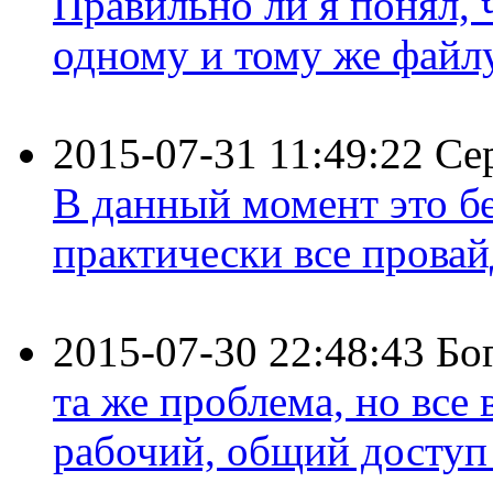
Правильно ли я понял,
одному и тому же файлу 
2015-07-31 11:49:22
Се
В данный момент это бе
практически все провайд
2015-07-30 22:48:43
Бо
та же проблема, но все
рабочий, общий доступ 