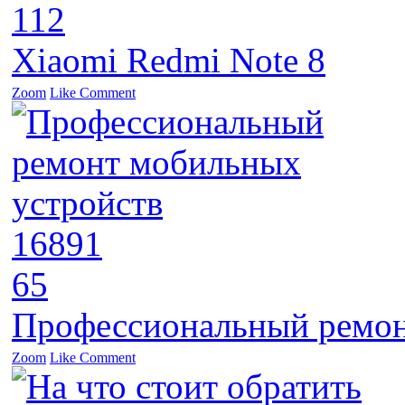
112
Xiaomi Redmi Note 8
Zoom
Like
Comment
16891
65
Профессиональный ремон
Zoom
Like
Comment