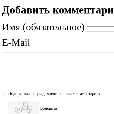
Добавить комментар
Имя (обязательное)
E-Mail
Подписаться на уведомления о новых комментариях
Обновить