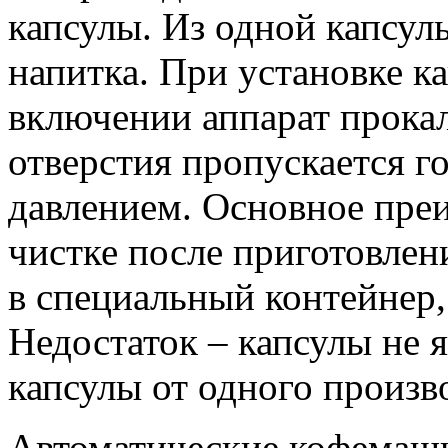
капсулы. Из одной капсул
напитка. При установке к
включении аппарат прокал
отверстия пропускается г
давлением. Основное пре
чистке после приготовлен
в специальный контейнер,
Недостаток – капсулы не 
капсулы от одного произв
Автоматические кофемаши