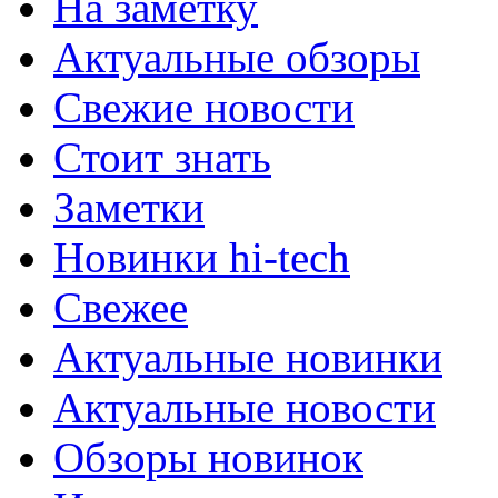
На заметку
Актуальные обзоры
Свежие новости
Стоит знать
Заметки
Новинки hi-tech
Свежее
Актуальные новинки
Актуальные новости
Обзоры новинок