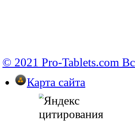
© 2021 Pro-Tablets.com В
Карта сайта