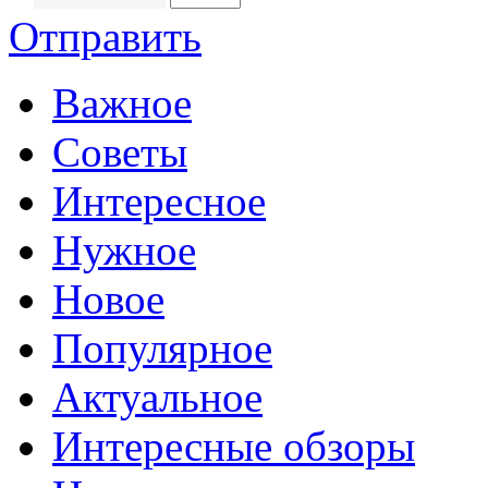
Отправить
Важное
Советы
Интересное
Нужное
Новое
Популярное
Актуальное
Интересные обзоры