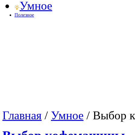
Умное
Полезное
Главная
/
Умное
/
Выбор 