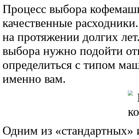
Процесс выбора кофемаши
качественные расходники
на протяжении долгих лет
выбора нужно подойти от
определиться с типом ма
именно вам.
Одним из «стандартных» 