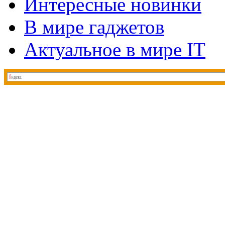
Интересные новинки
В мире гаджетов
Актуальное в мире IT