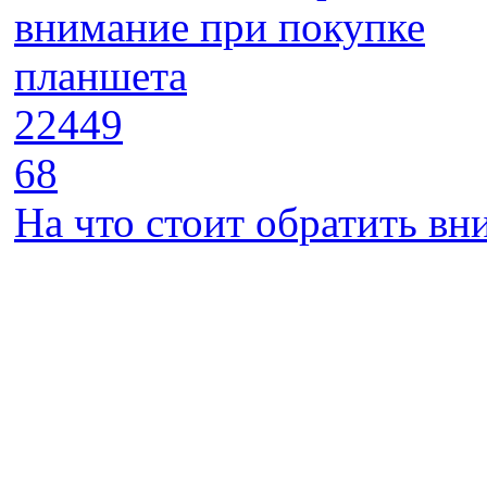
22449
68
На что стоит обратить в