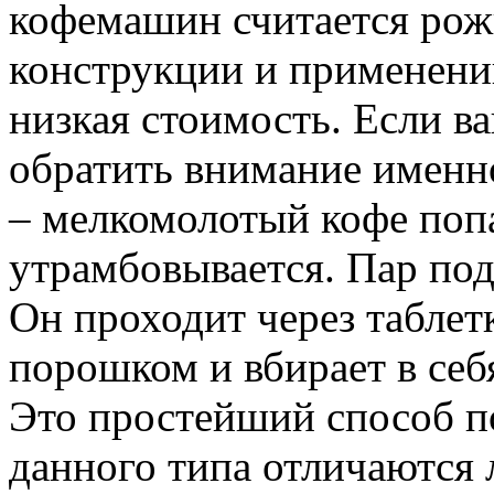
кофемашин считается рожк
конструкции и применени
низкая стоимость. Если в
обратить внимание именно
– мелкомолотый кофе попа
утрамбовывается. Пар под
Он проходит через табле
порошком и вбирает в себя
Это простейший способ п
данного типа отличаются 