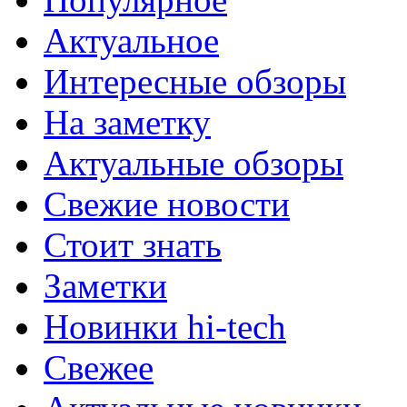
Актуальное
Интересные обзоры
На заметку
Актуальные обзоры
Свежие новости
Стоит знать
Заметки
Новинки hi-tech
Свежее