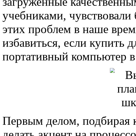
загруженные качественны
учебниками, чувствовали
этих проблем в наше вре
избавиться, если купить 
портативный компьютер в
Первым делом, подбирая
делать акцент на процесс