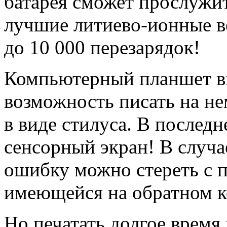
батарея сможет прослужит
лучшие литиево-ионные в
до 10 000 перезарядок!
Компьютерный планшет вы
возможность писать на не
в виде стилуса. В последн
сенсорный экран! В случ
ошибку можно стереть с 
имеющейся на обратном к
Но печатать долгое время