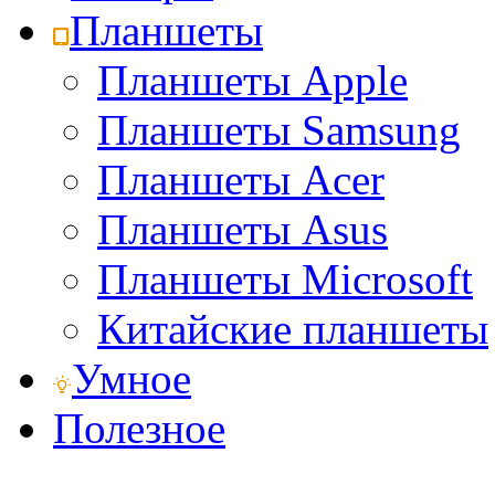
Планшеты
Планшеты Apple
Планшеты Samsung
Планшеты Acer
Планшеты Asus
Планшеты Microsoft
Китайские планшеты
Умное
Полезное