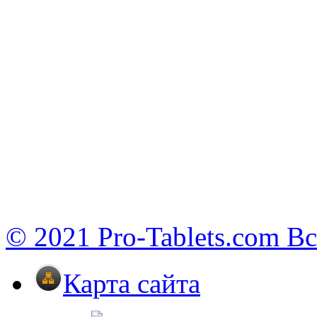
© 2021 Pro-Tablets.com В
Карта сайта