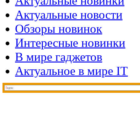
Актуальные новинки
Актуальные новости
Обзоры новинок
Интересные новинки
В мире гаджетов
Актуальное в мире IT