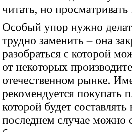
читать, но просматривать
Особый упор нужно делать
трудно заменить – она за
разобраться с которой мож
от некоторых производите
отечественном рынке. Им
рекомендуется покупать п
которой будет составлять
последнем случае можно с