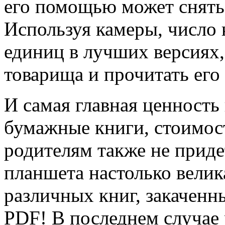
его помощью может снять
Используя камеры, число 
единиц в лучших версиях,
товарища и прочитать его 
И самая главная ценность
бумажные книги, стоимость
родителям также не приде
планшета настолько велика
различных книг, закачен
PDF! В последнем случае 