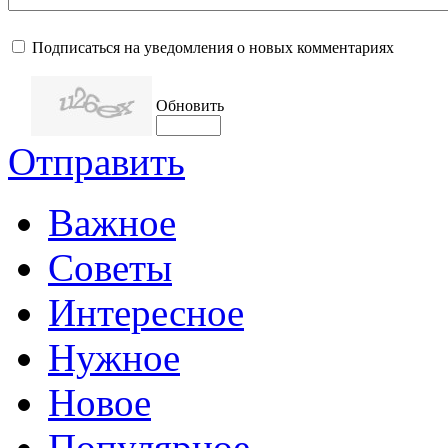
Подписаться на уведомления о новых комментариях
Обновить
Отправить
Важное
Советы
Интересное
Нужное
Новое
Популярное