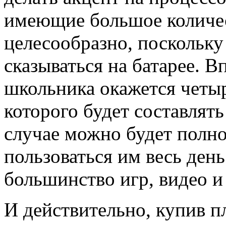
имеющие большое количест
целесообразно, поскольку
сказываться на батарее. 
школьника окажется четы
которого будет составлять
случае можно будет полн
пользоваться им весь ден
большинство игр, видео и
И действительно, купив п