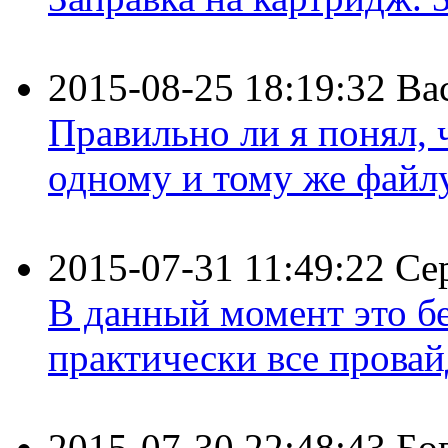
2015-08-25 18:19:32
Ва
Правильно ли я понял,
одному и тому же файлу 
2015-07-31 11:49:22
Се
В данный момент это бе
практически все провайд
2015-07-30 22:48:43
Бо