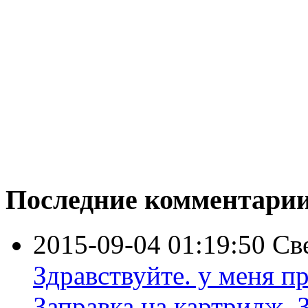
Последние комментари
2015-09-04 01:19:50
Св
Здравствуйте. у меня пр
Заправка на картридж. З