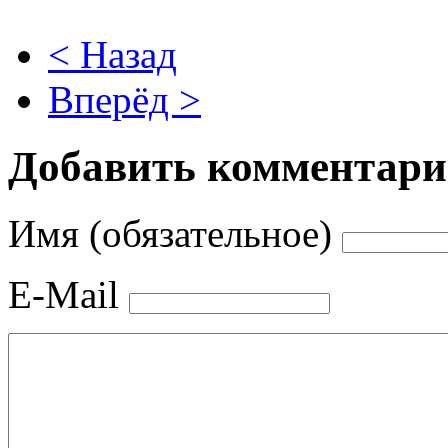
< Назад
Вперёд >
Добавить комментар
Имя (обязательное)
E-Mail