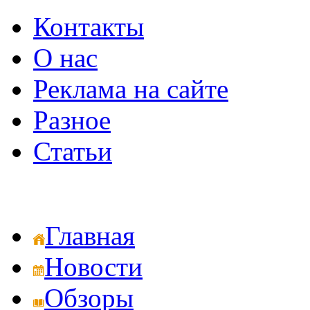
Контакты
О нас
Реклама на сайте
Разное
Статьи
Главная
Новости
Обзоры