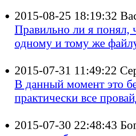
2015-08-25 18:19:32
Ва
Правильно ли я понял,
одному и тому же файлу 
2015-07-31 11:49:22
Се
В данный момент это бе
практически все провайд
2015-07-30 22:48:43
Бо