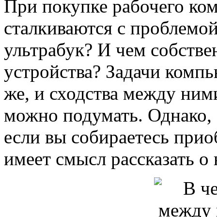
При покупке рабочего ко
сталкиваются с проблемой
ультрабук? И чем собстве
устройства? Задачи комп
же, и сходства между ним
можно подумать. Однако, 
если вы собираетесь приоб
имеет смысл рассказать о 