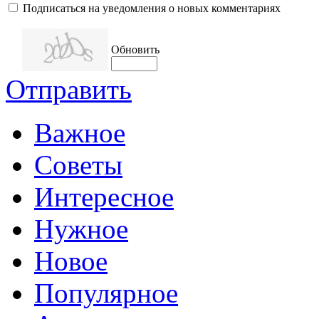
Подписаться на уведомления о новых комментариях
Обновить
Отправить
Важное
Советы
Интересное
Нужное
Новое
Популярное