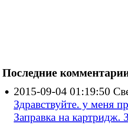
Последние комментари
2015-09-04 01:19:50
Св
Здравствуйте. у меня пр
Заправка на картридж. З