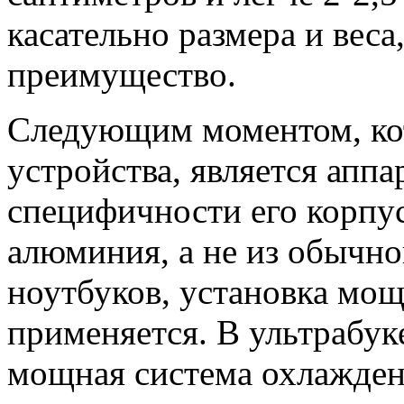
касательно размера и веса
преимущество.
Следующим моментом, кот
устройства, является аппа
специфичности его корпус
алюминия, а не из обычно
ноутбуков, установка мо
применяется. В ультрабук
мощная система охлажден