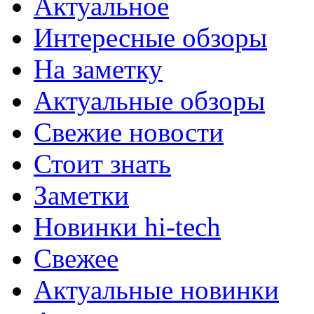
Актуальное
Интересные обзоры
На заметку
Актуальные обзоры
Свежие новости
Стоит знать
Заметки
Новинки hi-tech
Свежее
Актуальные новинки