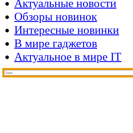
Актуальные новости
Обзоры новинок
Интересные новинки
В мире гаджетов
Актуальное в мире IT