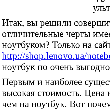
Итак, вы решили соверши
отличительные черты имее
ноутбуком? Только на сай
http://shop.lenovo.ua/note
ноутбук по очень выгодно
Первым и наиболее сущес
высокая стоимость. Цена н
чем на ноутбук. Вот поч