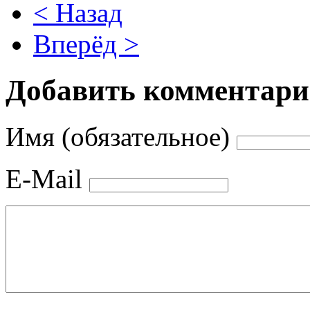
< Назад
Вперёд >
Добавить комментар
Имя (обязательное)
E-Mail