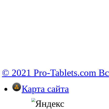
© 2021 Pro-Tablets.com В
Карта сайта