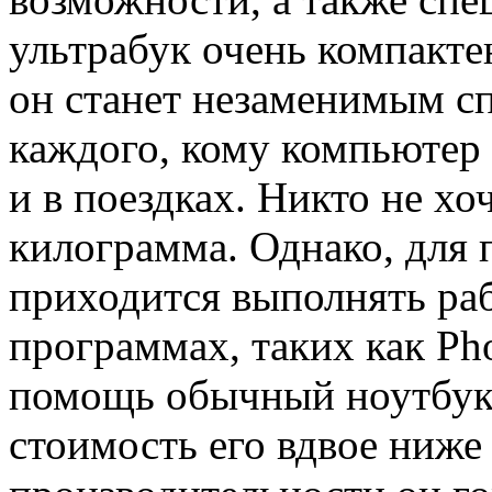
ультрабук очень компакте
он станет незаменимым сп
каждого, кому компьютер 
и в поездках. Никто не хо
килограмма. Однако, для
приходится выполнять ра
программах, таких как Ph
помощь обычный ноутбук.
стоимость его вдвое ниже