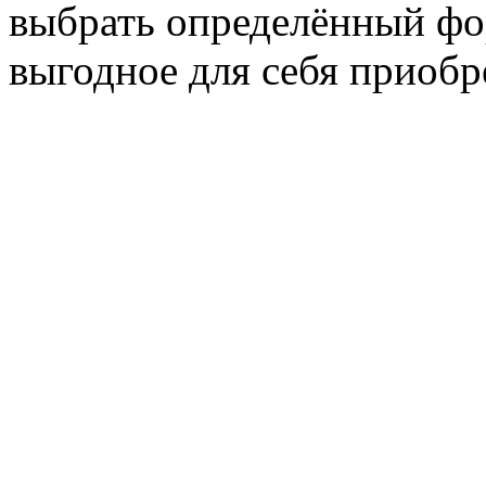
выбрать определённый фо
выгодное для себя приобр