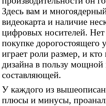
производительности он го
Здесь вам и многоядерный
видеокарта и наличие нес
цифровых носителей. Нет
покупке дорогостоящего ул
играет роли размер, и кто 
дизайна в пользу мощной
составляющей.
У каждого из вышеописан
плюсы и минусы, проанал