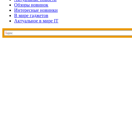
Обзоры новинок
Интересные новинки
В мире гаджетов
Актуальное в мире IT