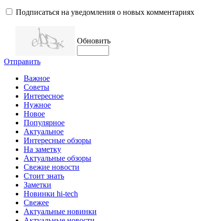
Подписаться на уведомления о новых комментариях
Обновить
Отправить
Важное
Советы
Интересное
Нужное
Новое
Популярное
Актуальное
Интересные обзоры
На заметку
Актуальные обзоры
Свежие новости
Стоит знать
Заметки
Новинки hi-tech
Свежее
Актуальные новинки
Актуальные новости