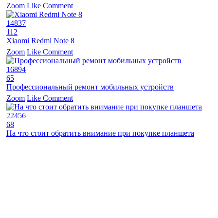
Zoom
Like
Comment
14837
112
Xiaomi Redmi Note 8
Zoom
Like
Comment
16894
65
Профессиональный ремонт мобильных устройств
Zoom
Like
Comment
22456
68
На что стоит обратить внимание при покупке планшета