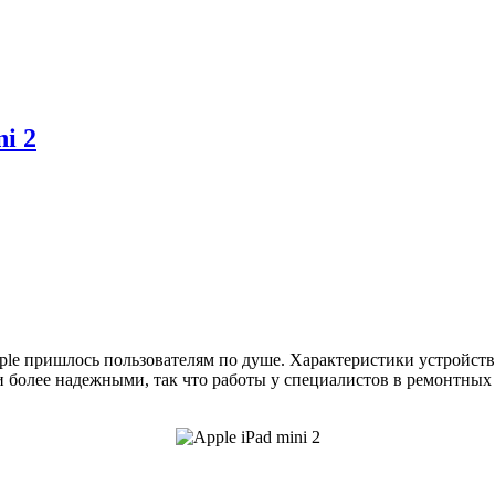
i 2
e пришлось пользователям по душе. Характеристики устройств 
олее надежными, так что работы у специалистов в ремонтных м