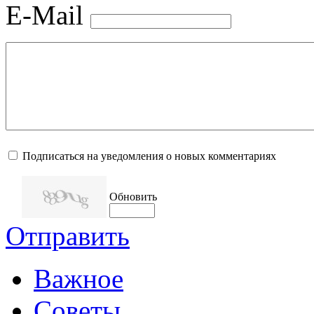
E-Mail
Подписаться на уведомления о новых комментариях
Обновить
Отправить
Важное
Советы