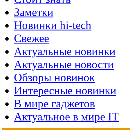
Заметки
Новинки hi-tech
Свежее
Актуальные новинки
Актуальные новости
Обзоры новинок
Интересные новинки
В мире гаджетов
Актуальное в мире IT