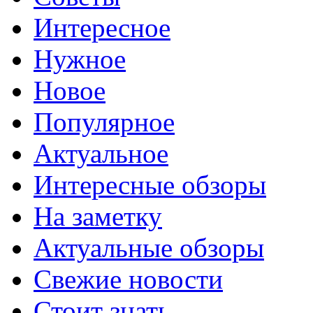
Интересное
Нужное
Новое
Популярное
Актуальное
Интересные обзоры
На заметку
Актуальные обзоры
Свежие новости
Стоит знать