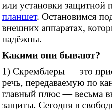
или установки защитной 
планшет
. Остановимся по
внешних аппаратах, котор
надёжны.
Какими они бывают?
1) Скремблеры — это пр
речь, передаваемую по ка
главный плюс — весьма в
защиты. Сегодня в свобод