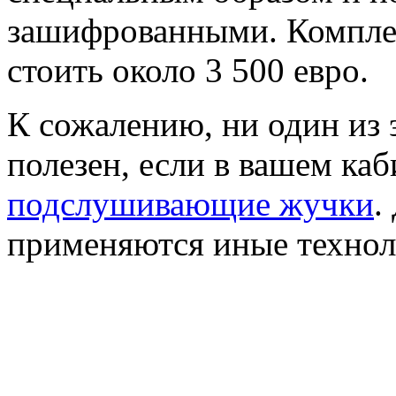
зашифрованными. Комплек
стоить около 3 500 евро.
К сожалению, ни один из 
полезен, если в вашем ка
подслушивающие жучки
.
применяются иные технол