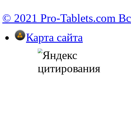
© 2021 Pro-Tablets.com В
Карта сайта