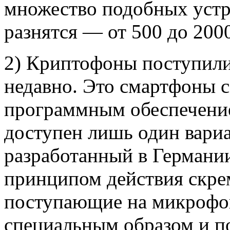
множество подобных устр
разнятся — от 500 до 200
2) Криптофоны поступили
недавно. Это смартфоны 
программным обеспечение
доступен лишь один вариа
разработанный в Германии
принципом действия скре
поступающие на микрофон
специальным образом и по