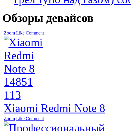
Обзоры девайсов
Zoom
Like
Comment
14851
113
Xiaomi Redmi Note 8
Zoom
Like
Comment