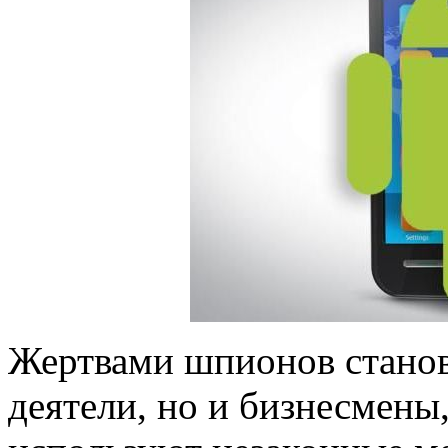
Жертвами шпионов станов
деятели, но и бизнесмены