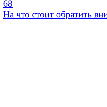
68
На что стоит обратить в