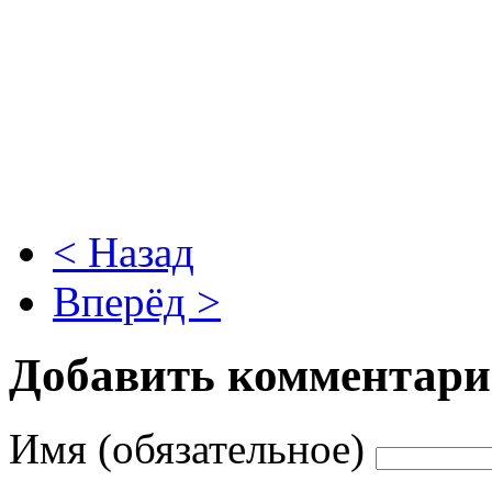
< Назад
Вперёд >
Добавить комментар
Имя (обязательное)