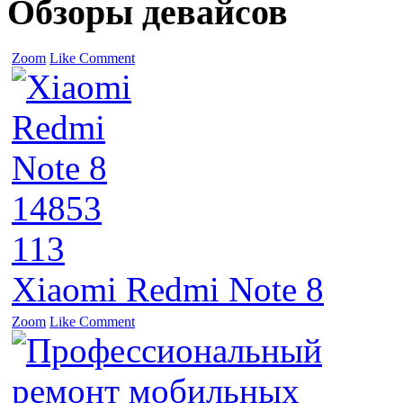
Обзоры девайсов
Zoom
Like
Comment
14853
113
Xiaomi Redmi Note 8
Zoom
Like
Comment