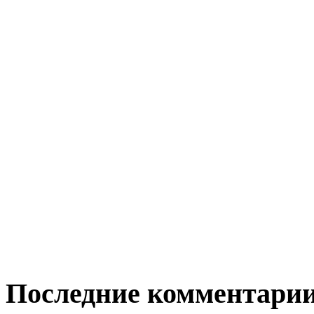
Последние комментари