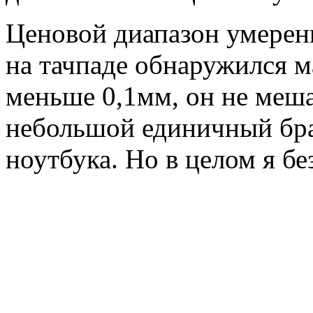
Ценовой диапазон умерен
на тачпаде обнаружился 
меньше 0,1мм, он не меша
небольшой единичный бра
ноутбука. Но в целом я б