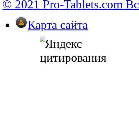
© 2021 Pro-Tablets.com В
Карта сайта