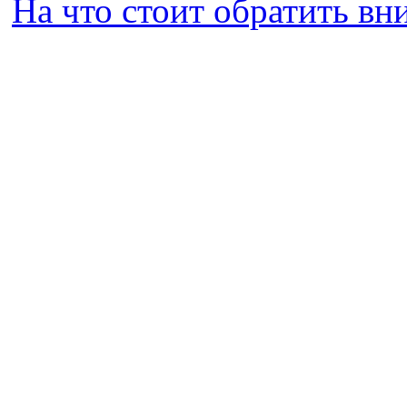
На что стоит обратить в