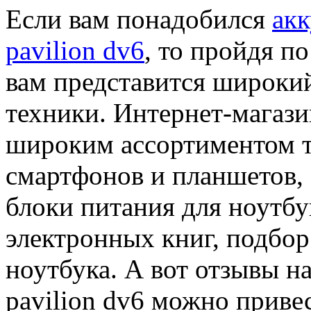
Если вам понадобился
акк
pavilion dv6
, то пройдя по
вам представится широки
техники. Интернет-магаз
широким ассортиментом т
смартфонов и планшетов, 
блоки питания для ноутбу
электронных книг, подбор
ноутбука. А вот отзывы н
pavilion dv6 можно привес