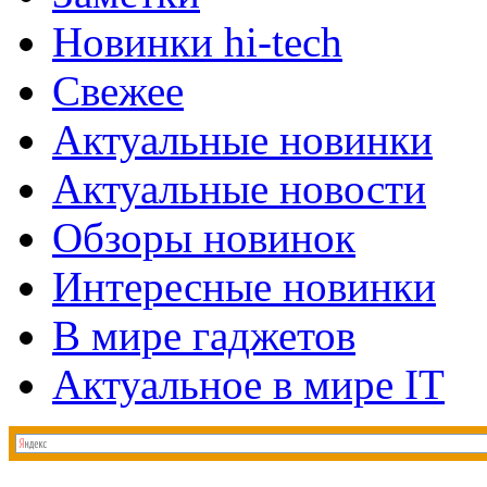
Новинки hi-tech
Свежее
Актуальные новинки
Актуальные новости
Обзоры новинок
Интересные новинки
В мире гаджетов
Актуальное в мире IT