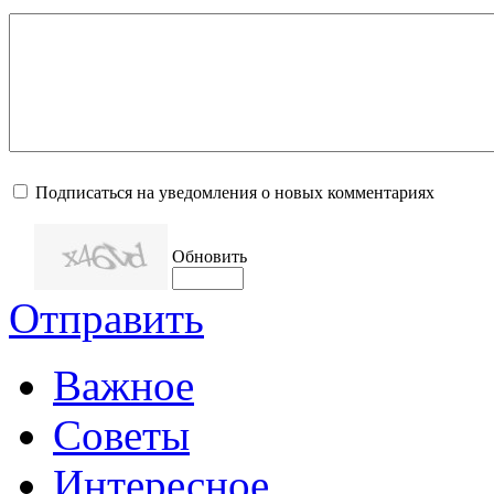
Подписаться на уведомления о новых комментариях
Обновить
Отправить
Важное
Советы
Интересное