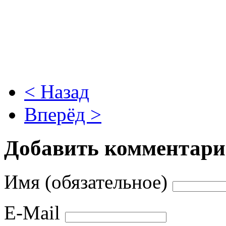
< Назад
Вперёд >
Добавить комментар
Имя (обязательное)
E-Mail