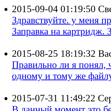
2015-09-04 01:19:50
Св
Здравствуйте. у меня пр
Заправка на картридж. З
2015-08-25 18:19:32
Ва
Правильно ли я понял,
одному и тому же файлу 
2015-07-31 11:49:22
Се
В данный момент это бе