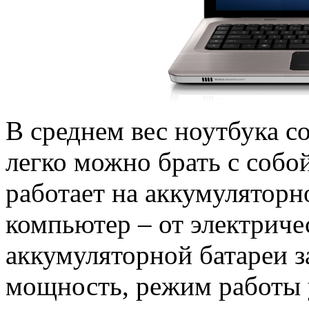
В среднем вес ноутбука со
легко можно брать с собой
работает на аккумуляторн
компьютер – от электриче
аккумуляторной батареи з
мощность, режим работы у