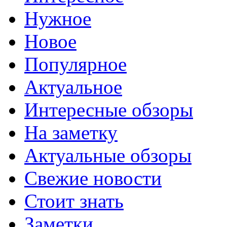
Нужное
Новое
Популярное
Актуальное
Интересные обзоры
На заметку
Актуальные обзоры
Свежие новости
Стоит знать
Заметки