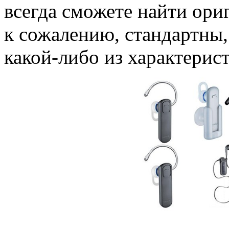
всегда сможете найти ори
к сожалению, стандартны,
какой-либо из характерист