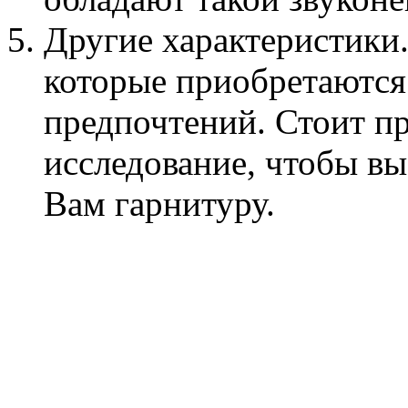
Другие характеристики. 
которые приобретаются
предпочтений. Стоит п
исследование, чтобы в
Вам гарнитуру.