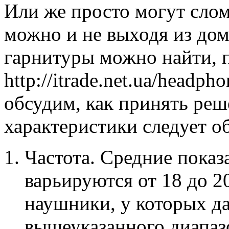
Или же просто могут сло
можно и не выходя из до
гарнитуры можно найти, 
http://itrade.net.ua/headph
обсудим, как принять реш
характеристики следует о
Частота. Средние показ
варьируются от 18 до 2
наушники, у которых д
вышеуказанного диапазо