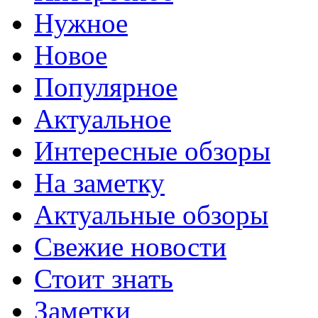
Нужное
Новое
Популярное
Актуальное
Интересные обзоры
На заметку
Актуальные обзоры
Свежие новости
Стоит знать
Заметки