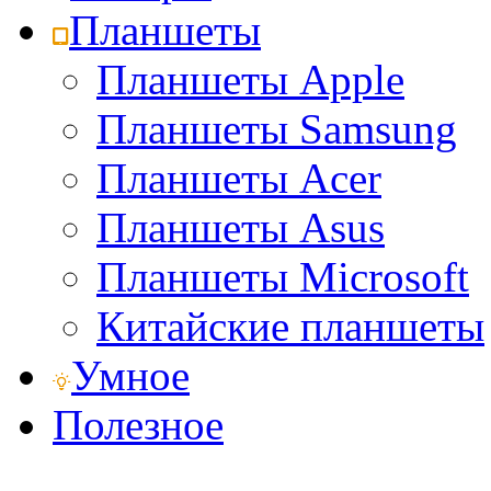
Планшеты
Планшеты Apple
Планшеты Samsung
Планшеты Acer
Планшеты Asus
Планшеты Microsoft
Китайские планшеты
Умное
Полезное