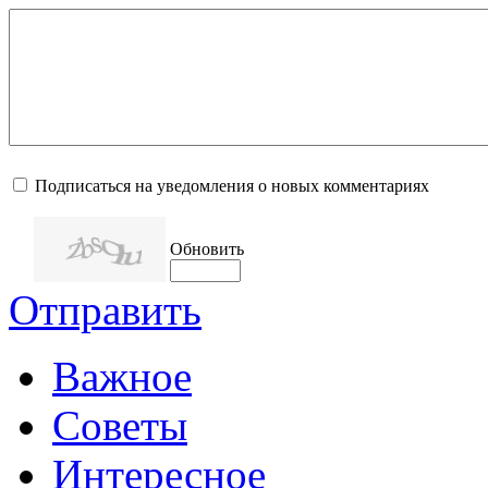
Подписаться на уведомления о новых комментариях
Обновить
Отправить
Важное
Советы
Интересное