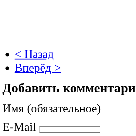
< Назад
Вперёд >
Добавить комментар
Имя (обязательное)
E-Mail