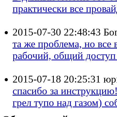
практически все провайд
2015-07-30 22:48:43
Бо
та же проблема, но все
рабочий, общий доступ 
2015-07-18 20:25:31
юр
спасибо за инструкцию!
грел тупо над газом) соб