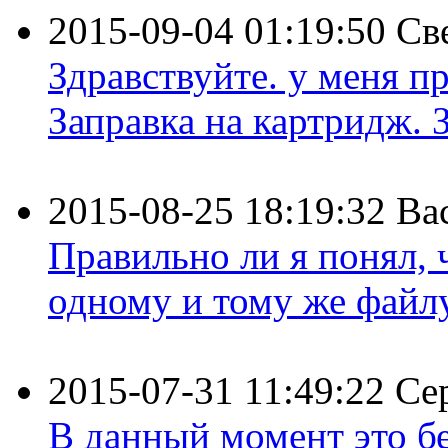
2015-09-04 01:19:50
Св
Здравствуйте. у меня пр
Заправка на картридж. З
2015-08-25 18:19:32
Ва
Правильно ли я понял,
одному и тому же файлу 
2015-07-31 11:49:22
Се
В данный момент это бе