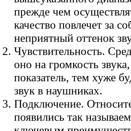
прежде чем осуществля
качество повлечет за с
неприятный оттенок зву
Чувствительность. Сред
оно на громкость звука
показатель, тем хуже 
звук в наушниках.
Подключение. Относите
появились так называе
ключевым преимуществ