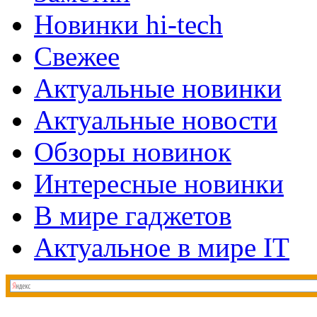
Новинки hi-tech
Свежее
Актуальные новинки
Актуальные новости
Обзоры новинок
Интересные новинки
В мире гаджетов
Актуальное в мире IT