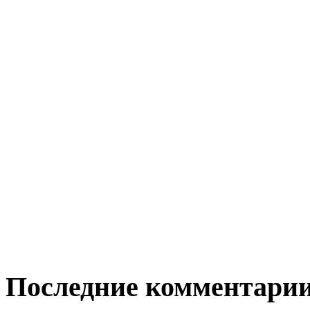
Последние комментари