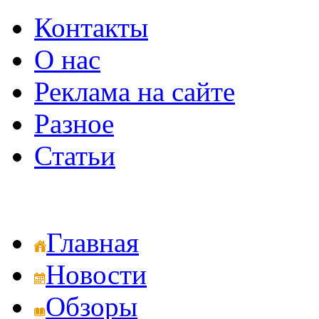
Контакты
О нас
Реклама на сайте
Разное
Статьи
Главная
Новости
Обзоры