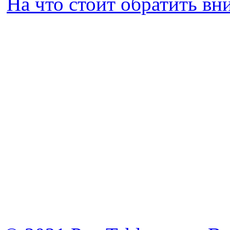
На что стоит обратить в