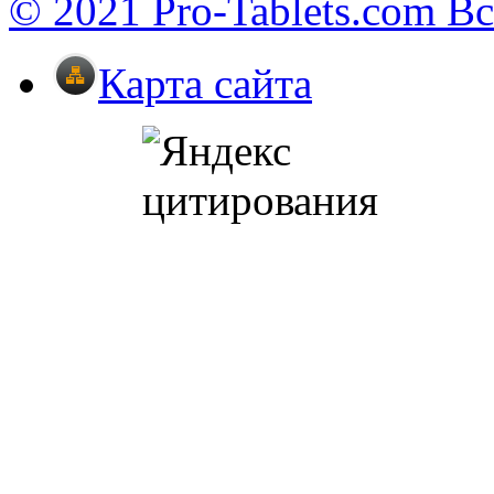
© 2021 Pro-Tablets.com В
Карта сайта