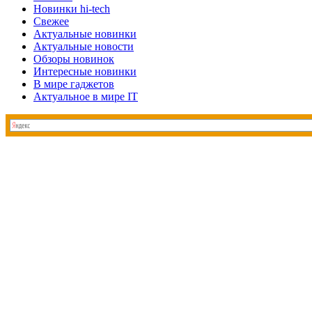
Новинки hi-tech
Свежее
Актуальные новинки
Актуальные новости
Обзоры новинок
Интересные новинки
В мире гаджетов
Актуальное в мире IT