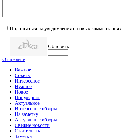
Подписаться на уведомления о новых комментариях
Обновить
Отправить
Важное
Советы
Интересное
Нужное
Новое
Популярное
Актуальное
Интересные обзоры
На заметку
Актуальные обзоры
Свежие новости
Стоит знать
Заметки