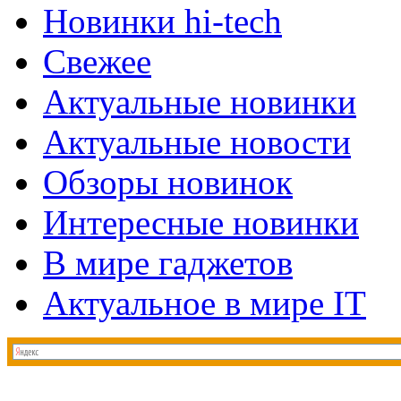
Новинки hi-tech
Свежее
Актуальные новинки
Актуальные новости
Обзоры новинок
Интересные новинки
В мире гаджетов
Актуальное в мире IT