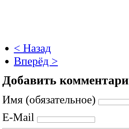
< Назад
Вперёд >
Добавить комментар
Имя (обязательное)
E-Mail