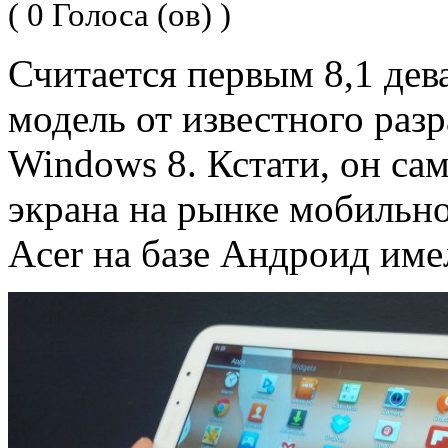
( 0 Голоса (ов) )
Считается первым 8,1 дев
модель от известного разр
Windows 8. Кстати, он са
экрана на рынке мобильно
Acer на базе Андроид им