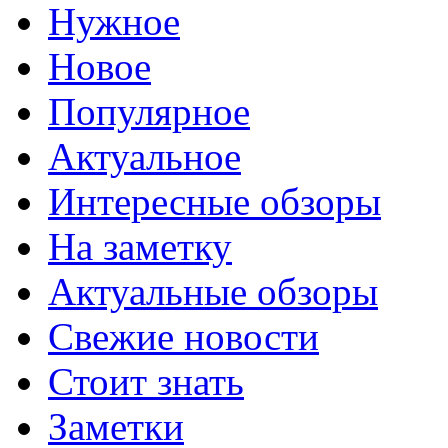
Нужное
Новое
Популярное
Актуальное
Интересные обзоры
На заметку
Актуальные обзоры
Свежие новости
Стоит знать
Заметки