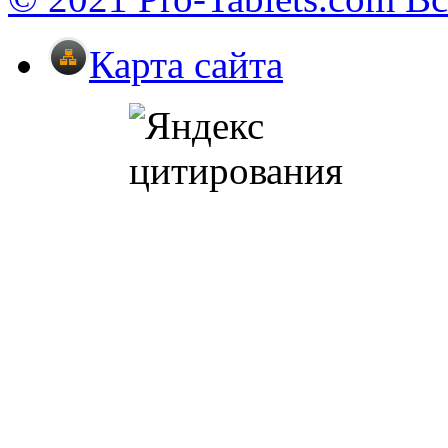
Карта сайта