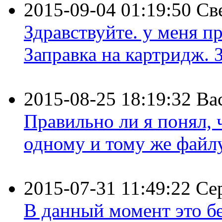
2015-09-04 01:19:50
Св
Здравствуйте. у меня пр
Заправка на картридж. З
2015-08-25 18:19:32
Ва
Правильно ли я понял,
одному и тому же файлу 
2015-07-31 11:49:22
Се
В данный момент это бе