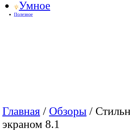
Умное
Полезное
Главная
/
Обзоры
/
Стильн
экраном 8.1