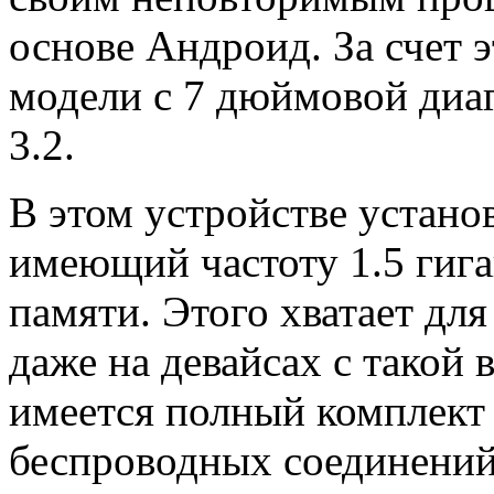
основе Андроид. За счет 
модели с 7 дюймовой диаг
3.2.
В этом устройстве установ
имеющий частоту 1.5 гига
памяти. Этого хватает дл
даже на девайсах с такой
имеется полный комплект
беспроводных соединений.