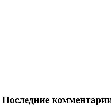
Последние комментари