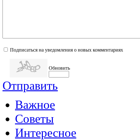
Подписаться на уведомления о новых комментариях
Обновить
Отправить
Важное
Советы
Интересное