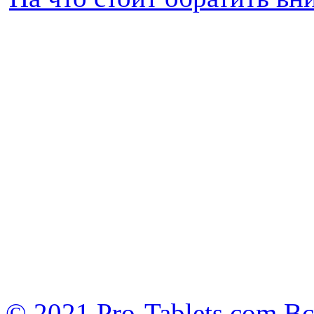
© 2021 Pro-Tablets.com В