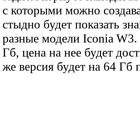
с которыми можно создава
стыдно будет показать зн
разные модели Iconia W3.
Гб, цена на нее будет дос
же версия будет на 64 Гб 