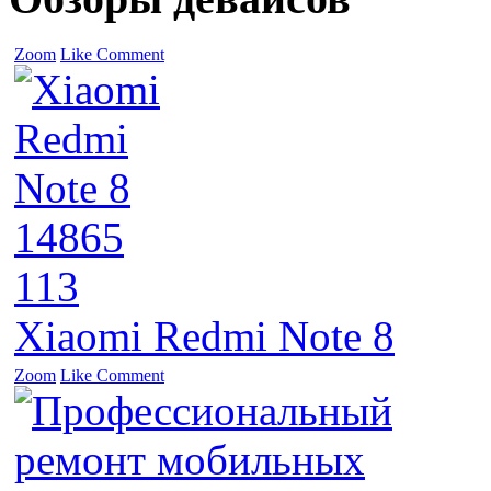
Zoom
Like
Comment
14865
113
Xiaomi Redmi Note 8
Zoom
Like
Comment