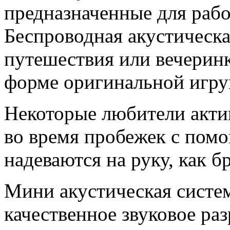
предназначенные для рабо
Беспроводная акустическа
путешествия или вечеринк
форме оригинальной игру
Некоторые любители акти
во время пробежек с пом
надеваются на руку, как бр
Мини акустическая систем
качественное звуковое р