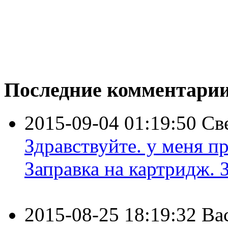
Последние комментари
2015-09-04 01:19:50
Св
Здравствуйте. у меня пр
Заправка на картридж. З
2015-08-25 18:19:32
Ва