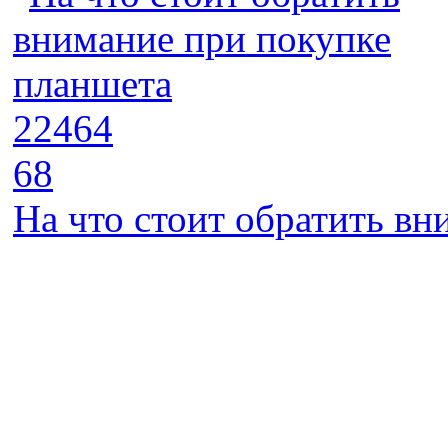
22464
68
На что стоит обратить в