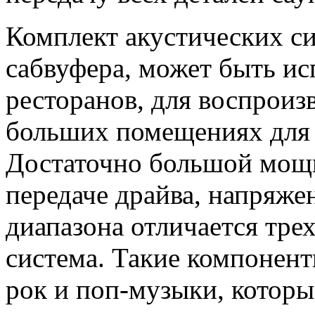
Комплект акустических си
сабвуфера, может быть ис
ресторанов, для воспроиз
больших помещениях для 
Достаточно большой мощ
передаче драйва, напряже
диапазона отличается тре
система. Такие компонен
рок и поп-музыки, которы