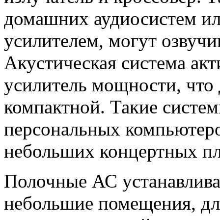
домашних аудиосистем ил
усилителем, могут озвуч
Акустическая система акт
усилитель мощности, что 
компактной. Такие систе
персональных компьютеро
небольших концертных пл
Полочные АС устанавлива
небольшие помещения, дл