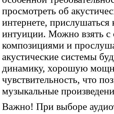
просмотреть об акустичес
интернете, прислушаться 
интуиции. Можно взять с
композициями и прослуша
акустические системы буд
динамику, хорошую мощн
чувствительность, что по
музыкальные произведени
Важно! При выборе аудио