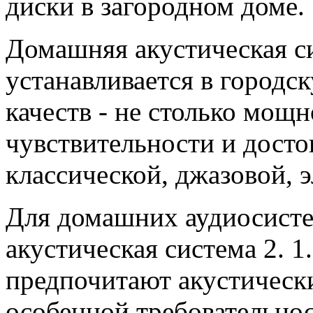
диски в загородном доме.
Домашняя акустическая си
устанавливается в городск
качеств - не столько мощн
чувствительности и досто
классической, джазовой, 
Для домашних аудиосисте
акустическая система 2. 
предпочитают акустически
особенной требовательно