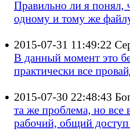
Правильно ли я понял,
одному и тому же файлу 
2015-07-31 11:49:22
Се
В данный момент это бе
практически все провайд
2015-07-30 22:48:43
Бо
та же проблема, но все
рабочий, общий доступ 