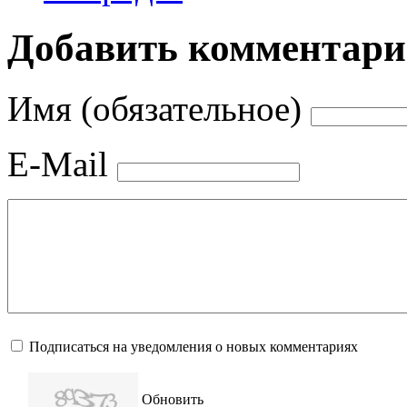
Добавить комментар
Имя (обязательное)
E-Mail
Подписаться на уведомления о новых комментариях
Обновить