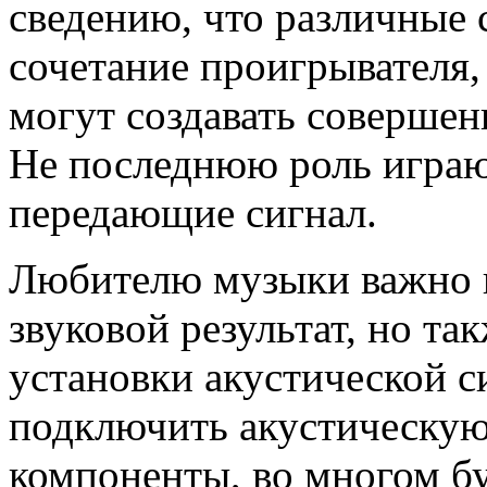
сведению, что различные
сочетание проигрывателя,
могут создавать совершен
Не последнюю роль играют
передающие сигнал.
Любителю музыки важно н
звуковой результат, но та
установки акустической си
подключить акустическую 
компоненты, во многом бу