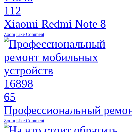
112
Xiaomi Redmi Note 8
Zoom
Like
Comment
16898
65
Профессиональный ремон
Zoom
Like
Comment