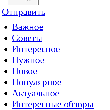
Отправить
Важное
Советы
Интересное
Нужное
Новое
Популярное
Актуальное
Интересные обзоры