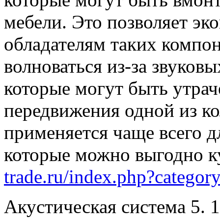
мебели. Это позволяет эк
обладателям таких компон
волноваться из-за звуков
которые могут быть утра
передвижения одной из ко
применяется чаще всего д
которые можно выгодно к
trade.ru/index.php?catego
Акустическая система 5. 1