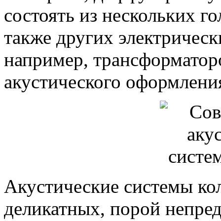
состоять из нескольких го
также других электрическ
например, трансформатор
акустического оформлени
Акустические системы ко
деликатных, порой непредс