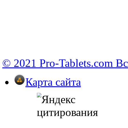
© 2021 Pro-Tablets.com В
Карта сайта