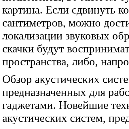
картина. Если сдвинуть к
сантиметров, можно дост
локализации звуковых обр
скачки будут воспринимат
пространства, либо, напро
Обзор акустических систе
предназначенных для раб
гаджетами. Новейшие тех
акустических систем, пре