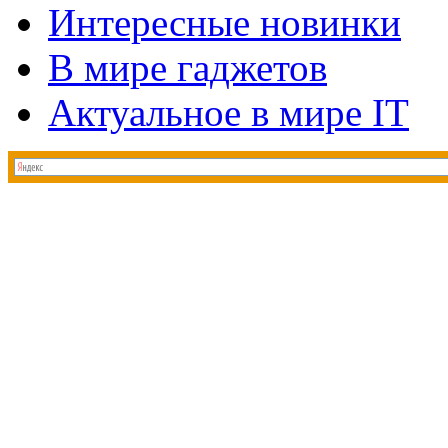
Интересные новинки
В мире гаджетов
Актуальное в мире IT