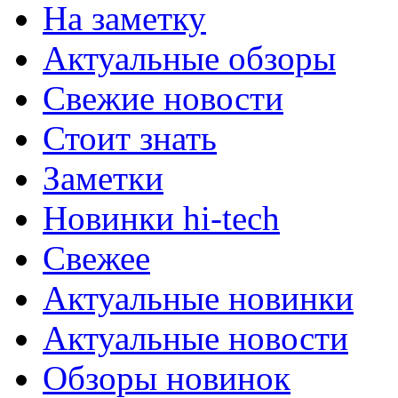
На заметку
Актуальные обзоры
Свежие новости
Стоит знать
Заметки
Новинки hi-tech
Свежее
Актуальные новинки
Актуальные новости
Обзоры новинок