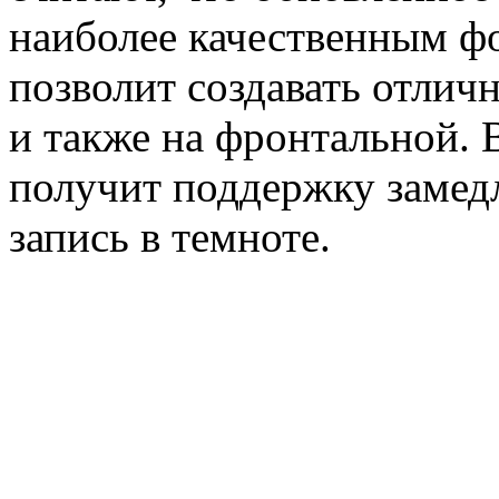
наиболее качественным ф
позволит создавать отлич
и также на фронтальной. 
получит поддержку замед
запись в темноте.