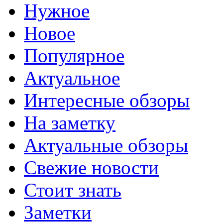
Нужное
Новое
Популярное
Актуальное
Интересные обзоры
На заметку
Актуальные обзоры
Свежие новости
Стоит знать
Заметки