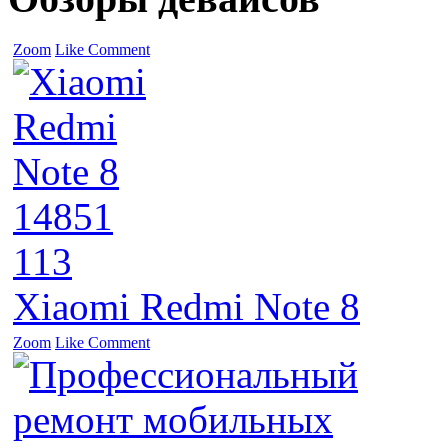
Zoom
Like
Comment
14851
113
Xiaomi Redmi Note 8
Zoom
Like
Comment