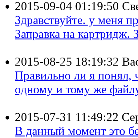
2015-09-04 01:19:50
Св
Здравствуйте. у меня пр
Заправка на картридж. З
2015-08-25 18:19:32
Ва
Правильно ли я понял,
одному и тому же файлу 
2015-07-31 11:49:22
Се
В данный момент это бе