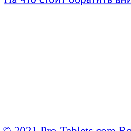
© 2021 Pro-Tablets.com В