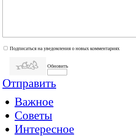
Подписаться на уведомления о новых комментариях
Обновить
Отправить
Важное
Советы
Интересное