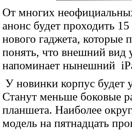
От многих неофициальных
анонс будет проходить 15
нового гаджета, которые 
понять, что внешний вид 
напоминает нынешний iPa
У новинки корпус будет у
Станут меньше боковые р
планшета. Наиболее округ
модель на пятнадцать про