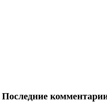
Последние комментари