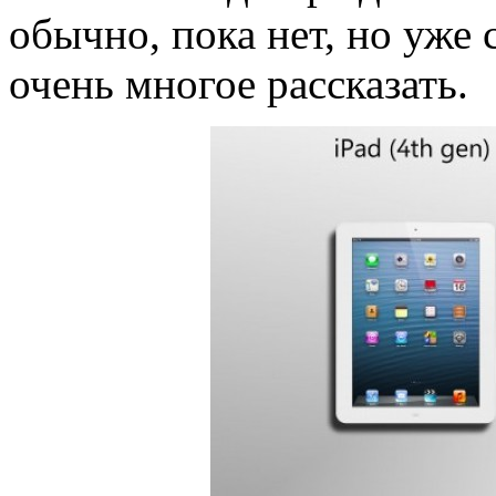
обычно, пока нет, но уже
очень многое рассказать.