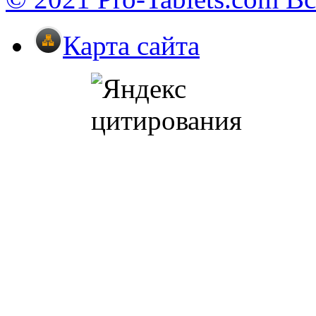
Карта сайта