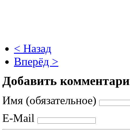
< Назад
Вперёд >
Добавить комментар
Имя (обязательное)
E-Mail