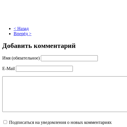
< Назад
Вперёд >
Добавить комментарий
Имя (обязательное)
E-Mail
Подписаться на уведомления о новых комментариях