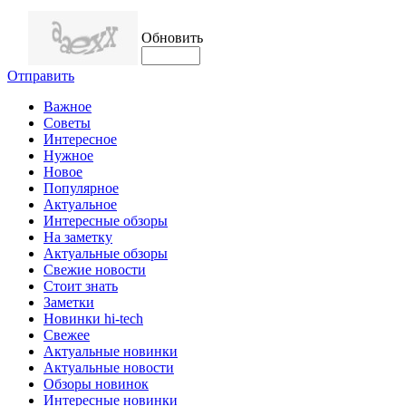
Обновить
Отправить
Важное
Советы
Интересное
Нужное
Новое
Популярное
Актуальное
Интересные обзоры
На заметку
Актуальные обзоры
Свежие новости
Стоит знать
Заметки
Новинки hi-tech
Свежее
Актуальные новинки
Актуальные новости
Обзоры новинок
Интересные новинки