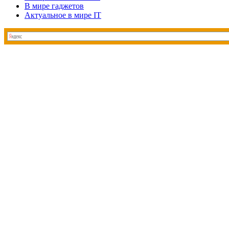
В мире гаджетов
Актуальное в мире IT