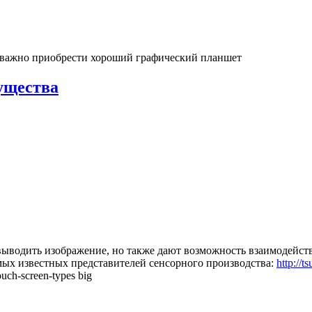
 важно приобрести хороший графический планшет
ущества
ыводить изображение, но также дают возможность взаимодейств
ых известных представителей сенсорного производства:
http://