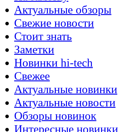
Актуальные обзоры
Свежие новости
Стоит знать
Заметки
Новинки hi-tech
Свежее
Актуальные новинки
Актуальные новости
Обзоры новинок
Интересные новинки