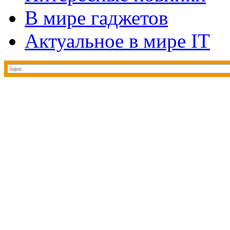
В мире гаджетов
Актуальное в мире IT