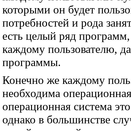
которыми он будет пользов
потребностей и рода заня
есть целый ряд программ
каждому пользователю, да
программы.
Конечно же каждому поль
необходима операционная
операционная система это
однако в большинстве слу