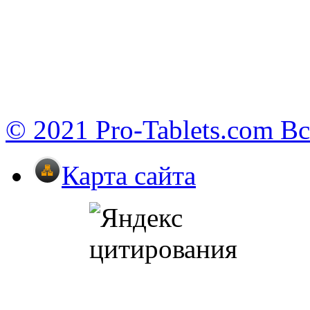
© 2021 Pro-Tablets.com В
Карта сайта