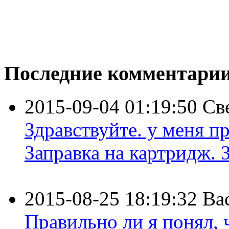
Последние комментари
2015-09-04 01:19:50
Св
Здравствуйте. у меня пр
Заправка на картридж. З
2015-08-25 18:19:32
Ва
Правильно ли я понял,