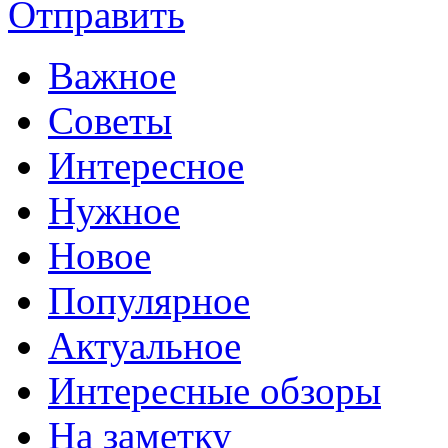
Отправить
Важное
Советы
Интересное
Нужное
Новое
Популярное
Актуальное
Интересные обзоры
На заметку