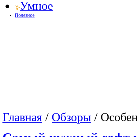
Умное
Полезное
Главная
/
Обзоры
/
Особен