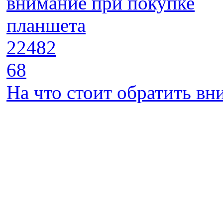
22482
68
На что стоит обратить в