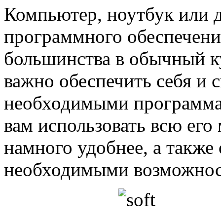
Компьютер, ноутбук или д
программного обеспечени
большинства в обычный ку
важно обеспечить себя и 
необходимыми программам
вам использовать всю его
намного удобнее, а также
необходимыми возможнос