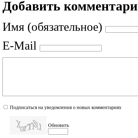
Добавить комментар
Имя (обязательное)
E-Mail
Подписаться на уведомления о новых комментариях
Обновить