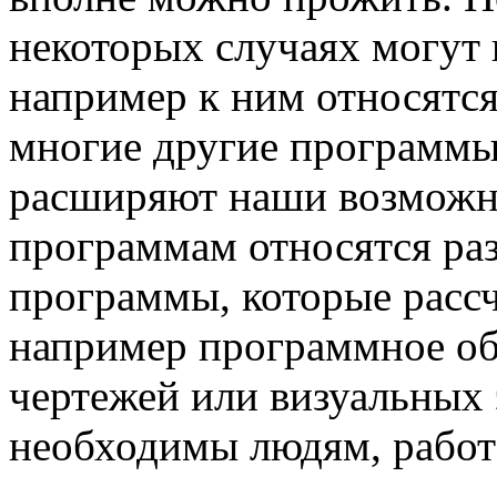
некоторых случаях могут 
например к ним относятся
многие другие программы
расширяют наши возможно
программам относятся ра
программы, которые расс
например программное об
чертежей или визуальных 
необходимы людям, работ