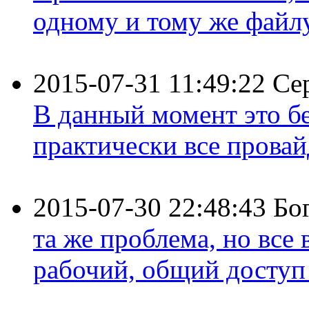
одному и тому же файлу 
2015-07-31 11:49:22
Се
В данный момент это бе
практически все провайд
2015-07-30 22:48:43
Бо
та же проблема, но все
рабочий, общий доступ 