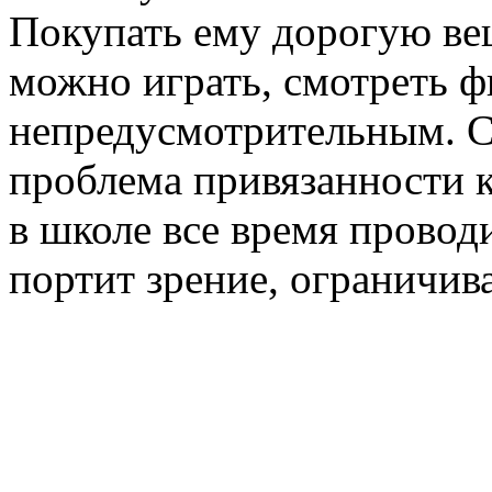
Покупать ему дорогую вещ
можно играть, смотреть ф
непредусмотрительным. С
проблема привязанности к
в школе все время провод
портит зрение, ограничив