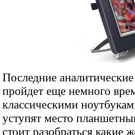
Последние аналитические 
пройдет еще немного врем
классическими ноутбуками
уступят место планшетны
стоит разобраться какие 