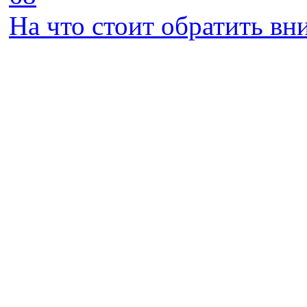
На что стоит обратить в