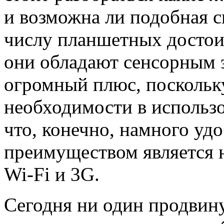
и возможна ли подобная с
числу планшетных достоин
они обладают сенсорным 
огромный плюс, поскольк
необходимости в использ
что, конечно, намного уд
преимуществом является 
Wi-Fi и 3G.
Сегодня ни один продвину