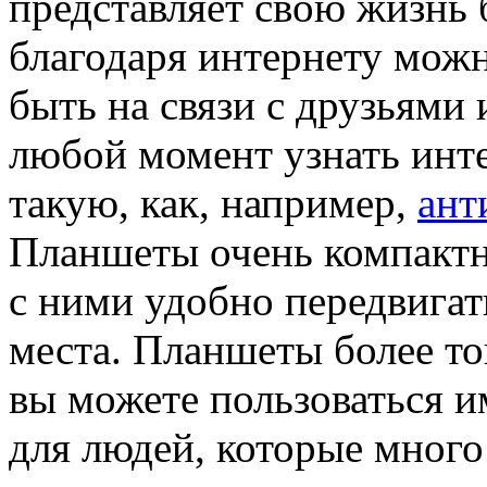
представляет свою жизнь 
благодаря интернету можн
быть на связи с друзьями
любой момент узнать ин
такую, как, например,
ант
Планшеты очень компактн
с ними удобно передвигат
места. Планшеты более тон
вы можете пользоваться и
для людей, которые много