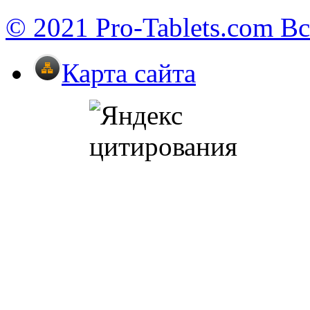
© 2021 Pro-Tablets.com В
Карта сайта