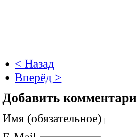
< Назад
Вперёд >
Добавить комментар
Имя (обязательное)
E-Mail