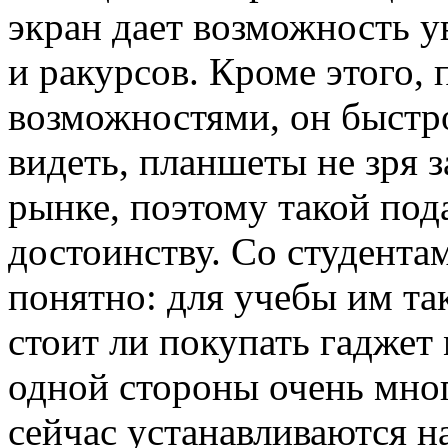
экран дает возможность у
и ракурсов. Кроме этого,
возможностями, он быстро
видеть, планшеты не зря 
рынке, поэтому такой под
достоинству. Со студента
понятно: для учебы им та
стоит ли покупать гаджет
одной стороны очень мно
сейчас устанавливаются н