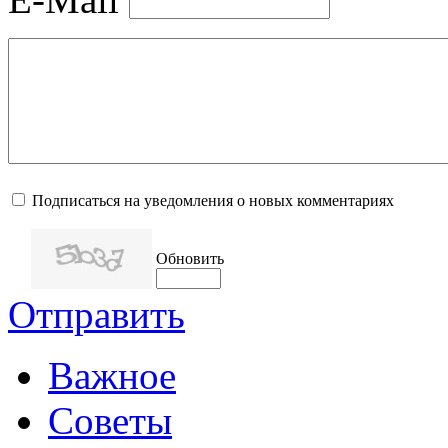
Подписаться на уведомления о новых комментариях
Обновить
Отправить
Важное
Советы