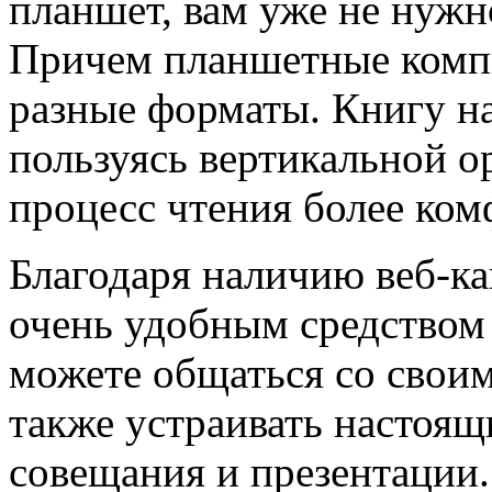
планшет, вам уже не нужн
Причем планшетные комп
разные форматы. Книгу н
пользуясь вертикальной о
процесс чтения более ко
Благодаря наличию веб-ка
очень удобным средством
можете общаться со своим
также устраивать настоящ
совещания и презентации.