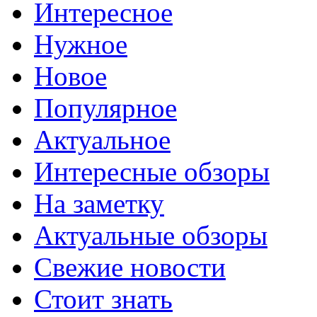
Интересное
Нужное
Новое
Популярное
Актуальное
Интересные обзоры
На заметку
Актуальные обзоры
Свежие новости
Стоит знать