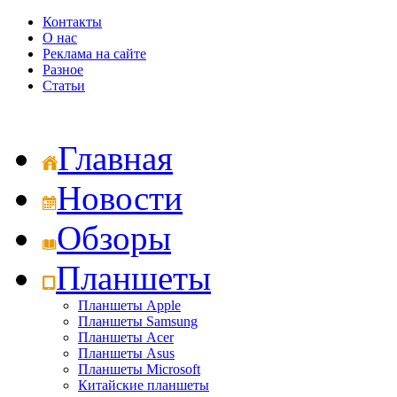
Контакты
О нас
Реклама на сайте
Разное
Статьи
Главная
Новости
Обзоры
Планшеты
Планшеты Apple
Планшеты Samsung
Планшеты Acer
Планшеты Asus
Планшеты Microsoft
Китайские планшеты