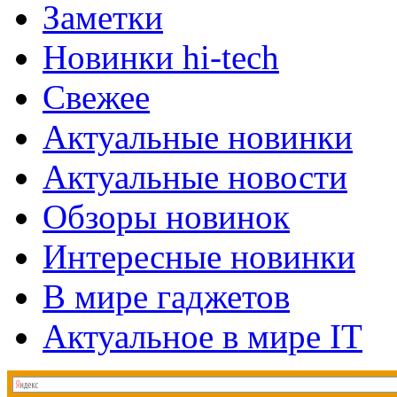
Заметки
Новинки hi-tech
Свежее
Актуальные новинки
Актуальные новости
Обзоры новинок
Интересные новинки
В мире гаджетов
Актуальное в мире IT