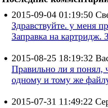
2015-09-04 01:19:50
Св
Здравствуйте. у меня пр
Заправка на картридж. З
2015-08-25 18:19:32
Ва
Правильно ли я понял,
одному и тому же файлу 
2015-07-31 11:49:22
Се