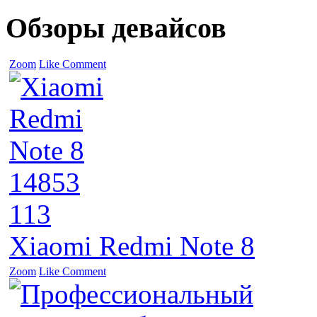
Обзоры девайсов
Zoom
Like
Comment
14853
113
Xiaomi Redmi Note 8
Zoom
Like
Comment