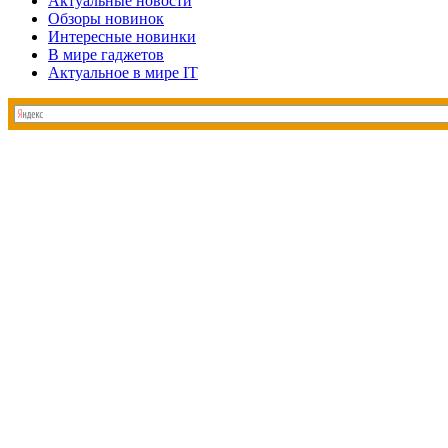
Актуальные новости
Обзоры новинок
Интересные новинки
В мире гаджетов
Актуальное в мире IT