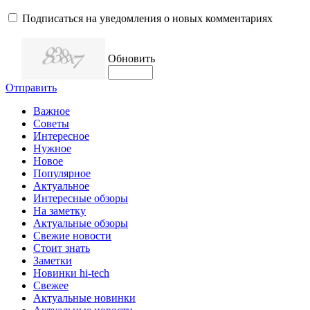
Подписаться на уведомления о новых комментариях
Обновить
Отправить
Важное
Советы
Интересное
Нужное
Новое
Популярное
Актуальное
Интересные обзоры
На заметку
Актуальные обзоры
Свежие новости
Стоит знать
Заметки
Новинки hi-tech
Свежее
Актуальные новинки