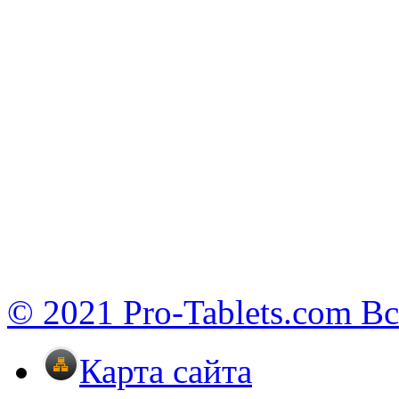
© 2021 Pro-Tablets.com В
Карта сайта