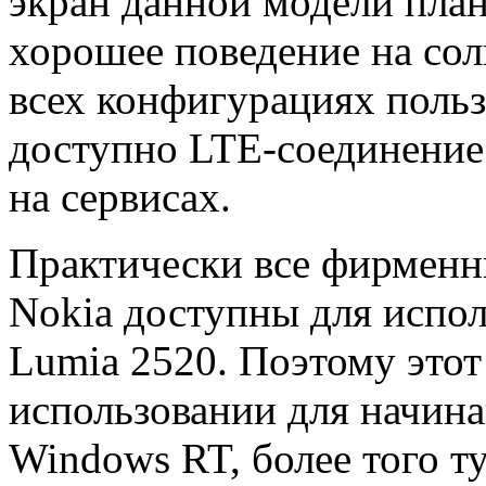
экран данной модели план
хорошее поведение на сол
всех конфигурациях польз
доступно LTE-соединение
на сервисах.
Практически все фирменн
Nokia доступны для испол
Lumia 2520. Поэтому этот
использовании для начин
Windows RT, более того т