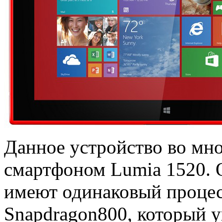
Данное устройство во мно
смартфоном Lumia 1520. О
имеют одинаковый проце
Snapdragon800, который у