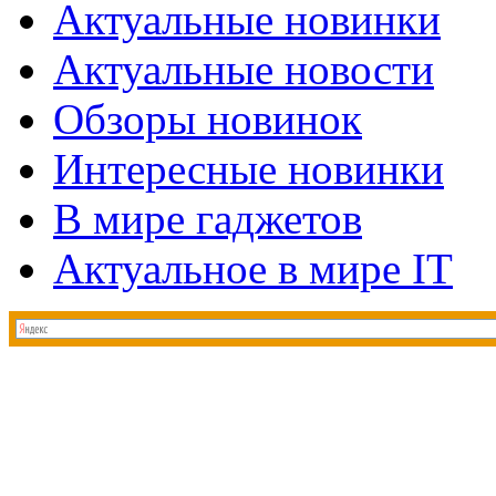
Актуальные новинки
Актуальные новости
Обзоры новинок
Интересные новинки
В мире гаджетов
Актуальное в мире IT