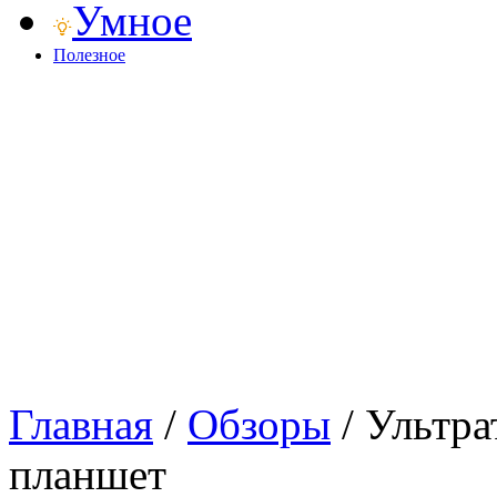
Умное
Полезное
Главная
/
Обзоры
/
Ультра
планшет