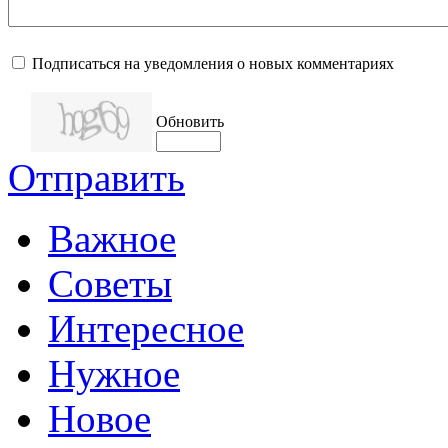
Подписаться на уведомления о новых комментариях
Обновить
Отправить
Важное
Советы
Интересное
Нужное
Новое