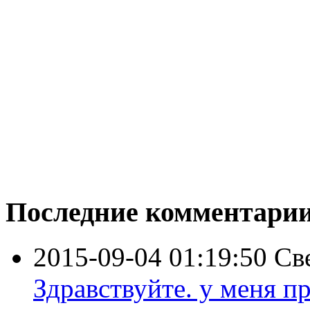
Последние комментари
2015-09-04 01:19:50
Св
Здравствуйте. у меня пр