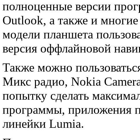
полноценные версии програ
Outlook, а также и многие
модели планшета пользов
версия оффлайновой нав
Также можно пользоватьс
Микс радио, Nokia Camera
попытку сделать максима
программы, приложения п
линейки Lumia.