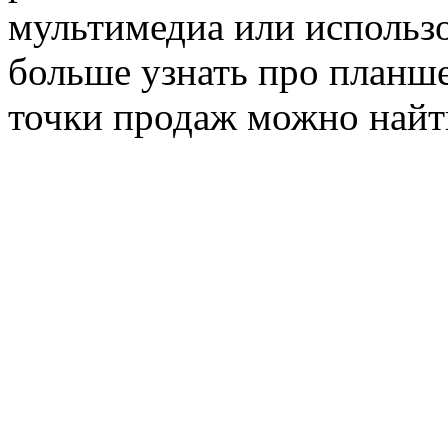
мультимедиа или использ
больше узнать про планше
точки продаж можно найт