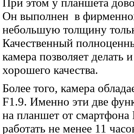
При этом у планшета дов
Он выполнен в фирменном
небольшую толщину тольк
Качественный полноценны
камера позволяет делать 
хорошего качества.
Более того, камера облада
F1.9. Именно эти две фун
на планшет от смартфона
работать не менее 11 час