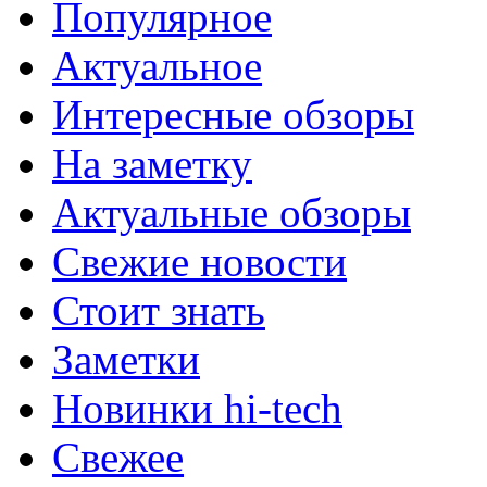
Популярное
Актуальное
Интересные обзоры
На заметку
Актуальные обзоры
Свежие новости
Стоит знать
Заметки
Новинки hi-tech
Свежее