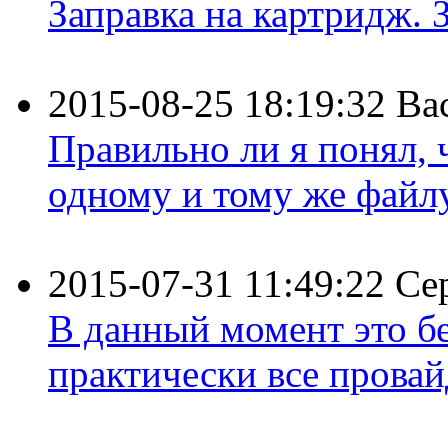
Заправка на картридж. З
2015-08-25 18:19:32
Ва
Правильно ли я понял,
одному и тому же файлу 
2015-07-31 11:49:22
Се
В данный момент это бе
практически все провайд