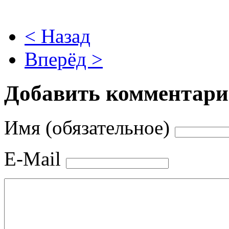
< Назад
Вперёд >
Добавить комментар
Имя (обязательное)
E-Mail