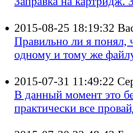
Заправка на картридж. З
2015-08-25 18:19:32
Ва
Правильно ли я понял,
одному и тому же файлу 
2015-07-31 11:49:22
Се
В данный момент это бе
практически все провайд