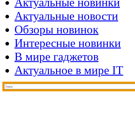
Актуальные новинки
Актуальные новости
Обзоры новинок
Интересные новинки
В мире гаджетов
Актуальное в мире IT