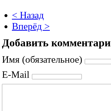
< Назад
Вперёд >
Добавить комментар
Имя (обязательное)
E-Mail