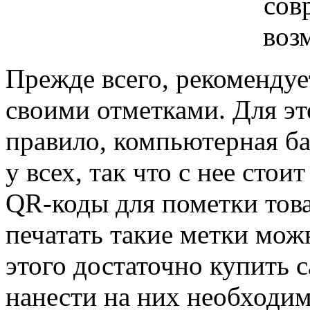
Прежде всего, рекомендуе
своими отметками. Для эт
правило, компьютерная ба
у всех, так что с нее сто
QR-коды для пометки това
печатать такие метки мож
этого достаточно купить 
нанести на них необходи