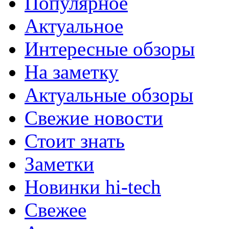
Популярное
Актуальное
Интересные обзоры
На заметку
Актуальные обзоры
Свежие новости
Стоит знать
Заметки
Новинки hi-tech
Свежее