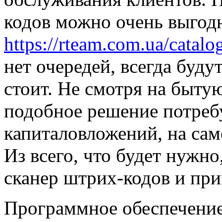
кодов можно очень выгодн
https://rteam.com.ua/catalo
нет очередей, всегда буду
стоит. Не смотря на быту
подобное решение потреб
капиталовложений, на сам
Из всего, что будет нужно
сканер штрих-кодов и при
Программное обеспечение