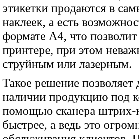
этикетки продаются в сам
наклеек, а есть возможнос
формате А4, что позволит
принтере, при этом неваж
струйным или лазерным.
Такое решение позволяет
наличии продукцию под к
помощью сканера штрих-к
быстрее, а ведь это огром
обслуживания клиентов. 