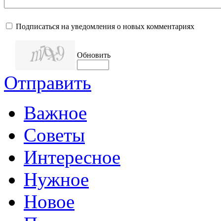
Подписаться на уведомления о новых комментариях
Обновить
Отправить
Важное
Советы
Интересное
Нужное
Новое