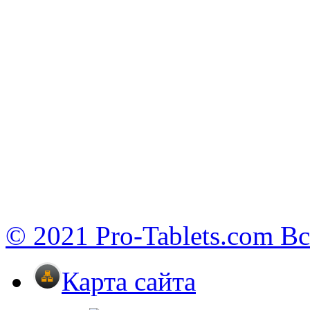
© 2021 Pro-Tablets.com В
Карта сайта