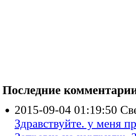
Последние комментари
2015-09-04 01:19:50
Св
Здравствуйте. у меня пр