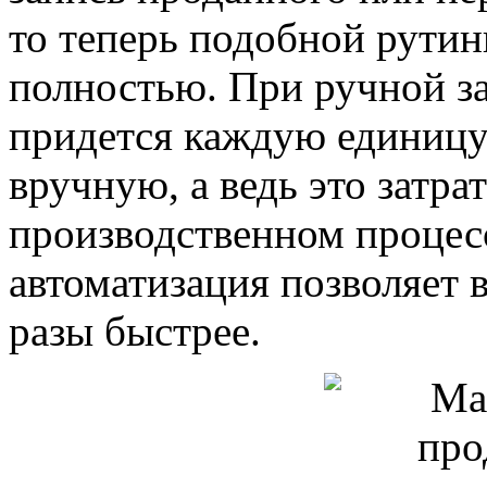
то теперь подобной рути
полностью. При ручной за
придется каждую единицу
вручную, а ведь это затра
производственном процесс
автоматизация позволяет 
разы быстрее.