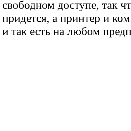
свободном доступе, так чт
придется, а принтер и ко
и так есть на любом пред