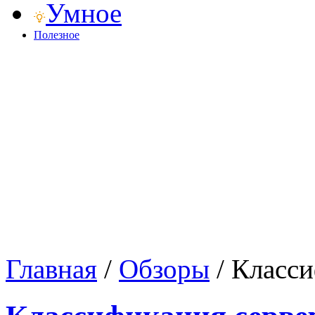
Умное
Полезное
Главная
/
Обзоры
/
Класси