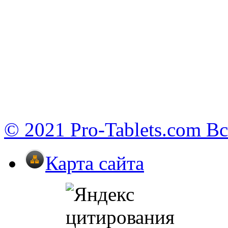
© 2021 Pro-Tablets.com В
Карта сайта