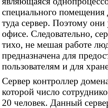
являющаяся однопроцессо
специального помещения д
туда сервер. Поэтому они
офисе. Следовательно, се
тихо, не мешая работе лю
предназначена для предос
пользователям и для хран
Сервер контроллер домена
которой число сотруднико
20 человек. Данный серве