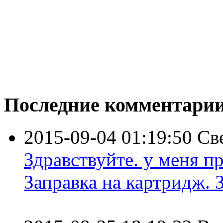
Последние комментари
2015-09-04 01:19:50
Св
Здравствуйте. у меня пр
Заправка на картридж. З