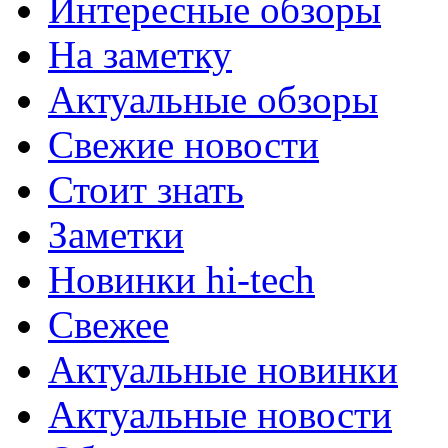
Интересные обзоры
На заметку
Актуальные обзоры
Свежие новости
Стоит знать
Заметки
Новинки hi-tech
Свежее
Актуальные новинки
Актуальные новости