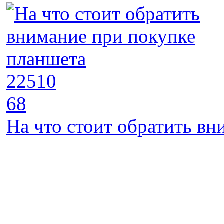
22510
68
На что стоит обратить в