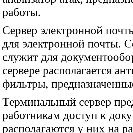
работы.
Сервер электронной почт
для электронной почты. С
служит для документообо
сервере располагается ан
фильтры, предназначенные
Терминальный сервер пре
работникам доступ к доку
располагаются у них на 