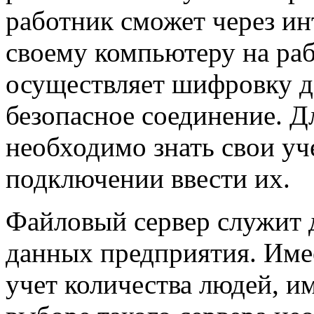
работник сможет через ин
своему компьютеру на раб
осуществляет шифровку д
безопасное соединение. Д
необходимо знать свои уч
подключении ввести их.
Файловый сервер служит 
данных предприятия. Имее
учет количества людей, 