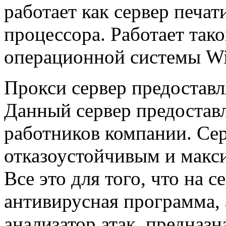
работает как сервер печат
процессора. Работает так
операционной системы Wi
Прокси сервер предоставл
Данный сервер предостав
работников компании. Сер
отказоустойчивым и макс
Все это для того, что на с
антивирусная программа, 
анализатор атак, предназ