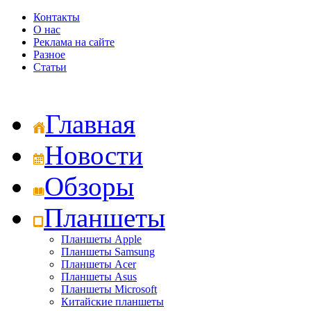
Контакты
О нас
Реклама на сайте
Разное
Статьи
Главная
Новости
Обзоры
Планшеты
Планшеты Apple
Планшеты Samsung
Планшеты Acer
Планшеты Asus
Планшеты Microsoft
Китайские планшеты