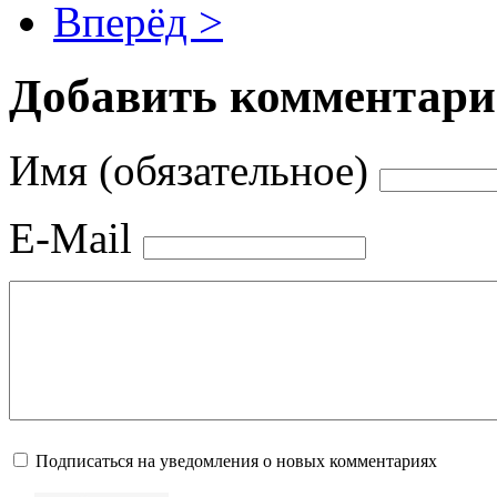
Вперёд >
Добавить комментар
Имя (обязательное)
E-Mail
Подписаться на уведомления о новых комментариях