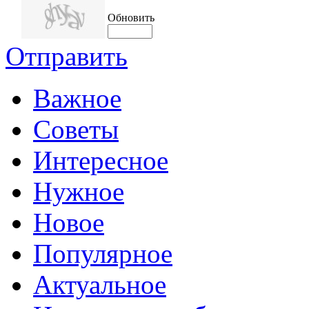
Обновить
Отправить
Важное
Советы
Интересное
Нужное
Новое
Популярное
Актуальное