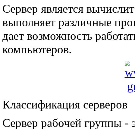
Сервер является вычисли
выполняет различные про
дает возможность работа
компьютеров.
Классификация серверов
Сервер рабочей группы - 