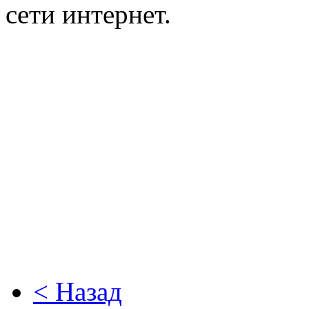
сети интернет.
< Назад