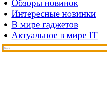
Обзоры новинок
Интересные новинки
В мире гаджетов
Актуальное в мире IT