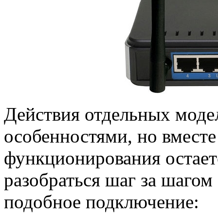
Действия отдельных моде
особенностями, но вместе
функционирования остает
разобраться шаг за шагом
подобное подключение: