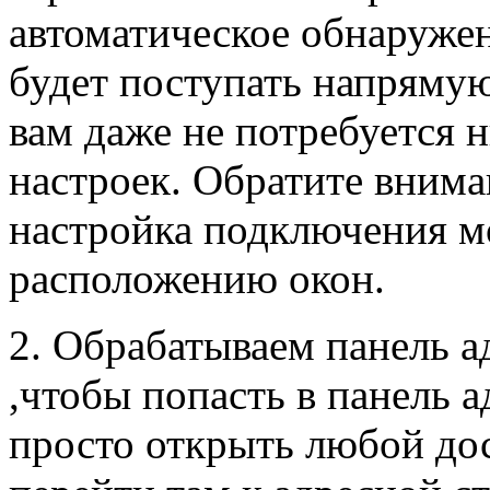
автоматическое обнаружен
будет поступать напрямую
вам даже не потребуется 
настроек. Обратите внима
настройка подключения м
расположению окон.
2. Обрабатываем панель а
,чтобы попасть в панель 
просто открыть любой дос