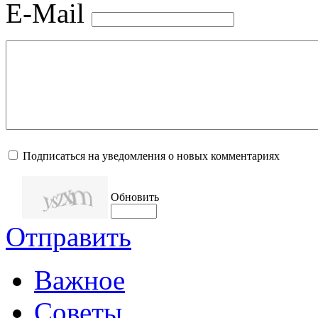
E-Mail
Подписаться на уведомления о новых комментариях
Обновить
Отправить
Важное
Советы