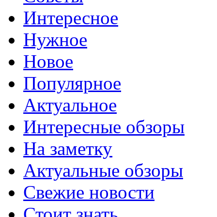
Интересное
Нужное
Новое
Популярное
Актуальное
Интересные обзоры
На заметку
Актуальные обзоры
Свежие новости
Стоит знать