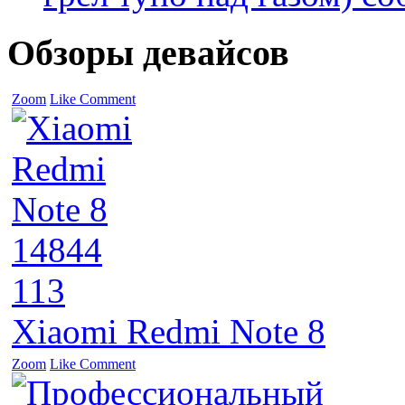
Обзоры девайсов
Zoom
Like
Comment
14844
113
Xiaomi Redmi Note 8
Zoom
Like
Comment