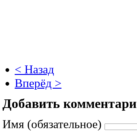
< Назад
Вперёд >
Добавить комментар
Имя (обязательное)