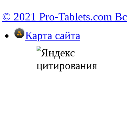
© 2021 Pro-Tablets.com В
Карта сайта