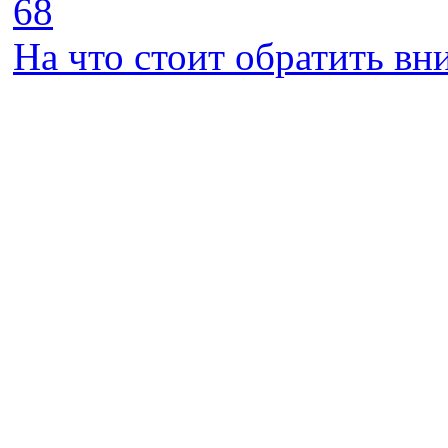
68
На что стоит обратить в