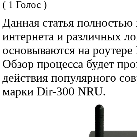
( 1 Голос )
Данная статья полностью 
интернета и различных ло
основываются на роутере D
Обзор процесса будет про
действия популярного со
марки Dir-300 NRU.