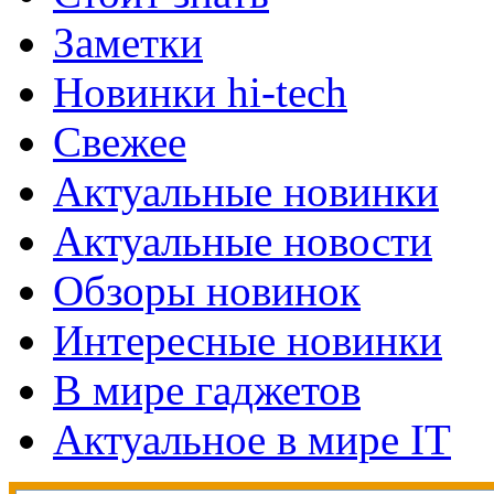
Заметки
Новинки hi-tech
Свежее
Актуальные новинки
Актуальные новости
Обзоры новинок
Интересные новинки
В мире гаджетов
Актуальное в мире IT