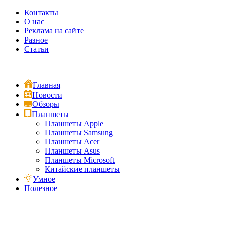
Контакты
О нас
Реклама на сайте
Разное
Статьи
Главная
Новости
Обзоры
Планшеты
Планшеты Apple
Планшеты Samsung
Планшеты Acer
Планшеты Asus
Планшеты Microsoft
Китайские планшеты
Умное
Полезное