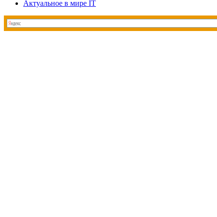
Актуальное в мире IT