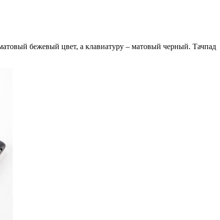
 матовый бежевый цвет, а клавиатуру – матовый черный. Тачпад