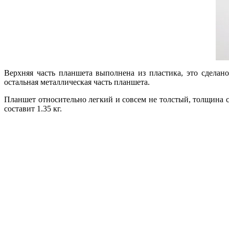
Верхняя часть планшета выполнена из пластика, это сделано
остальная металлическая часть планшета.
Планшет относительно легкий и совсем не толстый, толщина со
составит 1.35 кг.