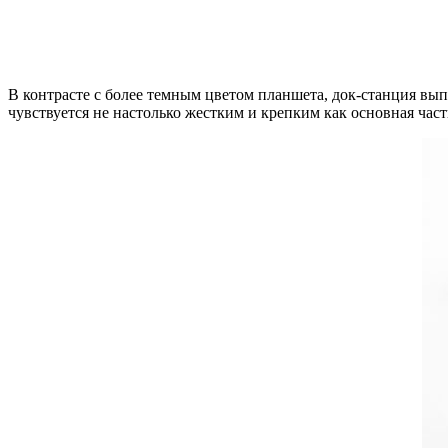
В контрасте с более темным цветом планшета, док-станция вып
чувствуется не настолько жестким и крепким как основная част