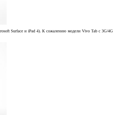
rosoft Surface и iPad 4). К сожалению модели Vivo Tab с 3G/4G