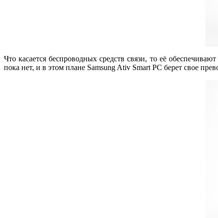
Что касается беспроводных средств связи, то её обеспечивают 
пока нет, и в этом плане Samsung Ativ Smart PC берет свое прев