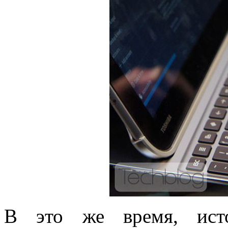
В это же время, исто