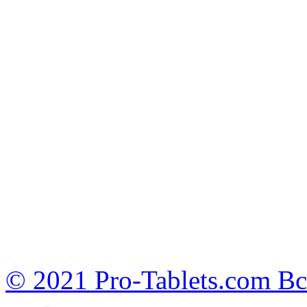
© 2021 Pro-Tablets.com В