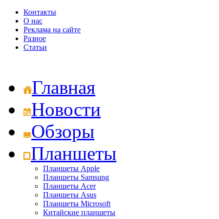
Контакты
О нас
Реклама на сайте
Разное
Статьи
Главная
Новости
Обзоры
Планшеты
Планшеты Apple
Планшеты Samsung
Планшеты Acer
Планшеты Asus
Планшеты Microsoft
Китайские планшеты