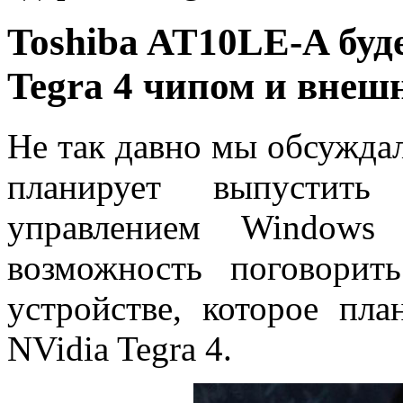
Toshiba AT10LE-A буд
Tegra 4 чипом и внеш
Не так давно мы обсуждал
планирует выпустит
управлением Windows
возможность поговори
устройстве, которое пла
NVidia Tegra 4.