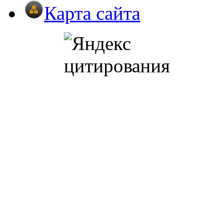
Карта сайта