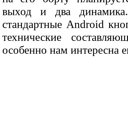
выход и два динамика
стандартные Android кно
технические составляю
особенно нам интересна е