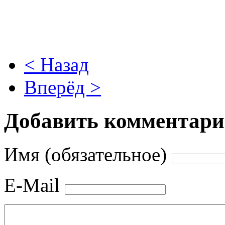
< Назад
Вперёд >
Добавить комментар
Имя (обязательное)
E-Mail