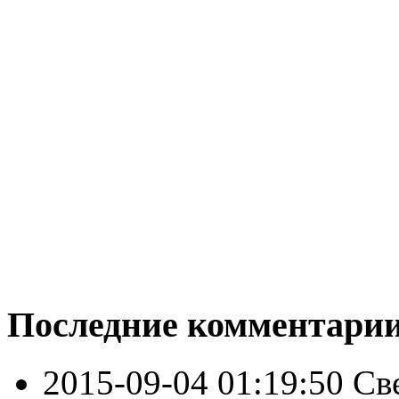
Последние комментари
2015-09-04 01:19:50
Св