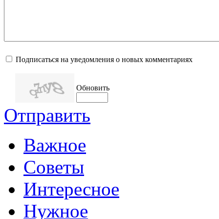
Подписаться на уведомления о новых комментариях
Обновить
Отправить
Важное
Советы
Интересное
Нужное