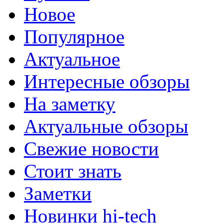
Новое
Популярное
Актуальное
Интересные обзоры
На заметку
Актуальные обзоры
Свежие новости
Стоит знать
Заметки
Новинки hi-tech