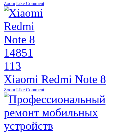
Zoom
Like
Comment
14851
113
Xiaomi Redmi Note 8
Zoom
Like
Comment