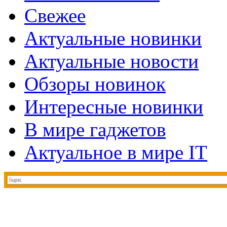
Свежее
Актуальные новинки
Актуальные новости
Обзоры новинок
Интересные новинки
В мире гаджетов
Актуальное в мире IT