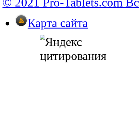
© 2021 Pro-Tablets.com В
Карта сайта