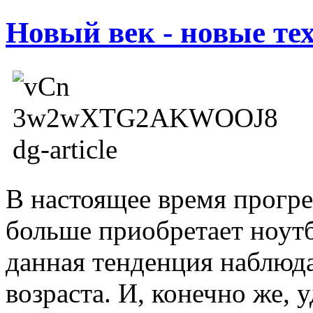
Новый век - новые те
В настоящее время прогре
больше приобретает ноут
данная тенденция наблюд
возраста. И, конечно же, 