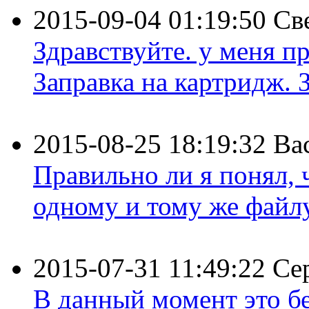
2015-09-04 01:19:50
Св
Здравствуйте. у меня пр
Заправка на картридж. З
2015-08-25 18:19:32
Ва
Правильно ли я понял,
одному и тому же файлу 
2015-07-31 11:49:22
Се
В данный момент это бе