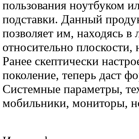
пользования ноутбуком ил
подставки. Данный продук
позволяет им, находясь 
относительно плоскости, 
Ранее скептически настро
поколение, теперь даст ф
Системные параметры, те
мобильники, мониторы, но