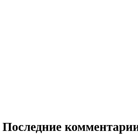
Последние комментари