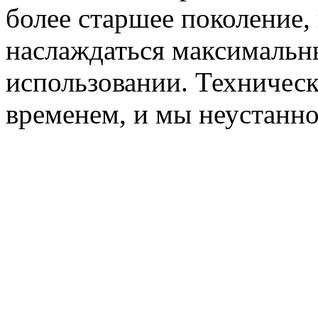
более старшее поколение
наслаждаться максимальн
использовании. Техническ
временем, и мы неустанн