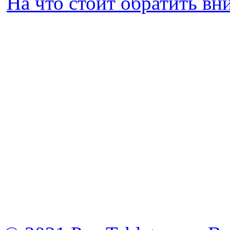
На что стоит обратить в