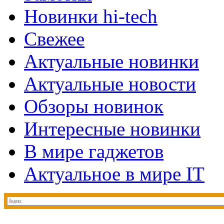
Новинки hi-tech
Свежее
Актуальные новинки
Актуальные новости
Обзоры новинок
Интересные новинки
В мире гаджетов
Актуальное в мире IT