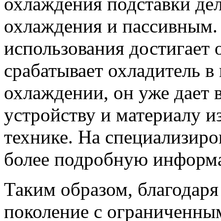
охлаждения подставки де
охлаждения и пассивным. 
использования достигает 
срабатывает охладитель в
охлаждении, он уже дает 
устройству и материалу из
технике. На специализир
более подробную информа
Таким образом, благодаря
поколение с ограниченны