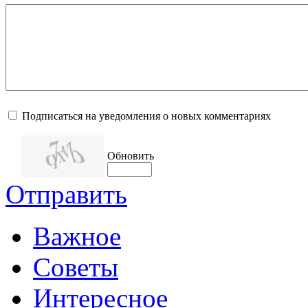
Подписаться на уведомления о новых комментариях
Обновить
Отправить
Важное
Советы
Интересное