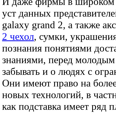
И даже фирмы в широком 
уст данных представителе
galaxy grand 2, а также а
2 чехол
, сумки, украшени
познания понятиями доста
знаниями, перед молодым
забывать и о людях с ог
Они имеют право на боле
новых технологий, в част
как подставка имеет ряд 