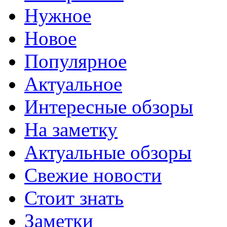
Нужное
Новое
Популярное
Актуальное
Интересные обзоры
На заметку
Актуальные обзоры
Свежие новости
Стоит знать
Заметки