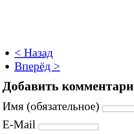
< Назад
Вперёд >
Добавить комментар
Имя (обязательное)
E-Mail