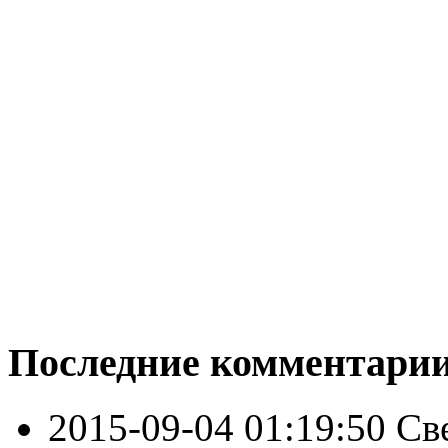
Последние комментари
2015-09-04 01:19:50
Св