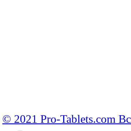
© 2021 Pro-Tablets.com В