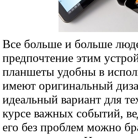
Все больше и больше люд
предпочтение этим устрой
планшеты удобны в испол
имеют оригинальный дизай
идеальный вариант для тех
курсе важных событий, ве
его без проблем можно бр