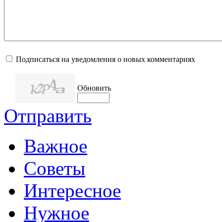
Подписаться на уведомления о новых комментариях
Обновить
Отправить
Важное
Советы
Интересное
Нужное