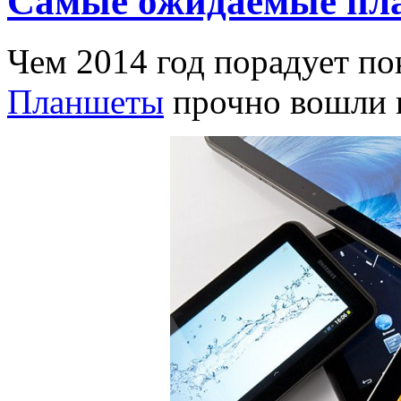
Самые ожидаемые пла
Чем 2014 год порадует п
Планшеты
прочно вошли 