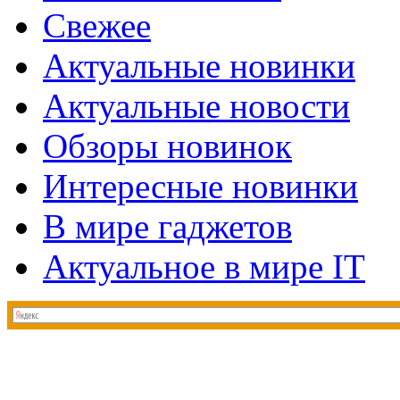
Свежее
Актуальные новинки
Актуальные новости
Обзоры новинок
Интересные новинки
В мире гаджетов
Актуальное в мире IT