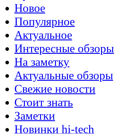
Новое
Популярное
Актуальное
Интересные обзоры
На заметку
Актуальные обзоры
Свежие новости
Стоит знать
Заметки
Новинки hi-tech