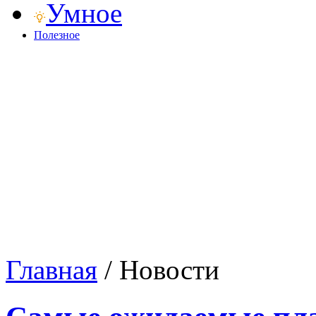
Умное
Полезное
Главная
/
Новости