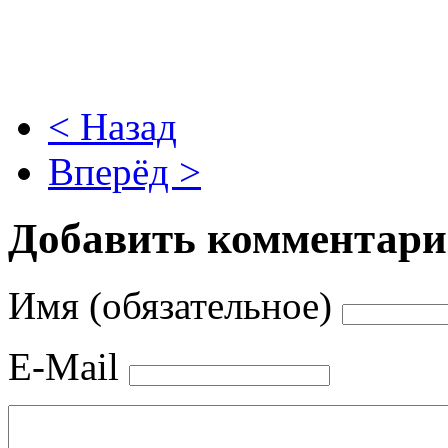
< Назад
Вперёд >
Добавить комментар
Имя (обязательное)
E-Mail