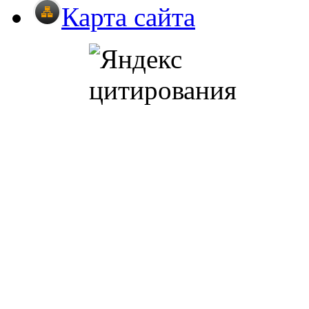
Карта сайта