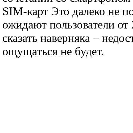
SIM-карт Это далеко не п
ожидают пользователи от 
сказать наверняка – недос
ощущаться не будет.