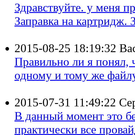
Здравствуйте. у меня пр
Заправка на картридж. З
2015-08-25 18:19:32
Ва
Правильно ли я понял,
одному и тому же файлу 
2015-07-31 11:49:22
Се
В данный момент это бе
практически все провайд