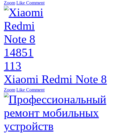
Zoom
Like
Comment
14851
113
Xiaomi Redmi Note 8
Zoom
Like
Comment