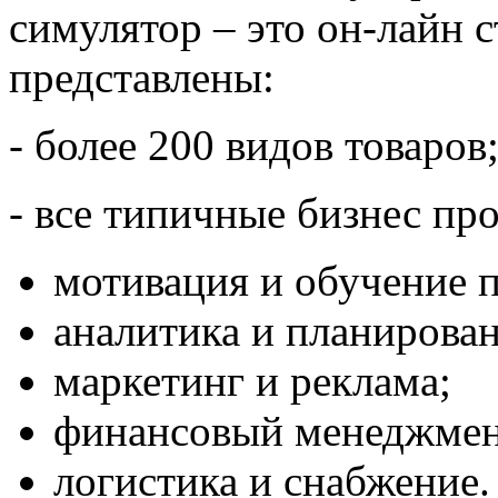
симулятор – это он-лайн 
представлены:
- более 200 видов товаров
- все типичные бизнес пр
мотивация и обучение п
аналитика и планирован
маркетинг и реклама;
финансовый менеджмен
логистика и снабжение.