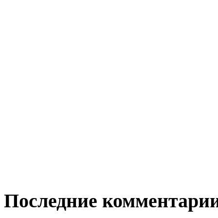
Последние комментари