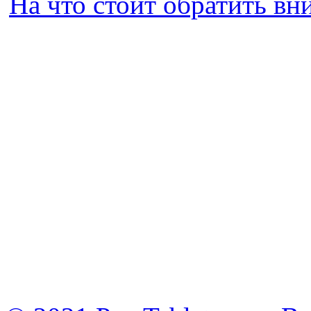
На что стоит обратить в