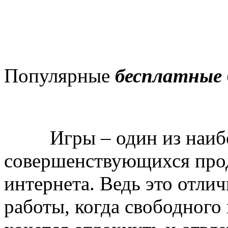
Популярные
бесплатные б
Игры – один из наибол
совершенствующихся прод
интернета. Ведь это отли
работы, когда свободного 