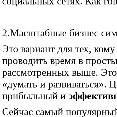
социальных сетях. Как гов
2.Масштабные бизнес сим
Это вариант для тех, кому
проводить время в просты
рассмотренных выше. Это 
«думать и развиваться». Ц
прибыльный и
эффективн
Сейчас самый популярны