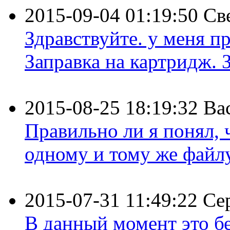
2015-09-04 01:19:50
Св
Здравствуйте. у меня пр
Заправка на картридж. З
2015-08-25 18:19:32
Ва
Правильно ли я понял,
одному и тому же файлу 
2015-07-31 11:49:22
Се
В данный момент это бе