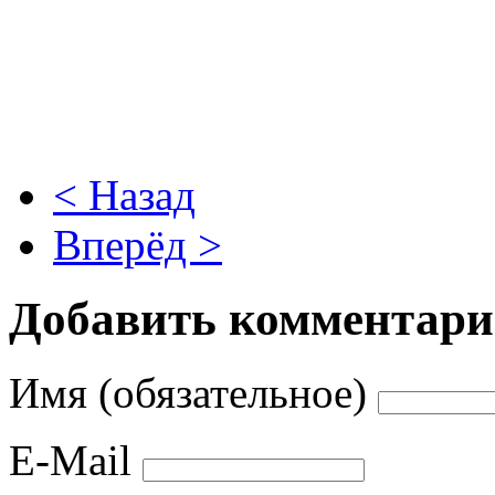
< Назад
Вперёд >
Добавить комментар
Имя (обязательное)
E-Mail