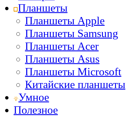
Планшеты
Планшеты Apple
Планшеты Samsung
Планшеты Acer
Планшеты Asus
Планшеты Microsoft
Китайские планшеты
Умное
Полезное