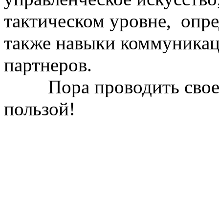
тактическом уровне, опред
также навыки коммуникац
партнеров.
Пора проводить свое св
пользой!