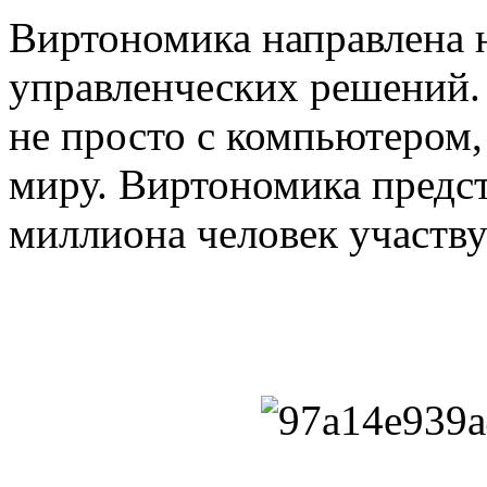
Виртономика направлена 
управленческих решений.
не просто с компьютером,
миру. Виртономика предст
миллиона человек участву