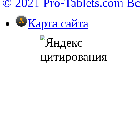
© 2021 Pro-Tablets.com В
Карта сайта