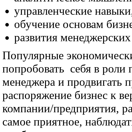
управленческие навыки
обучение основам бизне
развития менеджерских
Популярные экономическ
попробовать себя в роли
менеджера и продвигать 
распоряжение бизнес к ве
компании/предприятия, ра
самое приятное, наблюдать