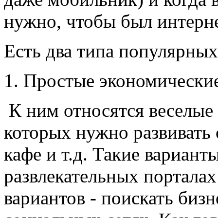
нужно, чтобы был интерне
Есть два типа популярных
1. Простые экономически
К ним относятся веселые 
которых нужно развивать 
кафе и т.д. Такие вариант
развлекательных порталах
вариантов - поискать бизн