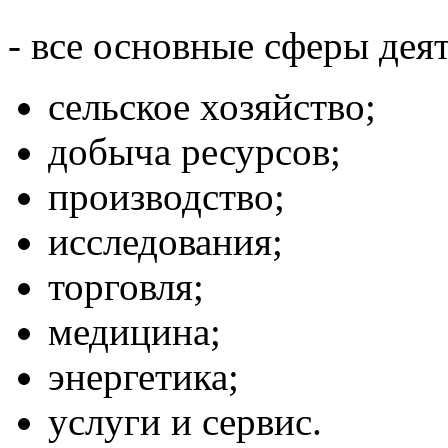
- все основные сферы дея
сельское хозяйство;
добыча ресурсов;
производство;
исследования;
торговля;
медицина;
энергетика;
услуги и сервис.