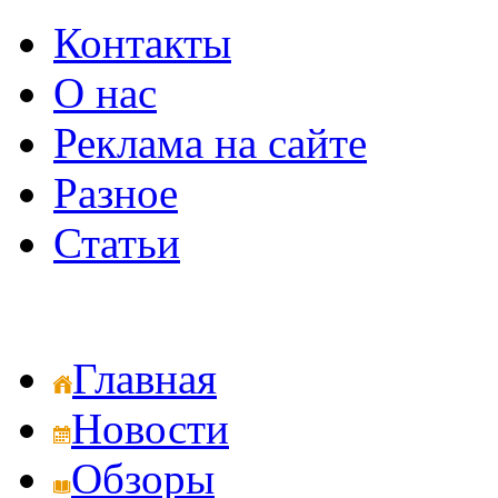
Контакты
О нас
Реклама на сайте
Разное
Статьи
Главная
Новости
Обзоры