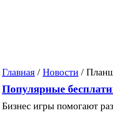
Главная
/
Новости
/
Планш
Популярные бесплатн
Бизнес игры помогают раз