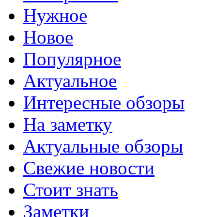
Нужное
Новое
Популярное
Актуальное
Интересные обзоры
На заметку
Актуальные обзоры
Свежие новости
Стоит знать
Заметки