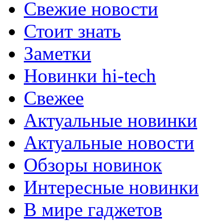
Свежие новости
Стоит знать
Заметки
Новинки hi-tech
Свежее
Актуальные новинки
Актуальные новости
Обзоры новинок
Интересные новинки
В мире гаджетов