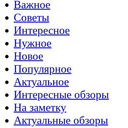
Важное
Советы
Интересное
Нужное
Новое
Популярное
Актуальное
Интересные обзоры
На заметку
Актуальные обзоры