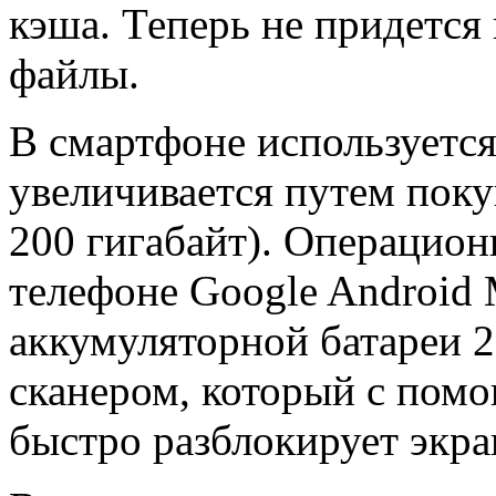
кэша. Теперь не придется
файлы.
В смартфоне используетс
увеличивается путем пок
200 гигабайт). Операцион
телефоне Google Android
аккумуляторной батареи 
сканером, который с пом
быстро разблокирует экра