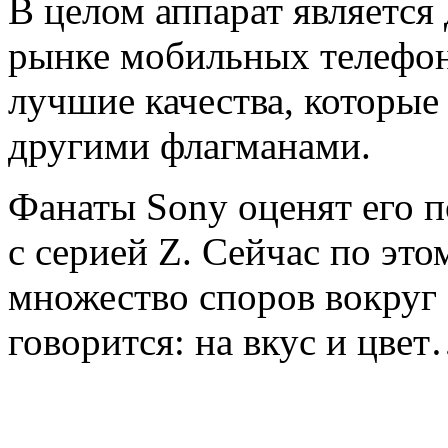
В целом аппарат является
рынке мобильных телефон
лучшие качества, которые
другими флагманами.
Фанаты Sony оценят его 
с серией Z. Сейчас по это
множество споров вокруг 
говорится: на вкус и цве