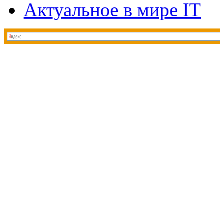
Актуальное в мире IT