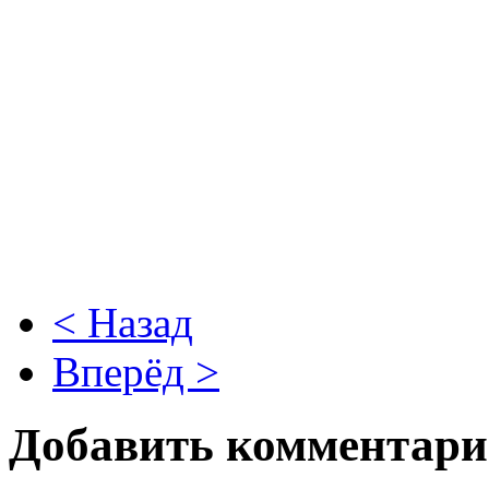
< Назад
Вперёд >
Добавить комментар