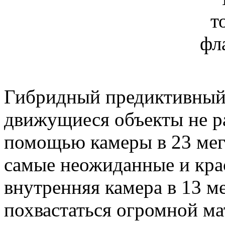
Гибридный предиктивный 
движущиеся объекты не р
помощью камеры в 23 мег
самые неожиданные и кра
внутренняя камера в 13 м
похвастаться огромной м