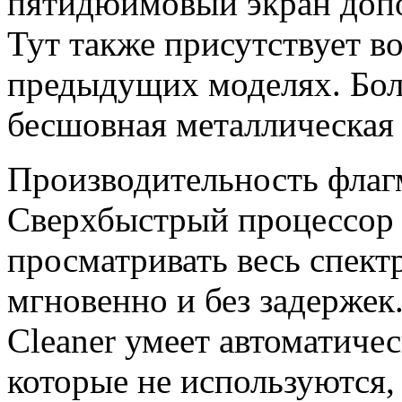
пятидюймовый экран допо
Тут также присутствует во
предыдущих моделях. Бол
бесшовная металлическая 
Производительность флагм
Сверхбыстрый процессор 
просматривать весь спект
мгновенно и без задержек
Cleaner умеет автоматиче
которые не используются,