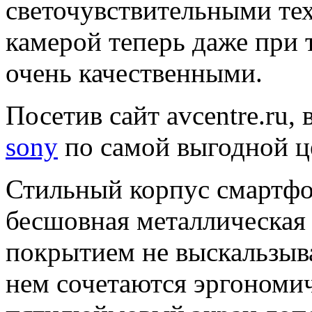
светочувствительными те
камерой теперь даже при 
очень качественными.
Посетив сайт avcentre.ru,
sony
по самой выгодной ц
Стильный корпус смартфон
бесшовная металлическая
покрытием не выскальзыва
нем сочетаются эргономич