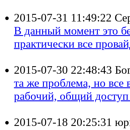
2015-07-31 11:49:22
Се
В данный момент это бе
практически все провайд
2015-07-30 22:48:43
Бо
та же проблема, но все
рабочий, общий доступ 
2015-07-18 20:25:31
юр