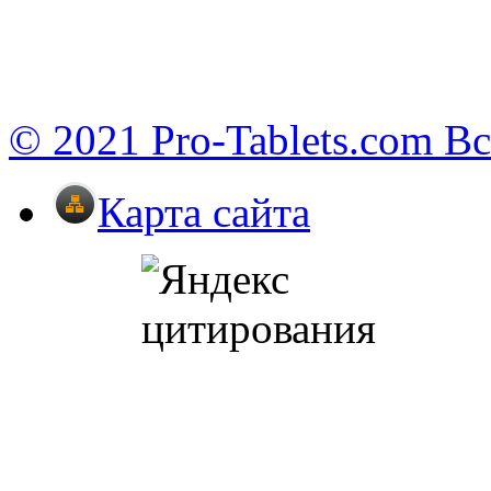
© 2021 Pro-Tablets.com В
Карта сайта