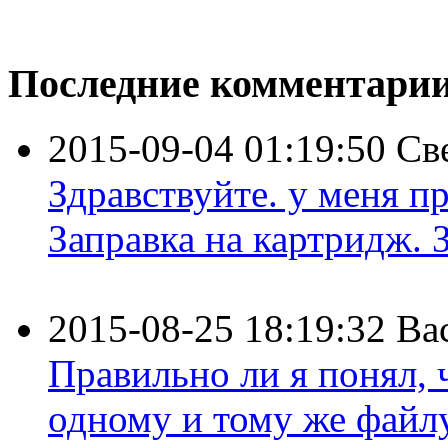
Последние комментари
2015-09-04 01:19:50
Св
Здравствуйте. у меня пр
Заправка на картридж. З
2015-08-25 18:19:32
Ва
Правильно ли я понял,
одному и тому же файлу 