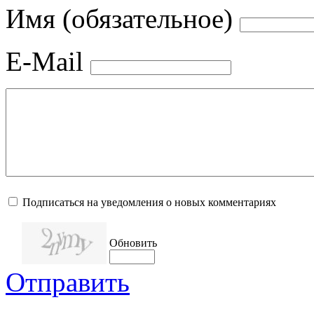
Имя (обязательное)
E-Mail
Подписаться на уведомления о новых комментариях
Обновить
Отправить