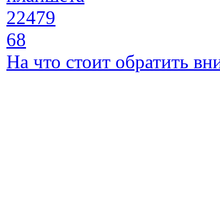
22479
68
На что стоит обратить в