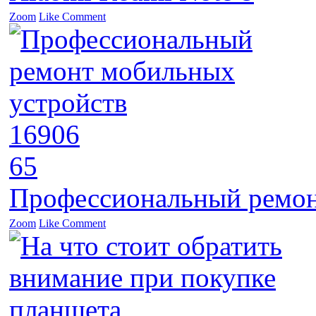
Zoom
Like
Comment
16906
65
Профессиональный ремон
Zoom
Like
Comment