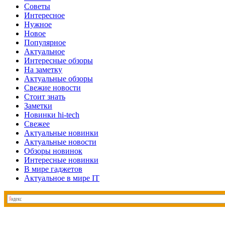
Советы
Интересное
Нужное
Новое
Популярное
Актуальное
Интересные обзоры
На заметку
Актуальные обзоры
Свежие новости
Стоит знать
Заметки
Новинки hi-tech
Свежее
Актуальные новинки
Актуальные новости
Обзоры новинок
Интересные новинки
В мире гаджетов
Актуальное в мире IT