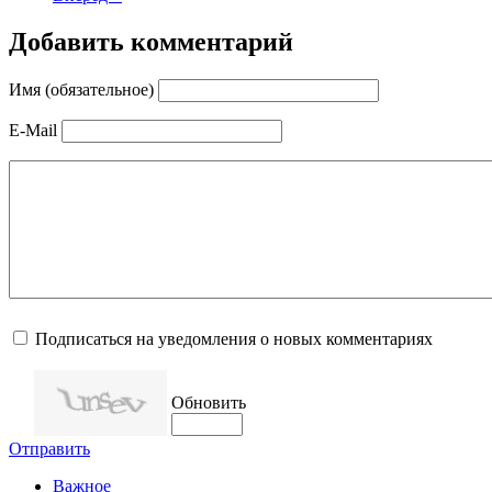
Добавить комментарий
Имя (обязательное)
E-Mail
Подписаться на уведомления о новых комментариях
Обновить
Отправить
Важное