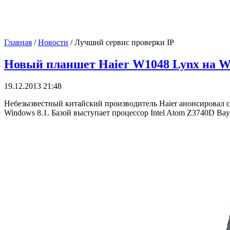
Главная
/
Новости
/
Лучший сервис проверки IP
Новый планшет Haier W1048 Lynx на Wi
19.12.2013 21:48
Небезызвестный китайский производитель Haier анонсировал 
Windows 8.1. Базой выступает процессор Intel Atom Z3740D Bay 