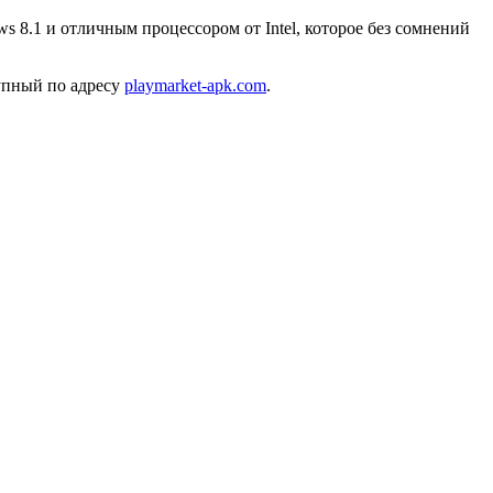
8.1 и отличным процессором от Intel, которое без сомнений
тупный по адресу
playmarket-apk.com
.