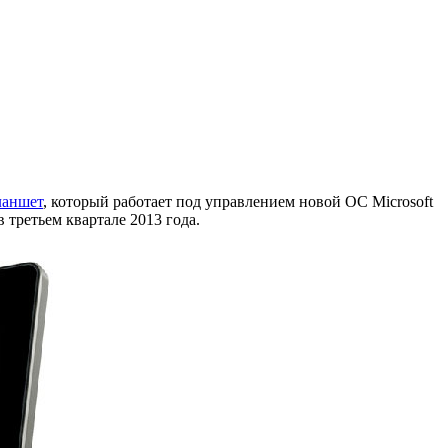
ланшет
, который работает под управлением новой ОС Microsoft
 третьем квартале 2013 года.