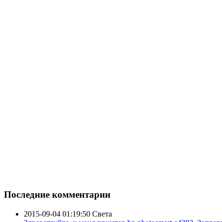
Последние комментарии
2015-09-04 01:19:50
Света