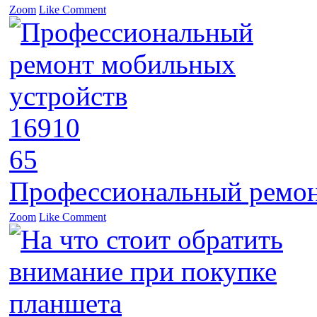
Zoom
Like
Comment
16910
65
Профессиональный ремон
Zoom
Like
Comment