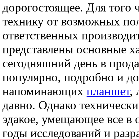
дорогостоящее. Для того 
технику от возможных пол
ответственных производит
представлены основные х
сегодняшний день в прод
популярно, подробно и до
напоминающих
планшет
,
давно. Однако технически
эдакое, умещающее все в 
годы исследований и разр