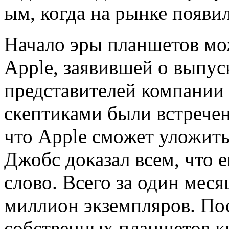
ым, когда на рынке появи
Начало эры планшетов мо
Apple, заявившей о выпуск
представителей компании
скептиками были встречен
что Apple сможет уложить
Джобс доказал всем, что 
слово. Всего за один мес
миллион экземпляров. Пос
собственных планшетов ки