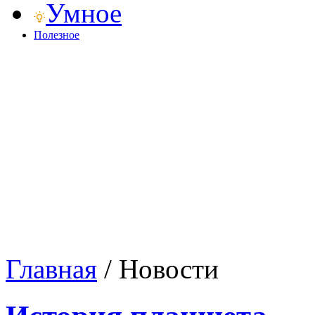
Умное
Полезное
Главная
/
Новости