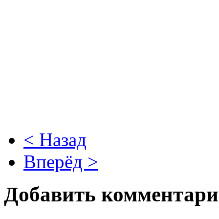
< Назад
Вперёд >
Добавить комментар