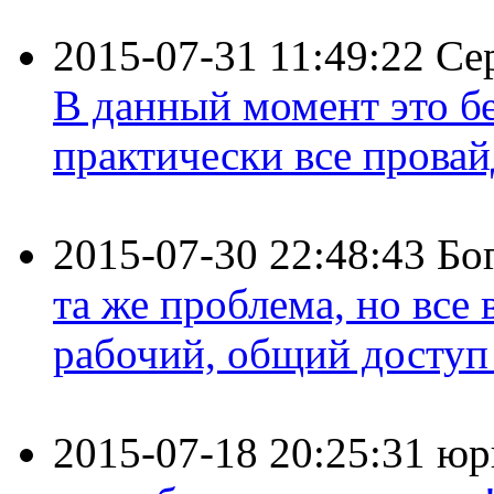
2015-07-31 11:49:22
Се
В данный момент это бе
практически все провайд
2015-07-30 22:48:43
Бо
та же проблема, но все
рабочий, общий доступ 
2015-07-18 20:25:31
юр