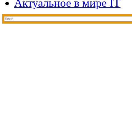
Актуальное в мире IT