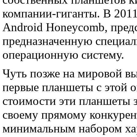
компании-гиганты. В 2011
Android Honeycomb, пред
предназначенную специал
операционную систему.
Чуть позже на мировой в
первые планшеты с этой 
стоимости эти планшеты 
своему прямому конкурент
минимальным набором ха