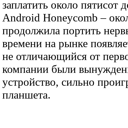
заплатить около пятисот д
Android Honeycomb – око
продолжила портить нерв
времени на рынке появляе
не отличающийся от перв
компании были вынуждены
устройство, сильно проиг
планшета.