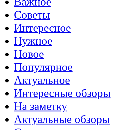
Важное
Советы
Интересное
Нужное
Новое
Популярное
Актуальное
Интересные обзоры
На заметку
Актуальные обзоры