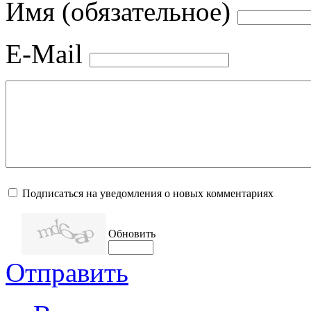
Имя (обязательное)
E-Mail
Подписаться на уведомления о новых комментариях
Обновить
Отправить