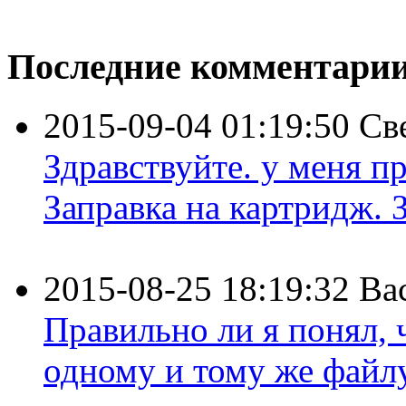
Последние комментари
2015-09-04 01:19:50
Св
Здравствуйте. у меня пр
Заправка на картридж. З
2015-08-25 18:19:32
Ва
Правильно ли я понял,
одному и тому же файлу 