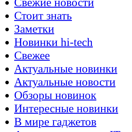
Свежие новости
Стоит знать
Заметки
Новинки hi-tech
Свежее
Актуальные новинки
Актуальные новости
Обзоры новинок
Интересные новинки
В мире гаджетов