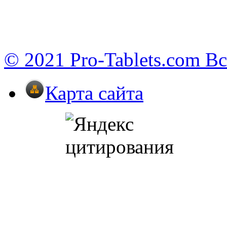
© 2021 Pro-Tablets.com В
Карта сайта