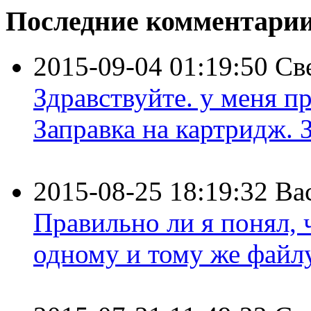
Последние комментари
2015-09-04 01:19:50
Св
Здравствуйте. у меня пр
Заправка на картридж. З
2015-08-25 18:19:32
Ва
Правильно ли я понял,
одному и тому же файлу 