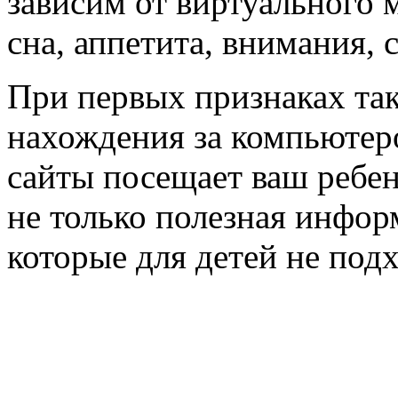
зависим от виртуального 
сна, аппетита, внимания,
При первых признаках так
нахождения за компьютеро
сайты посещает ваш ребен
не только полезная инфор
которые для детей не подх