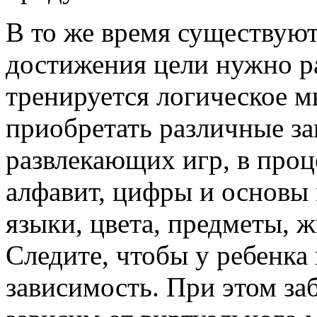
В то же время существуют
достижения цели нужно ра
тренируется логическое 
приобретать различные за
развлекающих игр, в про
алфавит, цифры и основы
языки, цвета, предметы, 
Следите, чтобы у ребенка 
зависимость. При этом за