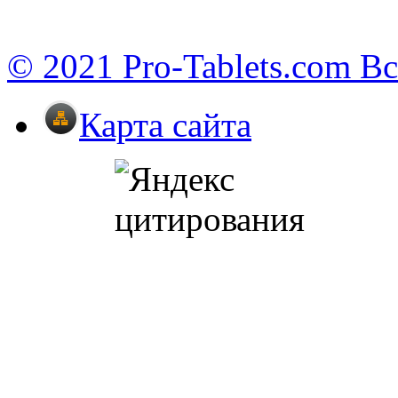
© 2021 Pro-Tablets.com В
Карта сайта