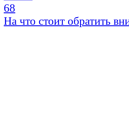
68
На что стоит обратить в