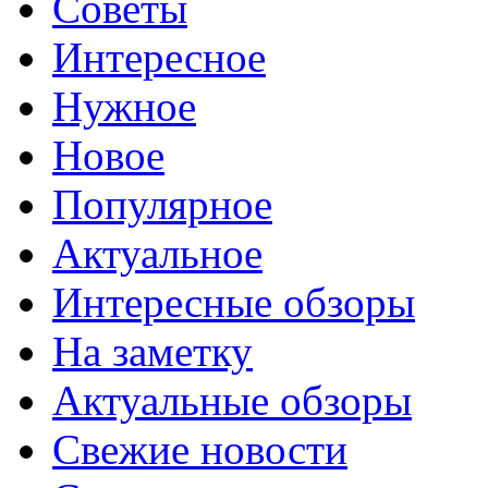
Советы
Интересное
Нужное
Новое
Популярное
Актуальное
Интересные обзоры
На заметку
Актуальные обзоры
Свежие новости