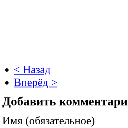
< Назад
Вперёд >
Добавить комментар
Имя (обязательное)