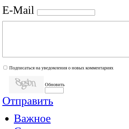
E-Mail
Подписаться на уведомления о новых комментариях
Обновить
Отправить
Важное