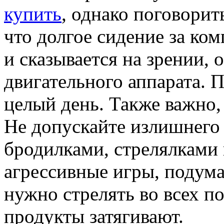
купить
, однако поговорит
что долгое сидение за ко
и сказывается на зрении, 
двигательного аппарата. 
целый день. Также важно, 
Не допускайте излишнего
бродилками, стрелялками 
агрессивные игры, подумай
нужно стрелять во всех п
продукты затягивают.