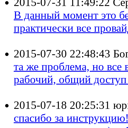
2015-07-31 11:49:22
Се
В данный момент это бе
практически все провайд
2015-07-30 22:48:43
Бо
та же проблема, но все
рабочий, общий доступ 
2015-07-18 20:25:31
юр
спасибо за инструкцию!