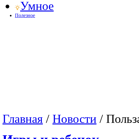
Умное
Полезное
Главная
/
Новости
/
Польз