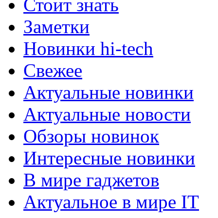
Стоит знать
Заметки
Новинки hi-tech
Свежее
Актуальные новинки
Актуальные новости
Обзоры новинок
Интересные новинки
В мире гаджетов
Актуальное в мире IT