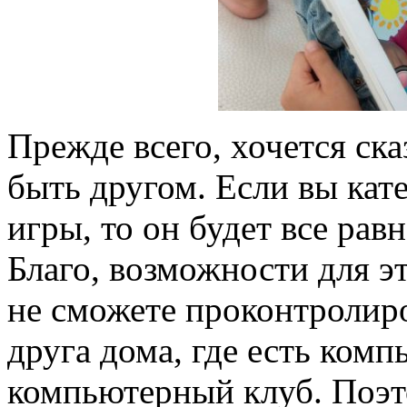
Прежде всего, хочется ска
быть другом. Если вы кат
игры, то он будет все рав
Благо, возможности для эт
не сможете проконтролиро
друга дома, где есть комп
компьютерный клуб. Поэ