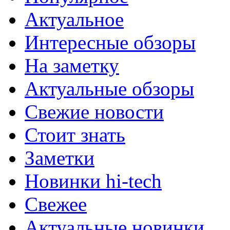
Актуальное
Интересные обзоры
На заметку
Актуальные обзоры
Свежие новости
Стоит знать
Заметки
Новинки hi-tech
Свежее
Актуальные новинки