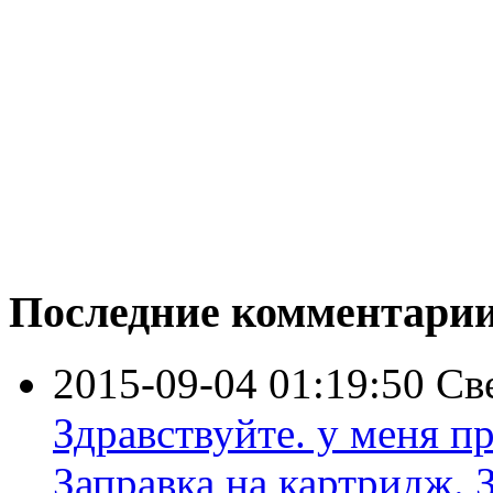
Последние комментари
2015-09-04 01:19:50
Св
Здравствуйте. у меня пр
Заправка на картридж. З