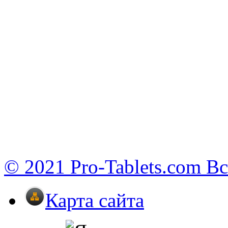
© 2021 Pro-Tablets.com В
Карта сайта