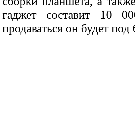
сборки планшета, а также
гаджет составит 10 0
продаваться он будет под