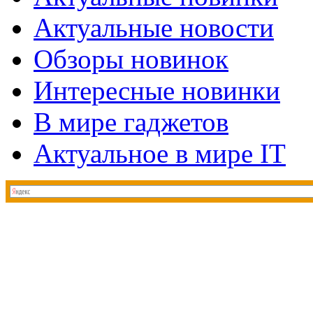
Актуальные новости
Обзоры новинок
Интересные новинки
В мире гаджетов
Актуальное в мире IT