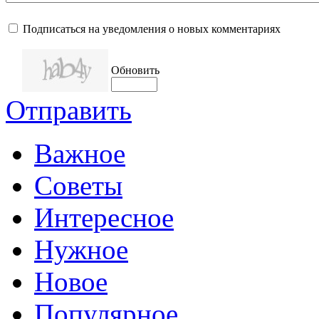
Подписаться на уведомления о новых комментариях
Обновить
Отправить
Важное
Советы
Интересное
Нужное
Новое
Популярное