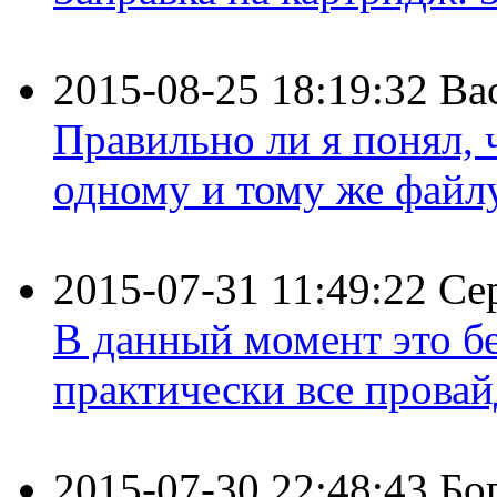
2015-08-25 18:19:32
Ва
Правильно ли я понял,
одному и тому же файлу 
2015-07-31 11:49:22
Се
В данный момент это бе
практически все провайд
2015-07-30 22:48:43
Бо