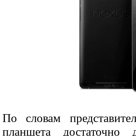
По словам представит
планшета достаточно 