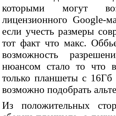
которыми могут воз
лицензионного Google-ма
если учесть размеры сов
тот факт что макс. Оббь
возможность разрешен
нюансом стало то что 
только планшеты с 16Гб 
возможно подобрать альт
Из положительных стор