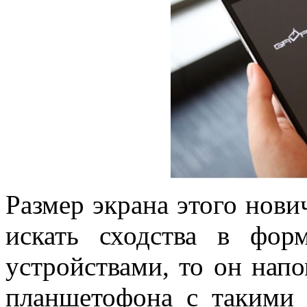
Размер экрана этого нови
искать сходства в фор
устройствами, то он напо
планшетофона с такими