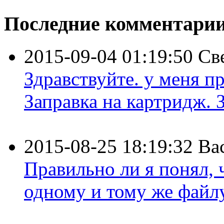
Последние комментари
2015-09-04 01:19:50
Св
Здравствуйте. у меня пр
Заправка на картридж. З
2015-08-25 18:19:32
Ва
Правильно ли я понял,
одному и тому же файлу 