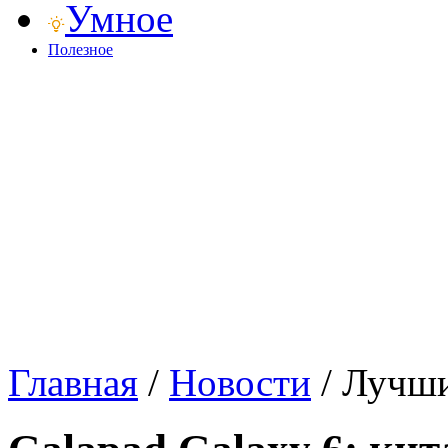
Умное
Полезное
Главная
/
Новости
/
Лучши