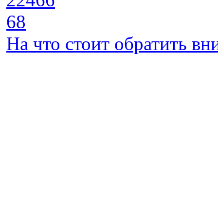
68
На что стоит обратить в