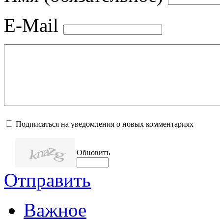
E-Mail
Подписаться на уведомления о новых комментариях
Обновить
Отправить
Важное