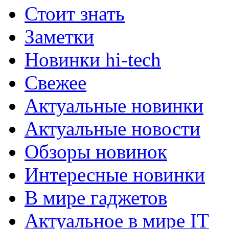
Стоит знать
Заметки
Новинки hi-tech
Свежее
Актуальные новинки
Актуальные новости
Обзоры новинок
Интересные новинки
В мире гаджетов
Актуальное в мире IT