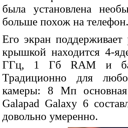
была установлена необ
больше похож на телефон
Его экран поддерживает 
крышкой находится 4-яд
ГГц, 1 Гб RAM и бат
Традиционно для любо
камеры: 8 Мп основна
Galapad Galaxy 6 состав
довольно умеренно.