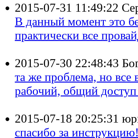
2015-07-31 11:49:22
Се
В данный момент это бе
практически все провайд
2015-07-30 22:48:43
Бо
та же проблема, но все
рабочий, общий доступ 
2015-07-18 20:25:31
юр
спасибо за инструкцию!