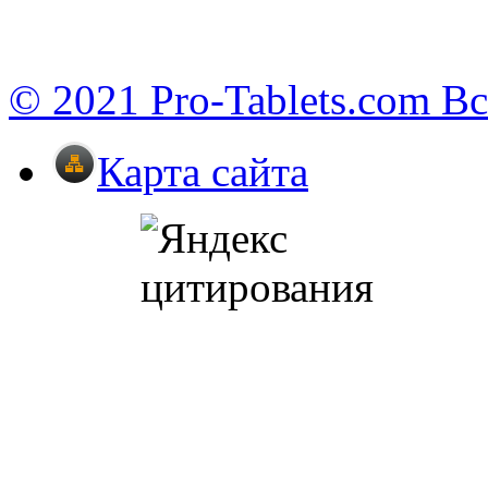
© 2021 Pro-Tablets.com В
Карта сайта