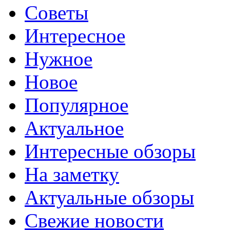
Советы
Интересное
Нужное
Новое
Популярное
Актуальное
Интересные обзоры
На заметку
Актуальные обзоры
Свежие новости