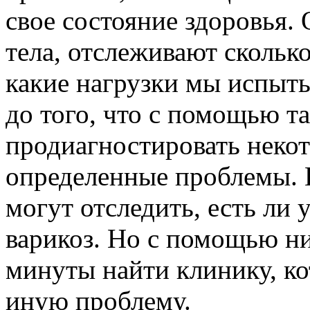
свое состояние здоровья.
тела, отслеживают скольк
какие нагрузки мы испыт
до того, что с помощью т
продиагностировать неко
определенные проблемы. К
могут отследить, есть ли 
варикоз. Но с помощью н
минуты найти клинику, ко
иную проблему.