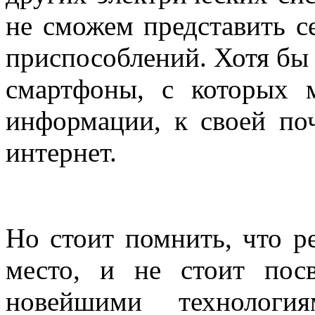
не сможем представить с
приспособлений. Хотя бы 
смартфоны, с которых 
информации, к своей по
интернет.
Но стоит помнить, что р
место, и не стоит пос
новейшими технологи