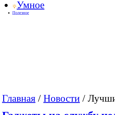
Умное
Полезное
Главная
/
Новости
/
Лучши