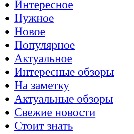
Интересное
Нужное
Новое
Популярное
Актуальное
Интересные обзоры
На заметку
Актуальные обзоры
Свежие новости
Стоит знать