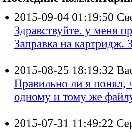
2015-09-04 01:19:50
Св
Здравствуйте. у меня пр
Заправка на картридж. З
2015-08-25 18:19:32
Ва
Правильно ли я понял,
одному и тому же файлу 
2015-07-31 11:49:22
Се