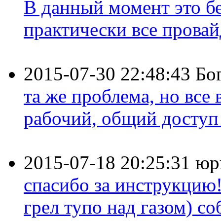
В данный момент это бе
практически все провайд
2015-07-30 22:48:43
Бо
та же проблема, но все
рабочий, общий доступ 
2015-07-18 20:25:31
юр
спасибо за инструкцию!
грел тупо над газом) соб