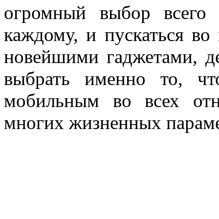
огромный выбор всего 
каждому, и пускаться во
новейшими гаджетами, де
выбрать именно то, ч
мобильным во всех от
многих жизненных параме