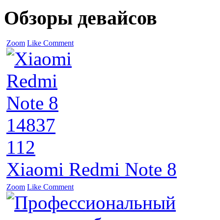
Обзоры девайсов
Zoom
Like
Comment
14837
112
Xiaomi Redmi Note 8
Zoom
Like
Comment