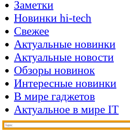
Заметки
Новинки hi-tech
Свежее
Актуальные новинки
Актуальные новости
Обзоры новинок
Интересные новинки
В мире гаджетов
Актуальное в мире IT