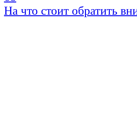
На что стоит обратить в