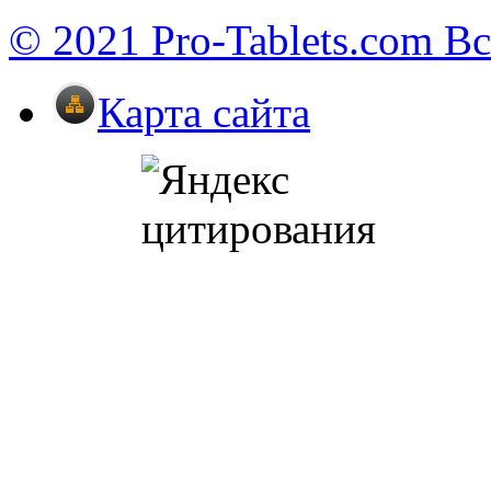
© 2021 Pro-Tablets.com В
Карта сайта