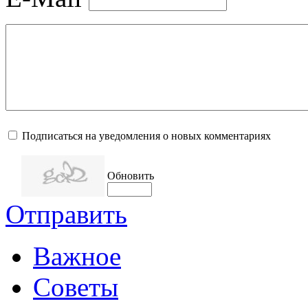
Подписаться на уведомления о новых комментариях
Обновить
Отправить
Важное
Советы