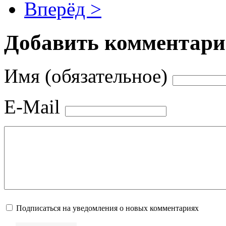
Вперёд >
Добавить комментар
Имя (обязательное)
E-Mail
Подписаться на уведомления о новых комментариях