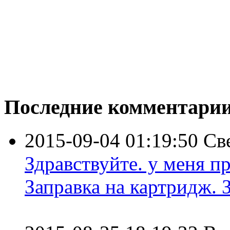
Последние комментари
2015-09-04 01:19:50
Св
Здравствуйте. у меня пр
Заправка на картридж. З