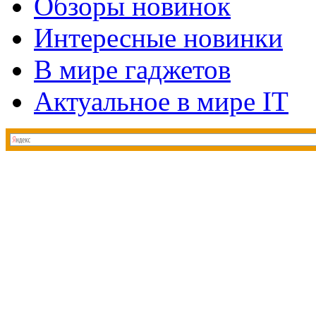
Обзоры новинок
Интересные новинки
В мире гаджетов
Актуальное в мире IT