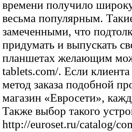
времени получило широку
весьма популярным. Такие
замеченными, что подтол
придумать и выпускать св
планшетах желающим можно
tablets.com/. Если клиент
метод заказа подобной пр
магазин «Евросети», кажд
Также выбор такого устро
http://euroset.ru/catalog/