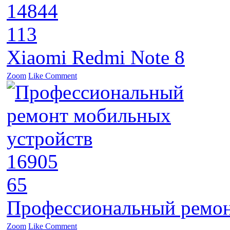
14844
113
Xiaomi Redmi Note 8
Zoom
Like
Comment
16905
65
Профессиональный ремон
Zoom
Like
Comment