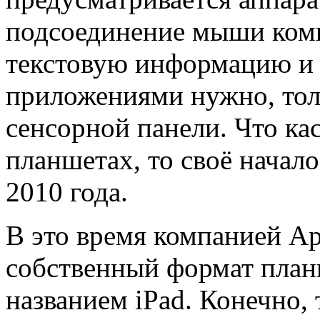
подсоединение мыши ком
текстовую информацию и 
приложениями нужно, тол
сенсорной панели. Что ка
планшетах, то своё начало
2010 года.
В это время компанией Ap
собственный формат план
названием iPad. Конечно, 