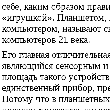
себе, каким образом прав
«игрушкой». Планшетом,
компьютером, называют с
компьютеров 21 века.
Его главная отличительная
являющийся сенсорным и
площадь такого устройств
единственный прибор, пре
Потому что в планшетных
предусматривается аппара