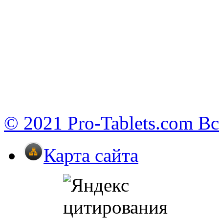
© 2021 Pro-Tablets.com В
Карта сайта