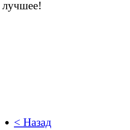
лучшее!
< Назад