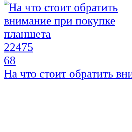
22475
68
На что стоит обратить в