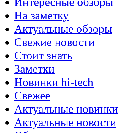
Интересные обзоры
На заметку
Актуальные обзоры
Свежие новости
Стоит знать
Заметки
Новинки hi-tech
Свежее
Актуальные новинки
Актуальные новости