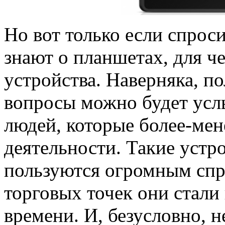
Но вот только если спроси
знают о планшетах, для ч
устройства. Наверняка, п
вопросы можно будет усл
людей, которые более-мен
деятельности. Такие устр
пользуются огромным спр
торговых точек они стали
времени. И, безусловно, н