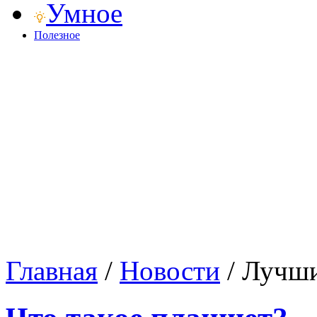
Умное
Полезное
Главная
/
Новости
/
Лучши