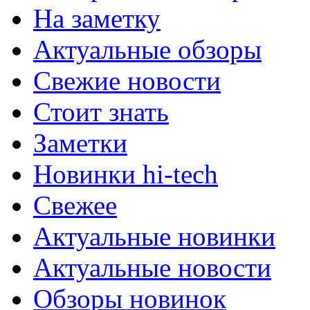
На заметку
Актуальные обзоры
Свежие новости
Стоит знать
Заметки
Новинки hi-tech
Свежее
Актуальные новинки
Актуальные новости
Обзоры новинок