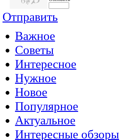
Отправить
Важное
Советы
Интересное
Нужное
Новое
Популярное
Актуальное
Интересные обзоры