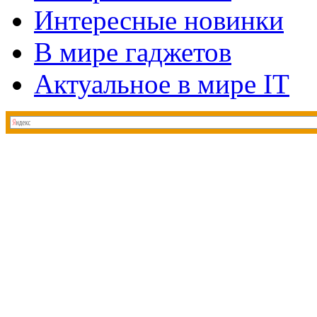
Интересные новинки
В мире гаджетов
Актуальное в мире IT