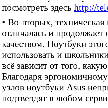
посмотреть здесь
http://te
• Во-вторых, техническая
отличалась и продолжает 
качеством. Ноутбуки этог
использовать и школьники
всё зависит от того, каку
Благодаря эргономичном
узлов ноутбуки Asus непр
подтвердят в любом серви