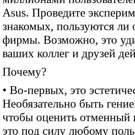
Asus. Проведите эксперим
знакомых, пользуются ли
фирмы. Возможно, это уди
ваших коллег и друзей де
Почему?
• Во-первых, это эстетич
Необязательно быть гени
чтобы оценить отменный 
это под силу любому пол