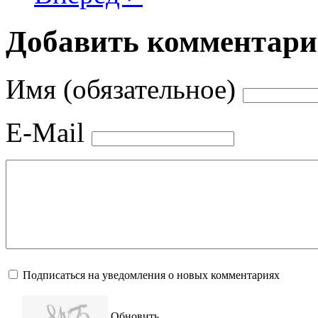
Добавить комментар
Имя (обязательное)
E-Mail
Подписаться на уведомления о новых комментариях
Обновить