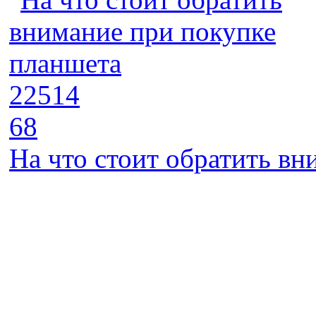
22514
68
На что стоит обратить в