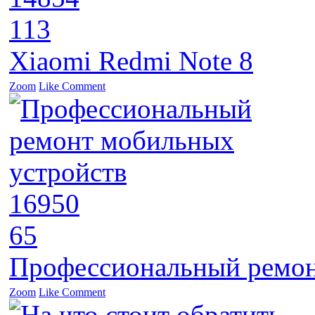
113
Xiaomi Redmi Note 8
Zoom
Like
Comment
16950
65
Профессиональный ремон
Zoom
Like
Comment