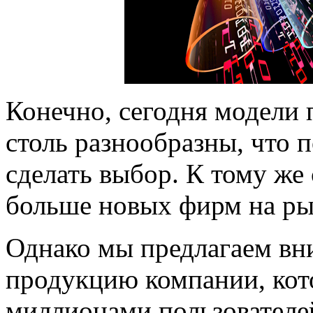
Конечно, сегодня модели
столь разнообразны, что 
сделать выбор. К тому же
больше новых фирм на ры
Однако мы предлагаем вни
продукцию компании, кот
миллионами пользователей