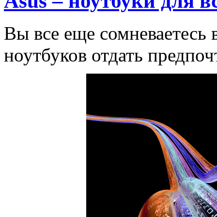
Asus – ноутбуки для в
Вы все еще сомневаетесь 
ноутбуков отдать предпочт