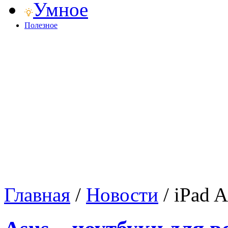
Умное
Полезное
Главная
/
Новости
/
iPad A