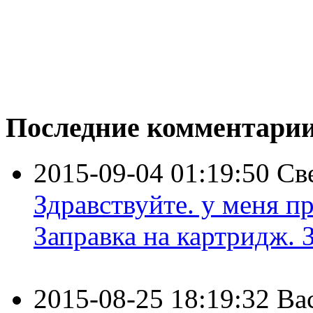
Последние комментари
2015-09-04 01:19:50
Св
Здравствуйте. у меня пр
Заправка на картридж. З
2015-08-25 18:19:32
Ва