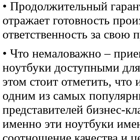
• Продолжительный гарант
отражает готовность прои
ответственность за свою 
• Что немаловажно – прие
ноутбуки доступными для
этом стоит отметить, что 
одним из самых популярн
представителей бизнес-кл
именно эти ноутбуки име
соотношение качества и ц