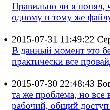
Правильно ли я понял,
одному и тому же файлу 
2015-07-31 11:49:22
Се
В данный момент это бе
практически все провайд
2015-07-30 22:48:43
Бо
та же проблема, но все
рабочий, общий доступ 