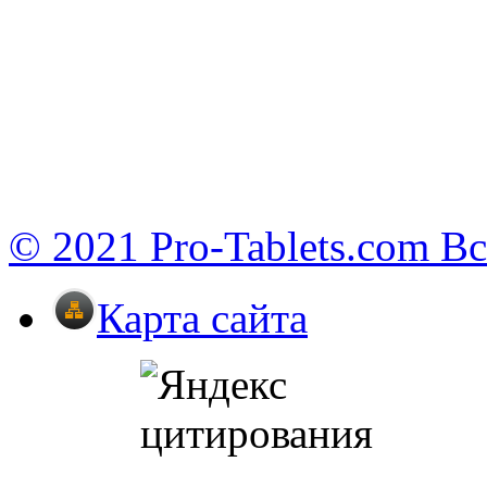
© 2021 Pro-Tablets.com В
Карта сайта