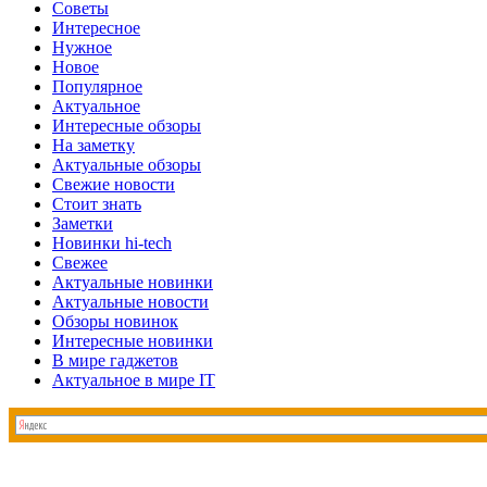
Советы
Интересное
Нужное
Новое
Популярное
Актуальное
Интересные обзоры
На заметку
Актуальные обзоры
Свежие новости
Стоит знать
Заметки
Новинки hi-tech
Свежее
Актуальные новинки
Актуальные новости
Обзоры новинок
Интересные новинки
В мире гаджетов
Актуальное в мире IT