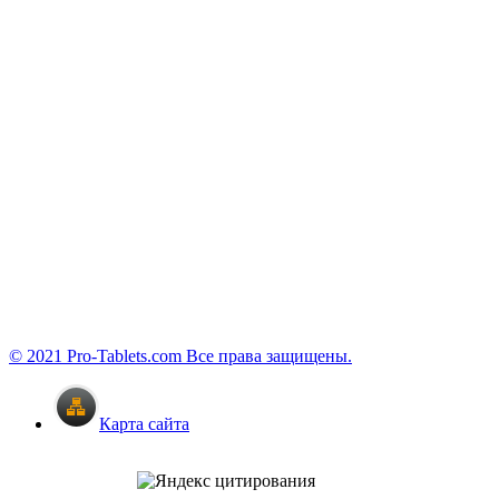
© 2021 Pro-Tablets.com Все права защищены.
Карта сайта