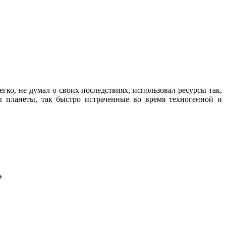
ко, не думал о своих последствиях, использовал ресурсы так,
сы планеты, так быстро истраченные во время техногенной и