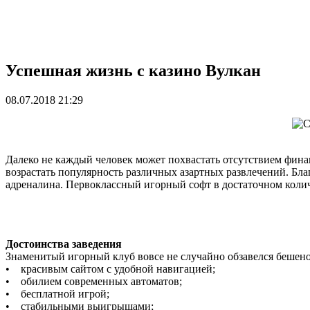
Успешная жизнь с казино Вулкан
08.07.2018 21:29
Далеко не каждый человек может похвастать отсутствием фина
возрастать популярность различных азартных развлечений. Бл
адреналина. Первоклассный игорный софт в достаточном коли
Достоинства заведения
Знаменитый игорный клуб вовсе не случайно обзавелся бешено
• красивым сайтом с удобной навигацией;
• обилием современных автоматов;
• бесплатной игрой;
• стабильными выигрышами;