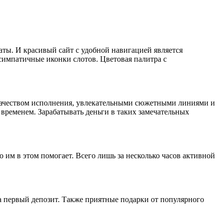
аты. И красивый сайт с удобной навигацией является
импатичные иконки слотов. Цветовая палитра с
 качеством исполнения, увлекательными сюжетными линиями и
д временем. Зарабатывать деньги в таких замечательных
 им в этом помогает. Всего лишь за несколько часов активной
 первый депозит. Также приятные подарки от популярного