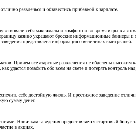
отлично развлечься и обзавестись прибавкой к зарплате.
 чувствовали себя максимально комфортно во время игры в автом
раницу казино украшают броские информационные баннеры и с
те заведения представлена информация о величинах выигрышей.
матов. Причем все азартные развлечения не обделены высоким
как удастся позабыть обо всем на свете и потерять контроль на
спечить себе достойную жизнь. И престижное заведение отлично
кую сумму денег.
иями. Новичкам заведения предоставляется стартовый бонус за
частие в акциях.