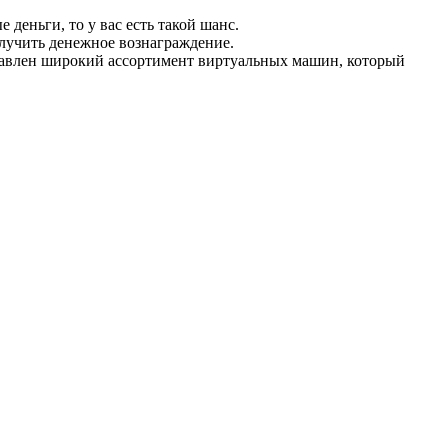
 деньги, то у вас есть такой шанс.
олучить денежное вознаграждение.
авлен широкий ассортимент виртуальных машин, который