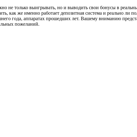
жно не только выигрывать, но и выводить свои бонусы в реальные
ить, как же именно работает депозитная система и реально ли п
него года, аппаратах прошедших лет. Вашему вниманию предст
альных пожеланий.