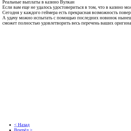
Реальные выплаты в казино Вулкан
Если вам еще не удалось удостовериться в том, что в казино мо
Сегодня у каждого геймера есть прекрасная возможность повер
А удачу можно испытать с помощью последних новинок нынеш
сможет полностью удовлетворить весь перечень ваших оригин
< Назад
Вперёд >