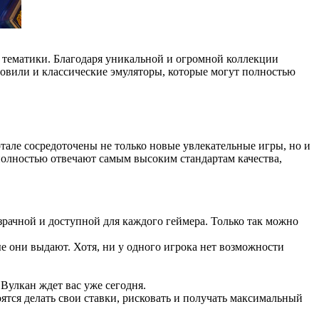
 тематики. Благодаря уникальной и огромной коллекции
ановили и классические эмуляторы, которые могут полностью
тале сосредоточены не только новые увлекательные игры, но и
полностью отвечают самым высоким стандартам качества,
озрачной и доступной для каждого геймера. Только так можно
рые они выдают. Хотя, ни у одного игрока нет возможности
Вулкан ждет вас уже сегодня.
тся делать свои ставки, рисковать и получать максимальный