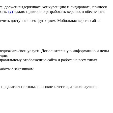
е, должен выдерживать конкуренцию и лидировать, принося
йств,
тут
важно правильно разработать версию, и обеспечить
чить доступ ко всем функциям. Мобильная версия сайта
предложить свои услуги. Дополнительную информацию и цены
удии.
равильному отображению сайта и работе на всех типах
работы с заказчиком.
предлагает не только высокое качества, а также лучшие