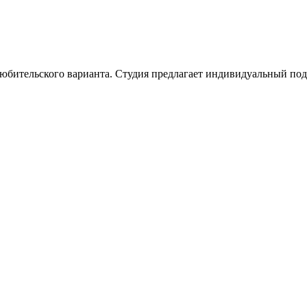
бительского варианта. Студия предлагает индивидуальный подх