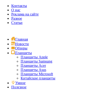
Контакты
О нас
Реклама на сайте
Разное
Статьи
Главная
Новости
Обзоры
Планшеты
Планшеты Apple
Планшеты Samsung
Планшеты Acer
Планшеты Asus
Планшеты Microsoft
Китайские планшеты
Умное
Полезное