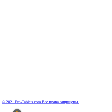
© 2021 Pro-Tablets.com Все права защищены.